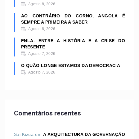
Agosto 8, 2026
AO CONTRÁRIO DO CORNO, ANGOLA É
SEMPRE A PRIMEIRA A SABER
Agosto 8, 2026
FNLA. ENTRE A HISTÓRIA E A CRISE DO
PRESENTE
Agosto 7, 2026
O QUÃO LONGE ESTAMOS DA DEMOCRACIA
Agosto 7, 2026
Comentários recentes
Sai Kizua
em
A ARQUITECTURA DA GOVERNAÇÃO