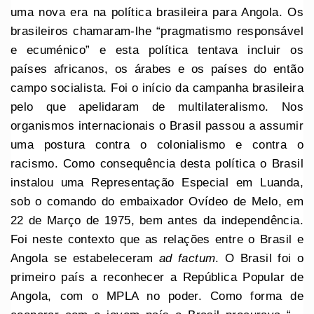
uma nova era na política brasileira para Angola. Os
brasileiros chamaram-lhe “pragmatismo responsável
e ecuménico” e esta política tentava incluir os
países africanos, os árabes e os países do então
campo socialista. Foi o início da campanha brasileira
pelo que apelidaram de multilateralismo. Nos
organismos internacionais o Brasil passou a assumir
uma postura contra o colonialismo e contra o
racismo. Como consequência desta política o Brasil
instalou uma Representação Especial em Luanda,
sob o comando do embaixador Ovídeo de Melo, em
22 de Março de 1975, bem antes da independência.
Foi neste contexto que as relações entre o Brasil e
Angola se estabeleceram
ad factum
. O Brasil foi o
primeiro país a reconhecer a República Popular de
Angola, com o MPLA no poder. Como forma de