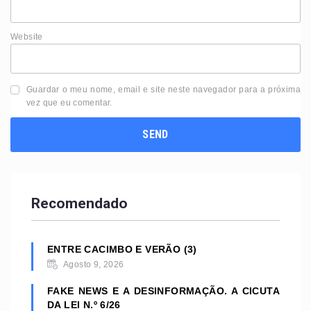
Website
Guardar o meu nome, email e site neste navegador para a próxima
vez que eu comentar.
Recomendado
ENTRE CACIMBO E VERÃO (3)
Agosto 9, 2026
FAKE NEWS E A DESINFORMAÇÃO. A CICUTA
DA LEI N.º 6/26