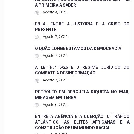
A PRIMEIRA A SABER
Agosto 8, 2026
FNLA. ENTRE A HISTÓRIA E A CRISE DO
PRESENTE
Agosto 7, 2026
O QUÃO LONGE ESTAMOS DA DEMOCRACIA
Agosto 7, 2026
A LEI N.º 6/26 E O REGIME JURÍDICO DO
COMBATE À DESINFORMAÇÃO
Agosto 7, 2026
PETRÓLEO EM BENGUELA RIQUEZA NO MAR,
MIRAGEM EM TERRA
Agosto 6, 2026
ENTRE A AGÊNCIA E A COERÇÃO: O TRÁFICO
ATLÂNTICO, AS ELITES AFRICANAS E A
CONSTRUÇÃO DE UM MUNDO RACIAL