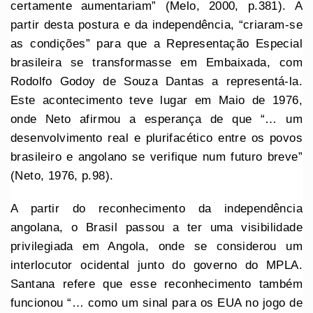
certamente aumentariam” (Melo, 2000, p.381). A
partir desta postura e da independência, “criaram-se
as condições” para que a Representação Especial
brasileira se transformasse em Embaixada, com
Rodolfo Godoy de Souza Dantas a representá-la.
Este acontecimento teve lugar em Maio de 1976,
onde Neto afirmou a esperança de que “… um
desenvolvimento real e plurifacético entre os povos
brasileiro e angolano se verifique num futuro breve”
(Neto, 1976, p.98).
A partir do reconhecimento da independência
angolana, o Brasil passou a ter uma visibilidade
privilegiada em Angola, onde se considerou um
interlocutor ocidental junto do governo do MPLA.
Santana refere que esse reconhecimento também
funcionou “… como um sinal para os EUA no jogo de