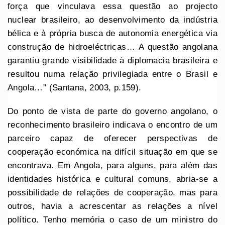
força que vinculava essa questão ao projecto
nuclear brasileiro, ao desenvolvimento da indústria
bélica e à própria busca de autonomia energética via
construção de hidroeléctricas… A questão angolana
garantiu grande visibilidade à diplomacia brasileira e
resultou numa relação privilegiada entre o Brasil e
Angola…” (Santana, 2003, p.159).
Do ponto de vista de parte do governo angolano, o
reconhecimento brasileiro indicava o encontro de um
parceiro capaz de oferecer perspectivas de
cooperação económica na difícil situação em que se
encontrava. Em Angola, para alguns, para além das
identidades histórica e cultural comuns, abria-se a
possibilidade de relações de cooperação, mas para
outros, havia a acrescentar as relações a nível
político. Tenho memória o caso de um ministro do