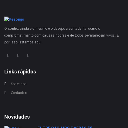
O sonho, ainda é o mesmo e o desejo, a vontade, tal como o
comprometimento com causas nobres e de todos permanecem vivos. E
por isso, estamos aqui.
Links rápidos
Sobre nós
Contactos
Novidades