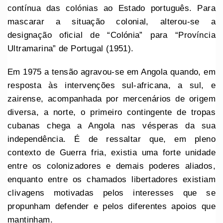
contínua das colónias ao Estado português. Para
mascarar a situação colonial, alterou-se a
designação oficial de “Colónia” para “Província
Ultramarina” de Portugal (1951).
Em 1975 a tensão agravou-se em Angola quando, em
resposta às intervenções sul-africana, a sul, e
zairense, acompanhada por mercenários de origem
diversa, a norte, o primeiro contingente de tropas
cubanas chega a Angola nas vésperas da sua
independência. É de ressaltar que, em pleno
contexto de Guerra fria, existia uma forte unidade
entre os colonizadores e demais poderes aliados,
enquanto entre os chamados libertadores existiam
clivagens motivadas pelos interesses que se
propunham defender e pelos diferentes apoios que
mantinham.