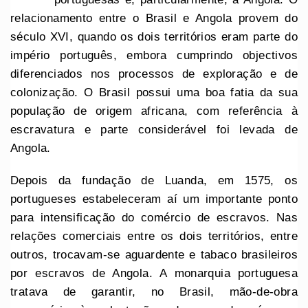
relacionamento entre o Brasil e Angola provem do
século XVI, quando os dois territórios eram parte do
império português, embora cumprindo objectivos
diferenciados nos processos de exploração e de
colonização. O Brasil possui uma boa fatia da sua
população de origem africana, com referência à
escravatura e parte considerável foi levada de
Angola.
Depois da fundação de Luanda, em 1575, os
portugueses estabeleceram aí um importante ponto
para intensificação do comércio de escravos. Nas
relações comerciais entre os dois territórios, entre
outros, trocavam-se aguardente e tabaco brasileiros
por escravos de Angola. A monarquia portuguesa
tratava de garantir, no Brasil, mão-de-obra