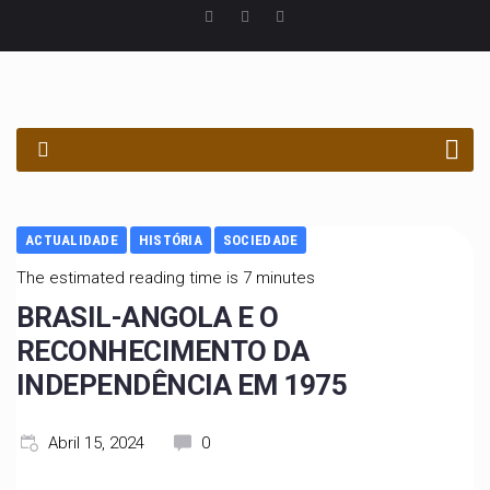
PROCURAR
ACTUALIDADE
HISTÓRIA
SOCIEDADE
The estimated reading time is 7 minutes
BRASIL-ANGOLA E O
RECONHECIMENTO DA
INDEPENDÊNCIA EM 1975
Abril 15, 2024
0