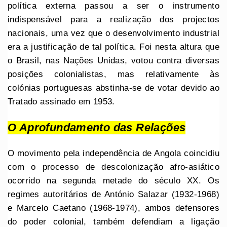
política externa passou a ser o instrumento
indispensável para a realização dos projectos
nacionais, uma vez que o desenvolvimento industrial
era a justificação de tal política. Foi nesta altura que
o Brasil, nas Nações Unidas, votou contra diversas
posições colonialistas, mas relativamente às
colónias portuguesas abstinha-se de votar devido ao
Tratado assinado em 1953.
O Aprofundamento das Relações
O movimento pela independência de Angola coincidiu
com o processo de descolonização afro-asiático
ocorrido na segunda metade do século XX. Os
regimes autoritários de António Salazar (1932-1968)
e Marcelo Caetano (1968-1974), ambos defensores
do poder colonial, também defendiam a ligação