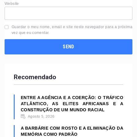
Website
Guardar o meu nome, email e site neste navegador para a próxima
vez que eu comentar.
Recomendado
ENTRE A AGÊNCIA E A COERÇÃO: O TRÁFICO
ATLÂNTICO, AS ELITES AFRICANAS E A
CONSTRUÇÃO DE UM MUNDO RACIAL
Agosto 5, 2026
A BARBÁRIE COM ROSTO E A ELIMINAÇÃO DA
MEMÓRIA COMO PADRÃO