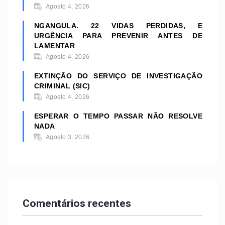
Agosto 4, 2026
NGANGULA. 22 VIDAS PERDIDAS, E
URGÊNCIA PARA PREVENIR ANTES DE
LAMENTAR
Agosto 4, 2026
EXTINÇÃO DO SERVIÇO DE INVESTIGAÇÃO
CRIMINAL (SIC)
Agosto 4, 2026
ESPERAR O TEMPO PASSAR NÃO RESOLVE
NADA
Agosto 3, 2026
Comentários recentes