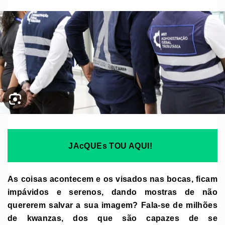
JAcQUEs TOU AQUI!
As coisas acontecem e os visados nas bocas, ficam
impávidos e serenos, dando mostras de não
quererem salvar a sua imagem? Fala-se de milhões
de kwanzas, dos que são capazes de se