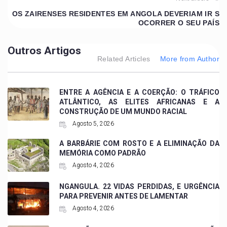
OS ZAIRENSES RESIDENTES EM ANGOLA DEVERIAM IR S
OCORRER O SEU PAÍS
Outros Artigos
Related Articles
More from Author
ENTRE A AGÊNCIA E A COERÇÃO: O TRÁFICO
ATLÂNTICO, AS ELITES AFRICANAS E A
CONSTRUÇÃO DE UM MUNDO RACIAL
Agosto 5, 2026
A BARBÁRIE COM ROSTO E A ELIMINAÇÃO DA
MEMÓRIA COMO PADRÃO
Agosto 4, 2026
NGANGULA. 22 VIDAS PERDIDAS, E URGÊNCIA
PARA PREVENIR ANTES DE LAMENTAR
Agosto 4, 2026