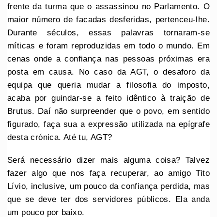
frente da turma que o assassinou no Parlamento. O
maior número de facadas desferidas, pertenceu-lhe.
Durante séculos, essas palavras tornaram-se
míticas e foram reproduzidas em todo o mundo. Em
cenas onde a confiança nas pessoas próximas era
posta em causa. No caso da AGT, o desaforo da
equipa que queria mudar a filosofia do imposto,
acaba por guindar-se a feito idêntico à traição de
Brutus. Daí não surpreender que o povo, em sentido
figurado, faça sua a expressão utilizada na epígrafe
desta crónica. Até tu, AGT?
Será necessário dizer mais alguma coisa? Talvez
fazer algo que nos faça recuperar, ao amigo Tito
Lívio, inclusive, um pouco da confiança perdida, mas
que se deve ter dos servidores públicos. Ela anda
um pouco por baixo.