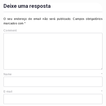
Deixe uma resposta
O seu endereço de email não será publicado.
Campos obrigatórios
marcados com
*
Comment
Name
*
E-mail
*