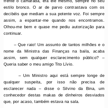
frente o camarada, era ele mesmo, sempre no seu
estilo bronco. O ar de parvo contrastava com os
decibéis que mediam a sua potente voz. Foi sempre
assim, a espantar-me quando nos encontramos.
Olhou-me bem e quase me pediu autorização para
continuar.
– Que raio! Um assunto de tantos milhões e o
nome da Ministra das Finanças na baila, acaba
assim, sem qualquer esclarecimento público? –
Queria saber o meu amigo Tito Lívio.
– Um Ministro aqui está sempre longe de
qualquer suspeita, por isso não precisa de
esclarecer nada – disse o Silvino da Bina, um
conhecedor destas makas de dinheiros desviados
que, por acaso, também estava na sala.