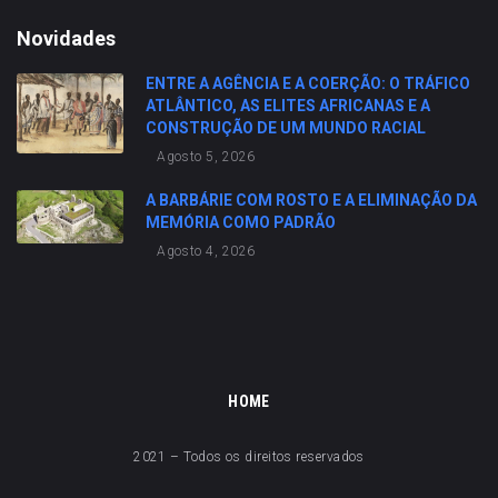
Novidades
ENTRE A AGÊNCIA E A COERÇÃO: O TRÁFICO
ATLÂNTICO, AS ELITES AFRICANAS E A
CONSTRUÇÃO DE UM MUNDO RACIAL
Agosto 5, 2026
A BARBÁRIE COM ROSTO E A ELIMINAÇÃO DA
MEMÓRIA COMO PADRÃO
Agosto 4, 2026
HOME
2021 – Todos os direitos reservados