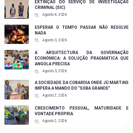
EXTINÇÃO DO SERVIÇO DE INVESTIGAÇÃO
CRIMINAL (SIC)
Agosto 4, 2026
ESPERAR O TEMPO PASSAR NÃO RESOLVE
NADA
Agosto 3, 2026
A ARQUITECTURA DA GOVERNAÇÃO
ECONÓMICA: A SOLUÇÃO PRAGMÁTICA QUE
ANGOLA PRECISA
Agosto 3, 2026
A SOCIEDADE DA COBARDIA ONDE JÚ MARTiNS
IMPERA A MANDO DO “SOBA GRANDE”
Agosto 2, 2026
CRESCIMENTO PESSOAL, MATURIDADE E
VONTADE PRÓPRIA
Agosto 2, 2026