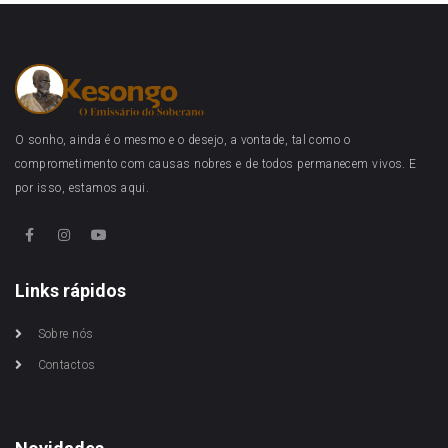
O sonho, ainda é o mesmo e o desejo, a vontade, tal como o
comprometimento com causas nobres e de todos permanecem vivos. E
por isso, estamos aqui.
Links rápidos
Sobre nós
Contactos