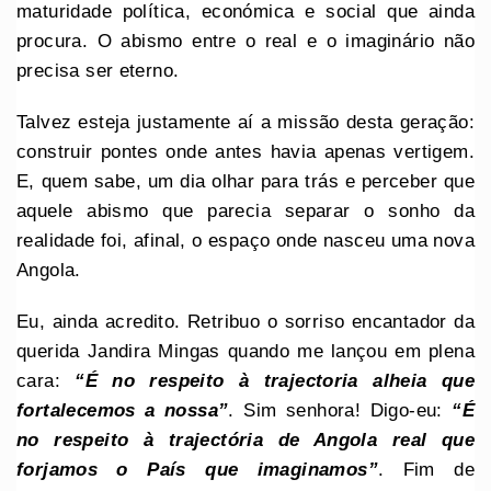
maturidade política, económica e social que ainda
procura. O abismo entre o real e o imaginário não
precisa ser eterno.
Talvez esteja justamente aí a missão desta geração:
construir pontes onde antes havia apenas vertigem.
E, quem sabe, um dia olhar para trás e perceber que
aquele abismo que parecia separar o sonho da
realidade foi, afinal, o espaço onde nasceu uma nova
Angola.
Eu, ainda acredito. Retribuo o sorriso encantador da
querida Jandira Mingas quando me lançou em plena
cara:
“É no respeito à trajectoria alheia que
fortalecemos a nossa”
. Sim senhora! Digo-eu:
“É
no respeito à trajectória de Angola real que
forjamos o País que imaginamos”
. Fim de