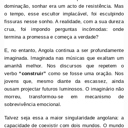
dominação, sonhar era um acto de resistência. Mas
o tempo, esse escultor implacável, foi esculpindo
fissuras nesse sonho. A realidade, com a sua dureza
crua, foi impondo perguntas incómodas: onde
termina a promessa e começa a verdade?
E, no entanto, Angola continua a ser profundamente
imaginada. Imaginada nas músicas que exaltam um
amanhã melhor. Nos discursos que repetem o
verbo
“construir”
como se fosse uma oração. Nos
jovens que, mesmo diante da escassez, ainda
ousam projectar futuros luminosos. O imaginário não
morreu, transformou-se em mecanismo de
sobrevivência emocional.
Talvez seja essa a maior singularidade angolana: a
capacidade de coexistir com dois mundos. O mundo