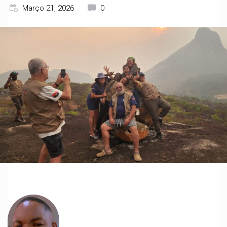
Março 21, 2026
0