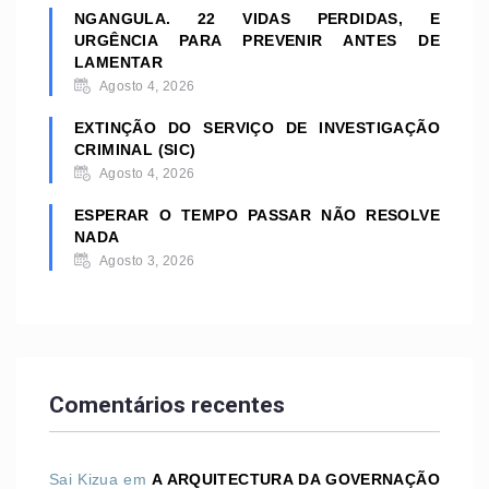
NGANGULA. 22 VIDAS PERDIDAS, E
URGÊNCIA PARA PREVENIR ANTES DE
LAMENTAR
Agosto 4, 2026
EXTINÇÃO DO SERVIÇO DE INVESTIGAÇÃO
CRIMINAL (SIC)
Agosto 4, 2026
ESPERAR O TEMPO PASSAR NÃO RESOLVE
NADA
Agosto 3, 2026
Comentários recentes
Sai Kizua
em
A ARQUITECTURA DA GOVERNAÇÃO