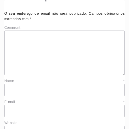
O seu endereço de email não será publicado.
Campos obrigatórios
marcados com
*
Comment
Name
*
E-mail
*
Website