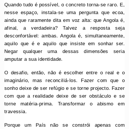
Quando tudo é possível, o concreto torna-se raro. E,
nesse espaço, instala-se uma pergunta que ecoa,
ainda que raramente dita em voz alta: que Angola é,
afinal, a verdadeira? Talvez a resposta seja
desconfortável: ambas. Angola é, simultaneamente,
aquilo que é e aquilo que insiste em sonhar ser.
Negar qualquer uma dessas dimensões seria
amputar a sua identidade.
O desafio, então, não é escolher entre o real e o
imaginário, mas reconciliá-los. Fazer com que o
sonho deixe de ser refúgio e se torne projecto. Fazer
com que a realidade deixe de ser obstáculo e se
torne matéria-prima. Transformar o abismo em
travessia.
Porque um País não se constrói apenas com