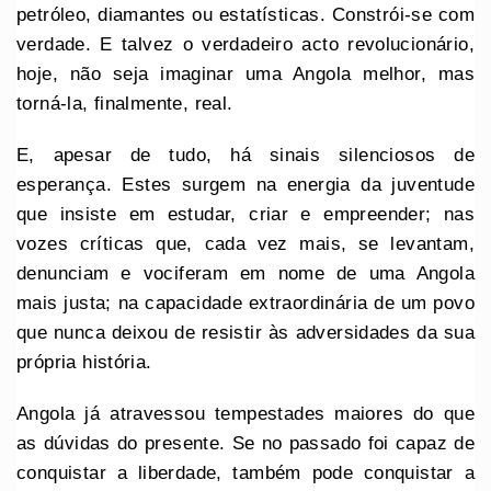
petróleo, diamantes ou estatísticas. Constrói-se com
verdade. E talvez o verdadeiro acto revolucionário,
hoje, não seja imaginar uma Angola melhor, mas
torná-la, finalmente, real.
E, apesar de tudo, há sinais silenciosos de
esperança. Estes surgem na energia da juventude
que insiste em estudar, criar e empreender; nas
vozes críticas que, cada vez mais, se levantam,
denunciam e vociferam em nome de uma Angola
mais justa; na capacidade extraordinária de um povo
que nunca deixou de resistir às adversidades da sua
própria história.
Angola já atravessou tempestades maiores do que
as dúvidas do presente. Se no passado foi capaz de
conquistar a liberdade, também pode conquistar a