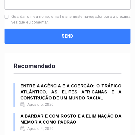
Guardar o meu nome, email e site neste navegador para a próxima
vez que eu comentar.
Recomendado
ENTRE A AGÊNCIA E A COERÇÃO: O TRÁFICO
ATLÂNTICO, AS ELITES AFRICANAS E A
CONSTRUÇÃO DE UM MUNDO RACIAL
Agosto 5, 2026
A BARBÁRIE COM ROSTO E A ELIMINAÇÃO DA
MEMÓRIA COMO PADRÃO
Agosto 4, 2026