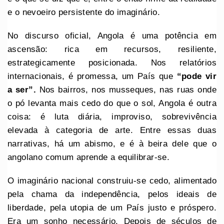
e o nevoeiro persistente do imaginário.
No discurso oficial, Angola é uma potência em
ascensão: rica em recursos, resiliente,
estrategicamente posicionada. Nos relatórios
internacionais, é promessa, um País que
“pode vir
a ser”.
Nos bairros, nos musseques, nas ruas onde
o pó levanta mais cedo do que o sol, Angola é outra
coisa: é luta diária, improviso, sobrevivência
elevada à categoria de arte. Entre essas duas
narrativas, há um abismo, e é à beira dele que o
angolano comum aprende a equilibrar-se.
O imaginário nacional construiu-se cedo, alimentado
pela chama da independência, pelos ideais de
liberdade, pela utopia de um País justo e próspero.
Era um sonho necessário. Depois de séculos de