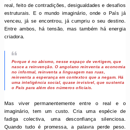
real, feito de contradições, desigualdades e desafios
estruturais. E o mundo imaginário, onde o País já
venceu, já se encontrou, já cumpriu o seu destino.
Entre ambos, há tensão, mas também há energia
criadora.
Porque é no abismo, nesse espaço de vertigem, que
nasce a reinvenção. O angolano reinventa a economia
no informal, reinventa a linguagem nas ruas,
reinventa a esperança em contextos que a negam. Há
uma inteligência social, quase invisível, que sustenta
o País para além dos números oficiais.
Mas viver permanentemente entre o real e o
imaginário, tem um custo. Cria uma espécie de
fadiga colectiva, uma desconfiança silenciosa.
Quando tudo é promessa, a palavra perde peso.