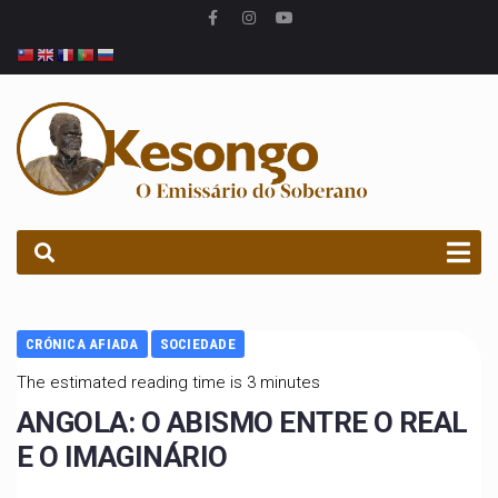
PROCURAR
CRÓNICA AFIADA
SOCIEDADE
The estimated reading time is 3 minutes
ANGOLA: O ABISMO ENTRE O REAL
E O IMAGINÁRIO