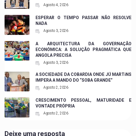
Agosto 4, 2026
ESPERAR O TEMPO PASSAR NÃO RESOLVE
NADA
Agosto 3, 2026
A ARQUITECTURA DA GOVERNAÇÃO
ECONÓMICA: A SOLUÇÃO PRAGMÁTICA QUE
ANGOLA PRECISA
Agosto 3, 2026
A SOCIEDADE DA COBARDIA ONDE JÚ MARTiNS
IMPERA A MANDO DO “SOBA GRANDE”
Agosto 2, 2026
CRESCIMENTO PESSOAL, MATURIDADE E
VONTADE PRÓPRIA
Agosto 2, 2026
Deixe uma resposta