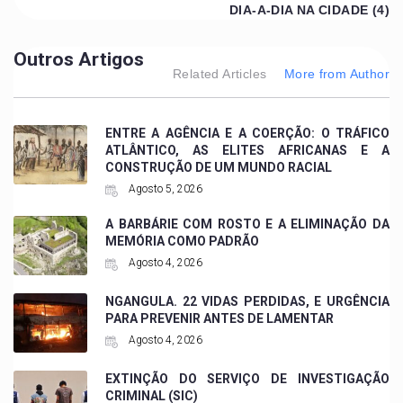
DIA-A-DIA NA CIDADE (4)
Outros Artigos
Related Articles
More from Author
ENTRE A AGÊNCIA E A COERÇÃO: O TRÁFICO
ATLÂNTICO, AS ELITES AFRICANAS E A
CONSTRUÇÃO DE UM MUNDO RACIAL
Agosto 5, 2026
A BARBÁRIE COM ROSTO E A ELIMINAÇÃO DA
MEMÓRIA COMO PADRÃO
Agosto 4, 2026
NGANGULA. 22 VIDAS PERDIDAS, E URGÊNCIA
PARA PREVENIR ANTES DE LAMENTAR
Agosto 4, 2026
EXTINÇÃO DO SERVIÇO DE INVESTIGAÇÃO
CRIMINAL (SIC)