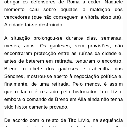
obrigar os defensores de Roma a ceder. Naquele
momento caiu sobre aqueles a maldição dos
vencedores (que não conseguem a vitória absoluta).
A cidade foi-se destruindo.
A situação prolongou-se durante dias, semanas,
meses, anos. Os gauleses, sem provisões, não
encontraram protecção entre as ruínas da cidade e,
antes de baterem em retirada, tentaram o encontro.
Breno, o chefe dos gauleses e cabecilha dos
Sénones, mostrou-se aberto à negociação política e,
finalmente, de uma retirada. Pelo menos, é assim
que o facto é relatado pelo historiador Tito Lívio,
embora o comando de Breno em Alia ainda não tenha
sido historicamente provado.
De acordo com o relato de Tito Lívio, na sequência