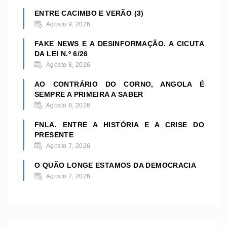
ENTRE CACIMBO E VERÃO (3)
Agosto 9, 2026
FAKE NEWS E A DESINFORMAÇÃO. A CICUTA
DA LEI N.º 6/26
Agosto 8, 2026
AO CONTRÁRIO DO CORNO, ANGOLA É
SEMPRE A PRIMEIRA A SABER
Agosto 8, 2026
FNLA. ENTRE A HISTÓRIA E A CRISE DO
PRESENTE
Agosto 7, 2026
O QUÃO LONGE ESTAMOS DA DEMOCRACIA
Agosto 7, 2026