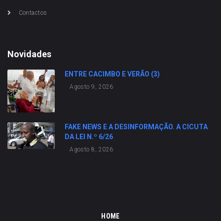
Contactos
Novidades
ENTRE CACIMBO E VERÃO (3)
Agosto 9, 2026
FAKE NEWS E A DESINFORMAÇÃO. A CICUTA
DA LEI N.º 6/26
Agosto 8, 2026
HOME