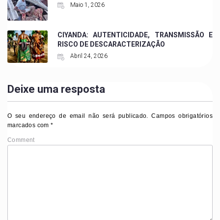
Maio 1, 2026
CIYANDA: AUTENTICIDADE, TRANSMISSÃO E
RISCO DE DESCARACTERIZAÇÃO
Abril 24, 2026
Deixe uma resposta
O seu endereço de email não será publicado.
Campos obrigatórios
marcados com
*
Comment