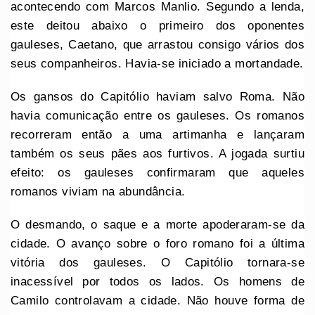
acontecendo com Marcos Manlio. Segundo a lenda,
este deitou abaixo o primeiro dos oponentes
gauleses, Caetano, que arrastou consigo vários dos
seus companheiros. Havia-se iniciado a mortandade.
Os gansos do Capitólio haviam salvo Roma. Não
havia comunicação entre os gauleses. Os romanos
recorreram então a uma artimanha e lançaram
também os seus pães aos furtivos. A jogada surtiu
efeito: os gauleses confirmaram que aqueles
romanos viviam na abundância.
O desmando, o saque e a morte apoderaram-se da
cidade. O avanço sobre o foro romano foi a última
vitória dos gauleses. O Capitólio tornara-se
inacessível por todos os lados. Os homens de
Camilo controlavam a cidade. Não houve forma de