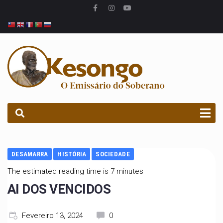
PROCURAR
DESAMARRA
HISTÓRIA
SOCIEDADE
The estimated reading time is 7 minutes
AI DOS VENCIDOS
Fevereiro 13, 2024
0