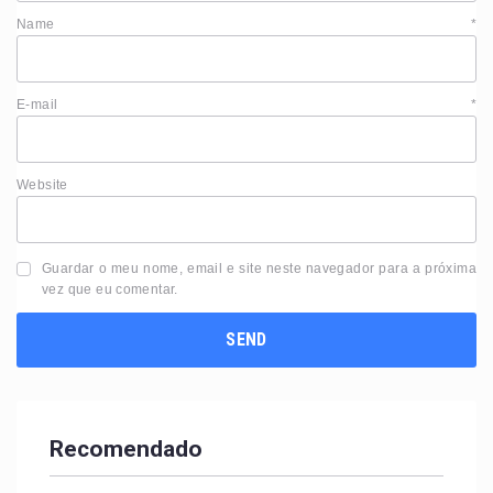
Name
*
E-mail
*
Website
Guardar o meu nome, email e site neste navegador para a próxima
vez que eu comentar.
Recomendado