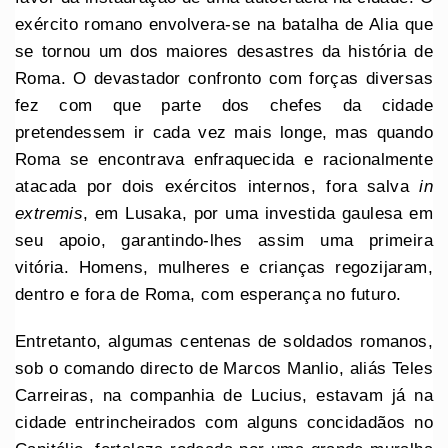
exército romano envolvera-se na batalha de Alia que
se tornou um dos maiores desastres da história de
Roma. O devastador confronto com forças diversas
fez com que parte dos chefes da cidade
pretendessem ir cada vez mais longe, mas quando
Roma se encontrava enfraquecida e racionalmente
atacada por dois exércitos internos, fora salva
in
extremis
, em Lusaka, por uma investida gaulesa em
seu apoio, garantindo-lhes assim uma primeira
vitória. Homens, mulheres e crianças regozijaram,
dentro e fora de Roma, com esperança no futuro.
Entretanto, algumas centenas de soldados romanos,
sob o comando directo de Marcos Manlio, aliás Teles
Carreiras, na companhia de Lucius, estavam já na
cidade entrincheirados com alguns concidadãos no