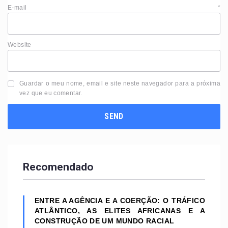
E-mail
*
Website
Guardar o meu nome, email e site neste navegador para a próxima
vez que eu comentar.
Recomendado
ENTRE A AGÊNCIA E A COERÇÃO: O TRÁFICO
ATLÂNTICO, AS ELITES AFRICANAS E A
CONSTRUÇÃO DE UM MUNDO RACIAL