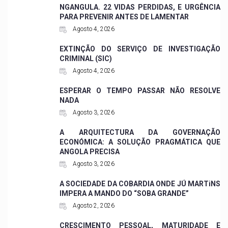
NGANGULA. 22 VIDAS PERDIDAS, E URGÊNCIA
PARA PREVENIR ANTES DE LAMENTAR
Agosto 4, 2026
EXTINÇÃO DO SERVIÇO DE INVESTIGAÇÃO
CRIMINAL (SIC)
Agosto 4, 2026
ESPERAR O TEMPO PASSAR NÃO RESOLVE
NADA
Agosto 3, 2026
A ARQUITECTURA DA GOVERNAÇÃO
ECONÓMICA: A SOLUÇÃO PRAGMÁTICA QUE
ANGOLA PRECISA
Agosto 3, 2026
A SOCIEDADE DA COBARDIA ONDE JÚ MARTiNS
IMPERA A MANDO DO “SOBA GRANDE”
Agosto 2, 2026
CRESCIMENTO PESSOAL, MATURIDADE E