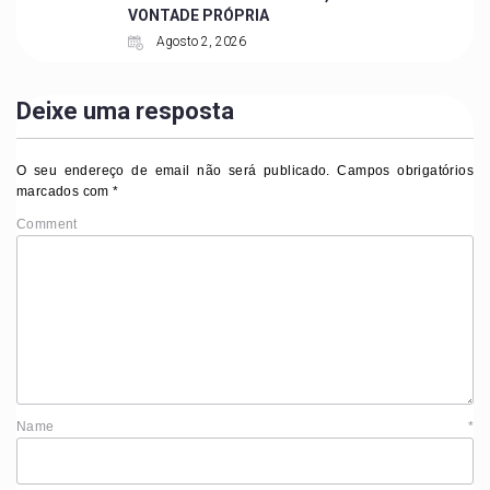
VONTADE PRÓPRIA
Agosto 2, 2026
Deixe uma resposta
O seu endereço de email não será publicado.
Campos obrigatórios
marcados com
*
Comment
Name
*