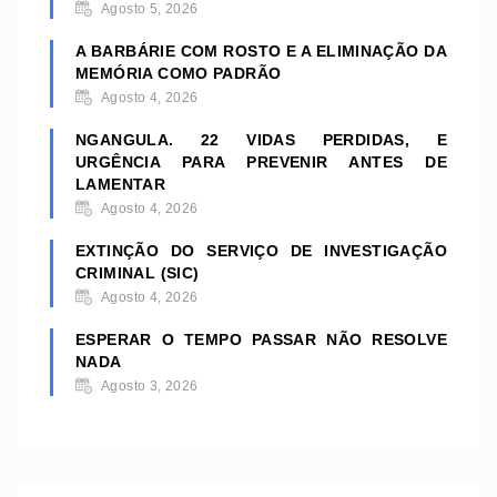
Agosto 5, 2026
A BARBÁRIE COM ROSTO E A ELIMINAÇÃO DA
MEMÓRIA COMO PADRÃO
Agosto 4, 2026
NGANGULA. 22 VIDAS PERDIDAS, E
URGÊNCIA PARA PREVENIR ANTES DE
LAMENTAR
Agosto 4, 2026
EXTINÇÃO DO SERVIÇO DE INVESTIGAÇÃO
CRIMINAL (SIC)
Agosto 4, 2026
ESPERAR O TEMPO PASSAR NÃO RESOLVE
NADA
Agosto 3, 2026