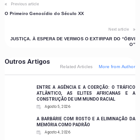
Previous article
O Primeiro Genocídio do Século XX
Next article
JUSTIÇA. À ESPERA DE VERMOS O EXTIRPAR DO “ÓBVI
O”
Outros Artigos
Related Articles
More from Author
ENTRE A AGÊNCIA E A COERÇÃO: O TRÁFICO
ATLÂNTICO, AS ELITES AFRICANAS E A
CONSTRUÇÃO DE UM MUNDO RACIAL
Agosto 5, 2026
A BARBÁRIE COM ROSTO E A ELIMINAÇÃO DA
MEMÓRIA COMO PADRÃO
Agosto 4, 2026