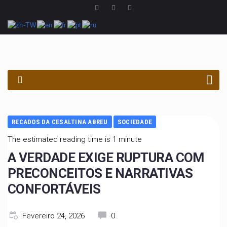
PROCURAR
RECADOS DA CESALTINA ABREU
SOCIEDADE
The estimated reading time is 1 minute
A VERDADE EXIGE RUPTURA COM
PRECONCEITOS E NARRATIVAS
CONFORTÁVEIS
Fevereiro 24, 2026
0