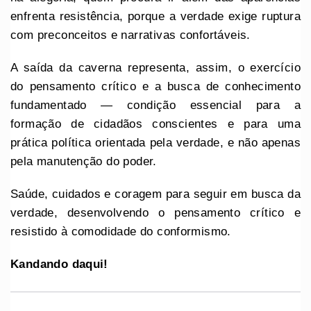
enfrenta resistência, porque a verdade exige ruptura
com preconceitos e narrativas confortáveis.
A saída da caverna representa, assim, o exercício
do pensamento crítico e a busca de conhecimento
fundamentado — condição essencial para a
formação de cidadãos conscientes e para uma
prática política orientada pela verdade, e não apenas
pela manutenção do poder.
Saúde, cuidados e coragem para seguir em busca da
verdade, desenvolvendo o pensamento crítico e
resistido à comodidade do conformismo.
Kandando daqui!