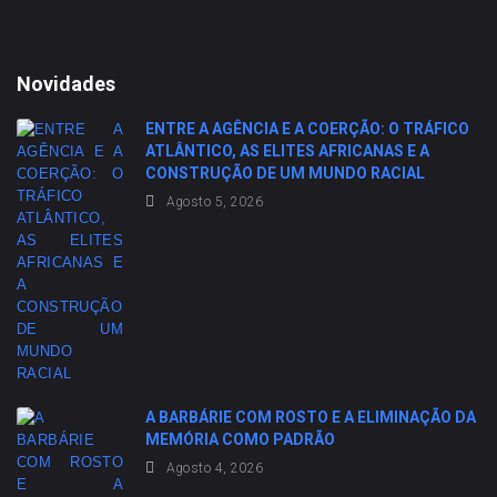
Novidades
ENTRE A AGÊNCIA E A COERÇÃO: O TRÁFICO
ATLÂNTICO, AS ELITES AFRICANAS E A
CONSTRUÇÃO DE UM MUNDO RACIAL
Agosto 5, 2026
A BARBÁRIE COM ROSTO E A ELIMINAÇÃO DA
MEMÓRIA COMO PADRÃO
Agosto 4, 2026