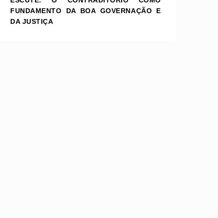
ESCUTE: O CONTRADITÓRIO COMO
FUNDAMENTO DA BOA GOVERNAÇÃO E
DA JUSTIÇA