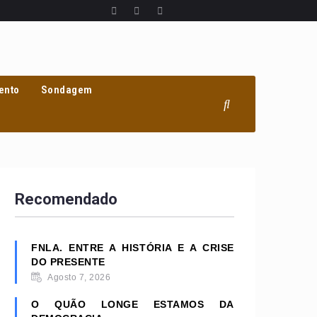
ento
Sondagem
Recomendado
FNLA. ENTRE A HISTÓRIA E A CRISE
DO PRESENTE
Agosto 7, 2026
O QUÃO LONGE ESTAMOS DA