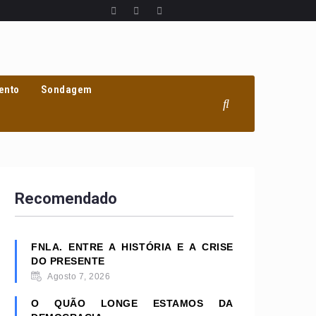
ento
Sondagem
Recomendado
FNLA. ENTRE A HISTÓRIA E A CRISE
DO PRESENTE
Agosto 7, 2026
O QUÃO LONGE ESTAMOS DA