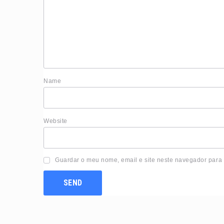
Nam
Website
Guardar o meu nome, email e site neste navegador para