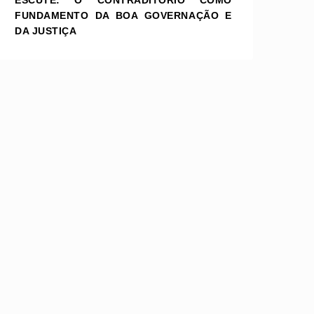
ESCUTE: O CONTRADITÓRIO COMO
FUNDAMENTO DA BOA GOVERNAÇÃO E
DA JUSTIÇA