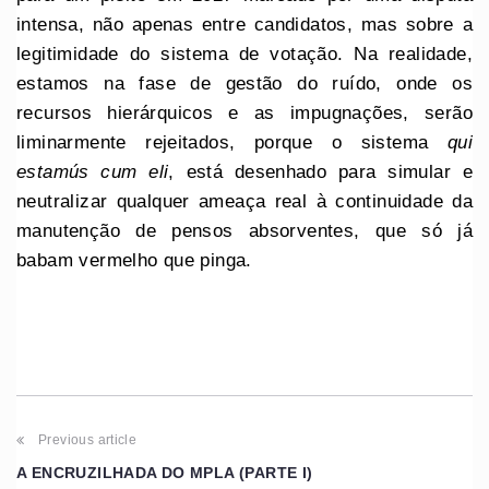
intensa, não apenas entre candidatos, mas sobre a
legitimidade do sistema de votação. Na realidade,
estamos na fase de gestão do ruído, onde os
recursos hierárquicos e as impugnações, serão
liminarmente rejeitados, porque o sistema
qui
estamús cum eli
, está desenhado para simular e
neutralizar qualquer ameaça real à continuidade da
manutenção de pensos absorventes, que só já
babam vermelho que pinga.
Previous article
A ENCRUZILHADA DO MPLA (PARTE I)