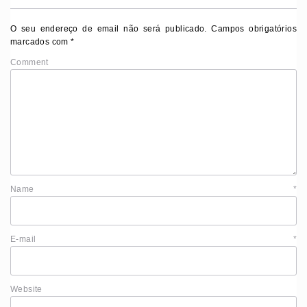
O seu endereço de email não será publicado.
Campos obrigatórios
marcados com
*
Comment
Name
*
E-mail
*
Website