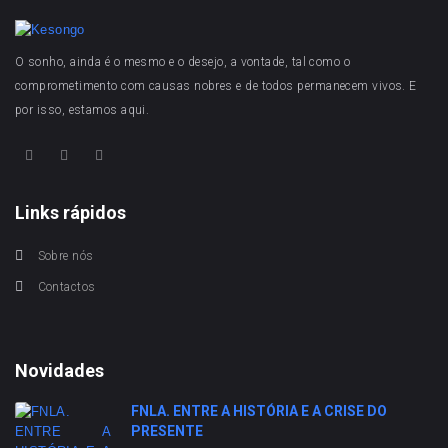
O sonho, ainda é o mesmo e o desejo, a vontade, tal como o
comprometimento com causas nobres e de todos permanecem vivos. E
por isso, estamos aqui.
Links rápidos
Sobre nós
Contactos
Novidades
FNLA. ENTRE A HISTÓRIA E A CRISE DO
PRESENTE