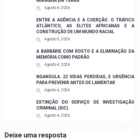
MIRAGEM EM TERRA
Agosto 6, 2026
ENTRE A AGÊNCIA E A COERÇÃO: O TRÁFICO
ATLÂNTICO, AS ELITES AFRICANAS E A
CONSTRUÇÃO DE UM MUNDO RACIAL
Agosto 5, 2026
A BARBÁRIE COM ROSTO E A ELIMINAÇÃO DA
MEMÓRIA COMO PADRÃO
Agosto 4, 2026
NGANGULA. 22 VIDAS PERDIDAS, E URGÊNCIA
PARA PREVENIR ANTES DE LAMENTAR
Agosto 4, 2026
EXTINÇÃO DO SERVIÇO DE INVESTIGAÇÃO
CRIMINAL (SIC)
Agosto 4, 2026
Deixe uma resposta