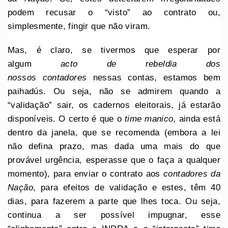
podem recusar o “visto” ao contrato ou,
simplesmente, fingir que não viram.
Mas, é claro, se tivermos que esperar por
algum
acto de rebeldia dos
nossos
contadores
nessas contas, estamos bem
paihadús. Ou seja, não se admirem quando a
“validação” sair, os cadernos eleitorais, já estarão
disponíveis. O certo é que o
time manico
, ainda está
dentro da janela, que se recomenda (embora a lei
não defina prazo, mas dada uma mais do que
provável urgência, esperasse que o faça a qualquer
momento), para enviar o contrato aos
contadores da
Nação
, para efeitos de validação e estes, têm 40
dias, para fazerem a parte que lhes toca. Ou seja,
continua a ser possível impugnar, esse