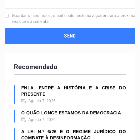
Guardar o meu nome, email e site neste navegador para a próxima
vez que eu comentar.
Recomendado
FNLA. ENTRE A HISTÓRIA E A CRISE DO
PRESENTE
Agosto 7, 2026
O QUÃO LONGE ESTAMOS DA DEMOCRACIA
Agosto 7, 2026
A LEI N.º 6/26 E O REGIME JURÍDICO DO
COMBATE À DESINFORMAÇÃO