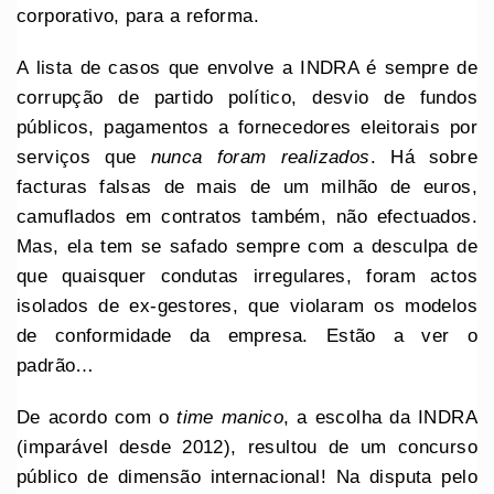
corporativo, para a reforma.
A lista de casos que envolve a INDRA é sempre de
corrupção de partido político, desvio de fundos
públicos, pagamentos a fornecedores eleitorais por
serviços que
nunca foram realizados
. Há sobre
facturas falsas de mais de um milhão de euros,
camuflados em contratos também, não efectuados.
Mas, ela tem se safado sempre com a desculpa de
que quaisquer condutas irregulares, foram actos
isolados de ex-gestores, que violaram os modelos
de conformidade da empresa. Estão a ver o
padrão…
De acordo com o
time manico
, a escolha da INDRA
(imparável desde 2012), resultou de um concurso
público de dimensão internacional! Na disputa pelo