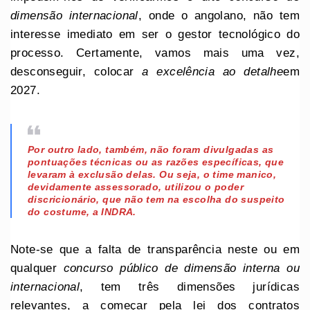
dimensão internacional
, onde o angolano, não tem
interesse imediato em ser o gestor tecnológico do
processo. Certamente, vamos mais uma vez,
desconseguir, colocar
a excelência ao detalhe
em
2027.
Por outro lado, também, não foram divulgadas as
pontuações técnicas ou as razões específicas, que
levaram à exclusão delas. Ou seja, o
time manico
,
devidamente assessorado, utilizou o poder
discricionário,
que não tem
na escolha do
suspeito
do costume
, a INDRA.
Note-se que a falta de transparência neste ou em
qualquer
concurso público de dimensão interna ou
internacional
, tem três dimensões jurídicas
relevantes, a começar pela lei dos contratos