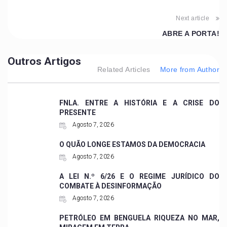
Next article
ABRE A PORTA!
Outros Artigos
Related Articles
More from Author
FNLA. ENTRE A HISTÓRIA E A CRISE DO
PRESENTE
Agosto 7, 2026
O QUÃO LONGE ESTAMOS DA DEMOCRACIA
Agosto 7, 2026
A LEI N.º 6/26 E O REGIME JURÍDICO DO
COMBATE À DESINFORMAÇÃO
Agosto 7, 2026
PETRÓLEO EM BENGUELA RIQUEZA NO MAR,