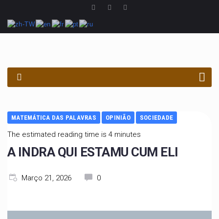
PROCURAR
MATEMÁTICA DAS PALAVRAS
OPINIÃO
SOCIEDADE
The estimated reading time is 4 minutes
A INDRA QUI ESTAMU CUM ELI
Março 21, 2026
0