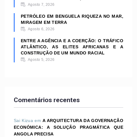
Agosto 7, 2026
PETRÓLEO EM BENGUELA RIQUEZA NO MAR,
MIRAGEM EM TERRA
Agosto 6, 2026
ENTRE A AGÊNCIA E A COERÇÃO: O TRÁFICO
ATLÂNTICO, AS ELITES AFRICANAS E A
CONSTRUÇÃO DE UM MUNDO RACIAL
Agosto 5, 2026
Comentários recentes
Sai Kizua
em
A ARQUITECTURA DA GOVERNAÇÃO
ECONÓMICA: A SOLUÇÃO PRAGMÁTICA QUE
ANGOLA PRECISA