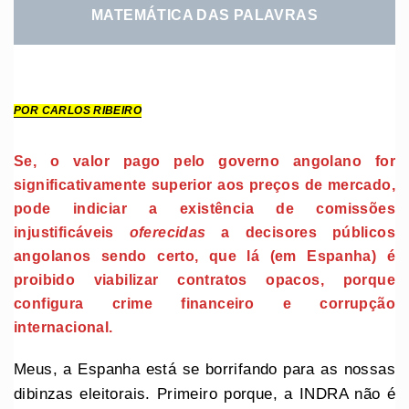
MATEMÁTICA DAS PALAVRAS
POR CARLOS RIBEIRO
Se, o valor pago pelo governo angolano for
significativamente superior aos preços de mercado,
pode indiciar a existência de comissões
injustificáveis
oferecidas
a decisores públicos
angolanos sendo certo, que lá (em Espanha) é
proibido viabilizar contratos opacos, porque
configura crime financeiro e corrupção
internacional.
Meus, a Espanha está se borrifando para as nossas
dibinzas eleitorais. Primeiro porque, a INDRA não é