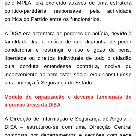
pelo MPLA, era exercido através de uma estrutura
político-partidária responsável pela actividade
política do Partido entre os funcionários.
A DISA era detentora de poderes de polícia, devido à
faculdade discricionária de que dispunha de poder
condicionar e restringir o uso e gozo de bens,
liberdade ou direitos individuais de todo o cidadão
cuja conduta entendesse contrária, nociva ou
inconveniente ao bem-estar social e/ou constituísse
uma ameaça à Segurança do Estado.
Modelo de organização e deveres funcionais de
algumas áreas da DISA
A Direcção de Informação e Segurança de Angola –
DISA – estruturou-se com uma Direcção Central
composta por departamentos e secções com sede