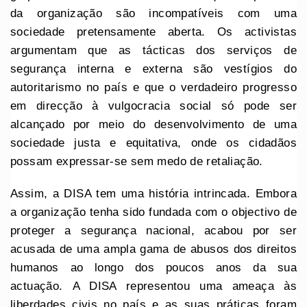
da organização são incompatíveis com uma
sociedade pretensamente aberta. Os activistas
argumentam que as tácticas dos serviços de
segurança interna e externa são vestígios do
autoritarismo no país e que o verdadeiro progresso
em direcção à vulgocracia social só pode ser
alcançado por meio do desenvolvimento de uma
sociedade justa e equitativa, onde os cidadãos
possam expressar-se sem medo de retaliação.
Assim, a DISA tem uma história intrincada. Embora
a organização tenha sido fundada com o objectivo de
proteger a segurança nacional, acabou por ser
acusada de uma ampla gama de abusos dos direitos
humanos ao longo dos poucos anos da sua
actuação. A DISA representou uma ameaça às
liberdades civis no país e as suas práticas foram