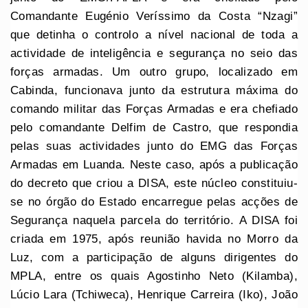
Comandante Eugénio Veríssimo da Costa “Nzagi”
que detinha o controlo a nível nacional de toda a
actividade de inteligência e segurança no seio das
forças armadas. Um outro grupo, localizado em
Cabinda, funcionava junto da estrutura máxima do
comando militar das Forças Armadas e era chefiado
pelo comandante Delfim de Castro, que respondia
pelas suas actividades junto do EMG das Forças
Armadas em Luanda. Neste caso, após a publicação
do decreto que criou a DISA, este núcleo constituiu-
se no órgão do Estado encarregue pelas acções de
Segurança naquela parcela do território. A DISA foi
criada em 1975, após reunião havida no Morro da
Luz, com a participação de alguns dirigentes do
MPLA, entre os quais Agostinho Neto (Kilamba),
Lúcio Lara (Tchiweca), Henrique Carreira (Iko), João