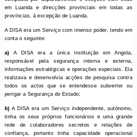
em Luanda e direcções provinciais em todas as
províncias, à excepção de Luanda.
A DISA era um Serviço com imenso poder, tendo em
conta o seguinte:
a)
A DISA era a única instituição em Angola,
responsável pela segurança interna e externa,
informações estratégicas e operações especiais. Ela
realizava e desenvolvia acções de pesquisa contra
todos os actos que se entendesse subverter ou
perigar a Segurança do Estado;
b)
A DISA era um Serviço independente, autónomo,
tinha os seus próprios funcionários e uma grande
rede de colaboradores secretos e relações de
confiança, portanto tinha capacidade operacional