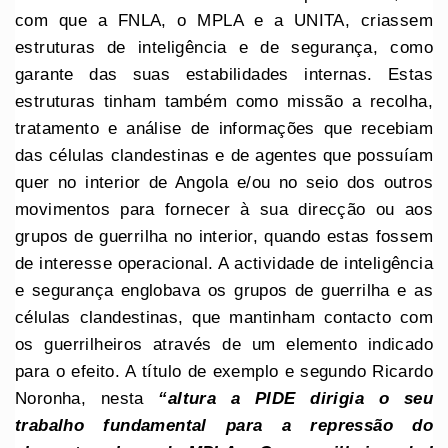
com que a FNLA, o MPLA e a UNITA, criassem
estruturas de inteligência e de segurança, como
garante das suas estabilidades internas. Estas
estruturas tinham também como missão a recolha,
tratamento e análise de informações que recebiam
das células clandestinas e de agentes que possuíam
quer no interior de Angola e/ou no seio dos outros
movimentos para fornecer à sua direcção ou aos
grupos de guerrilha no interior, quando estas fossem
de interesse operacional. A actividade de inteligência
e segurança englobava os grupos de guerrilha e as
células clandestinas, que mantinham contacto com
os guerrilheiros através de um elemento indicado
para o efeito. A título de exemplo e segundo Ricardo
Noronha, nesta
“altura a PIDE dirigia o seu
trabalho fundamental para a repressão do