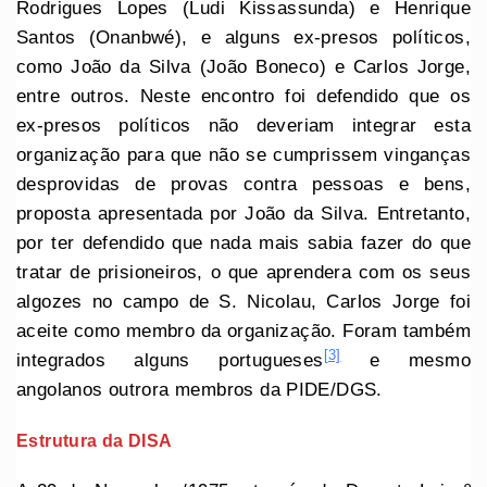
Rodrigues Lopes (Ludi Kissassunda) e Henrique
Santos (Onanbwé), e alguns ex-presos políticos,
como João da Silva (João Boneco) e Carlos Jorge,
entre outros. Neste encontro foi defendido que os
ex-presos políticos não deveriam integrar esta
organização para que não se cumprissem vinganças
desprovidas de provas contra pessoas e bens,
proposta apresentada por João da Silva. Entretanto,
por ter defendido que nada mais sabia fazer do que
tratar de prisioneiros, o que aprendera com os seus
algozes no campo de S. Nicolau, Carlos Jorge foi
aceite como membro da organização. Foram também
[3]
integrados alguns portugueses
e mesmo
angolanos outrora membros da PIDE/DGS.
Estrutura da DISA