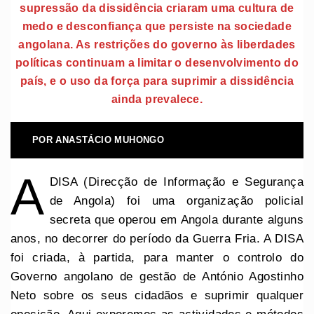
supressão da dissidência criaram uma cultura de
medo e desconfiança que persiste na sociedade
angolana. As restrições do governo às liberdades
políticas continuam a limitar o desenvolvimento do
país, e o uso da força para suprimir a dissidência
ainda prevalece.
POR ANASTÁCIO MUHONGO
A
DISA (Direcção de Informação e Segurança
de Angola) foi uma organização policial
secreta que operou em Angola durante alguns
anos, no decorrer do período da Guerra Fria. A DISA
foi criada, à partida, para manter o controlo do
Governo angolano de gestão de António Agostinho
Neto sobre os seus cidadãos e suprimir qualquer