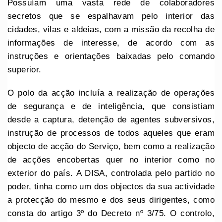
Possuíam uma vasta rede de colaboradores
secretos que se espalhavam pelo interior das
cidades, vilas e aldeias, com a missão da recolha de
informações de interesse, de acordo com as
instruções e orientações baixadas pelo comando
superior.
O polo da acção incluía a realização de operações
de segurança e de inteligência, que consistiam
desde a captura, detenção de agentes subversivos,
instrução de processos de todos aqueles que eram
objecto de acção do Serviço, bem como a realização
de acções encobertas quer no interior como no
exterior do país. A DISA, controlada pelo partido no
poder, tinha como um dos objectos da sua actividade
a protecção do mesmo e dos seus dirigentes, como
consta do artigo 3º do Decreto nº 3/75. O controlo,