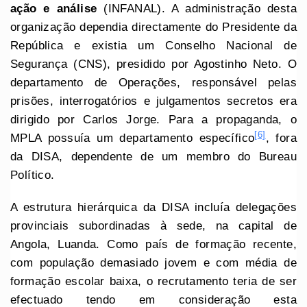
ação e análise
(INFANAL). A administração desta
organização dependia directamente do Presidente da
República e existia um Conselho Nacional de
Segurança (CNS), presidido por Agostinho Neto. O
departamento de Operações, responsável pelas
prisões, interrogatórios e julgamentos secretos era
dirigido por Carlos Jorge. Para a propaganda, o
[6]
MPLA possuía um departamento específico
, fora
da DISA, dependente de um membro do Bureau
Político.
A estrutura hierárquica da DISA incluía delegações
provinciais subordinadas à sede, na capital de
Angola, Luanda. Como país de formação recente,
com população demasiado jovem e com média de
formação escolar baixa, o recrutamento teria de ser
efectuado tendo em consideração esta