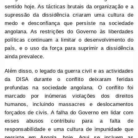
sentido hoje. As tácticas brutais da organização e a
supressão da dissidência criaram uma cultura de
medo e desconfiança que persiste na sociedade
angolana. As restrições do Governo às liberdades
políticas continuam a limitar o desenvolvimento do
país, e o uso da força para suprimir a dissidência
ainda prevalece.
Além disso, o legado da guerra civil e as actividades
da DISA durante o conflito deixaram feridas
profundas na sociedade angolana. O conflito foi
marcado por inúmeras violações dos direitos
humanos, incluindo massacres e deslocamentos
forçados de civis. A falha do Governo em lidar com
esses abusos contribuiu para a falta de
responsabilidade e uma cultura de impunidade que
persiste em Angola, hoje. Aqui se incluem as