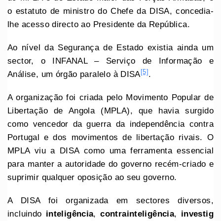
o estatuto de ministro do Chefe da DISA, concedia-
lhe acesso directo ao Presidente da República.
Ao nível da Segurança de Estado existia ainda um
sector, o INFANAL – Serviço de Informação e
[5]
Análise, um órgão paralelo à DISA
.
A organização foi criada pelo Movimento Popular de
Libertação de Angola (MPLA), que havia surgido
como vencedor da guerra da independência contra
Portugal e dos movimentos de libertação rivais. O
MPLA viu a DISA como uma ferramenta essencial
para manter a autoridade do governo recém-criado e
suprimir qualquer oposição ao seu governo.
A DISA foi organizada em sectores diversos,
incluindo
inteligência
,
contrainteligência
,
investig