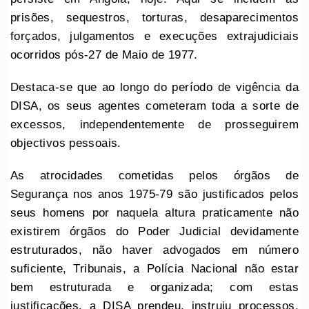
prisões, sequestros, torturas, desaparecimentos
forçados, julgamentos e execuções extrajudiciais
ocorridos pós-27 de Maio de 1977.
Destaca-se que ao longo do período de vigência da
DISA, os seus agentes cometeram toda a sorte de
excessos, independentemente de prosseguirem
objectivos pessoais.
As atrocidades cometidas pelos órgãos de
Segurança nos anos 1975-79 são justificados pelos
seus homens por naquela altura praticamente não
existirem órgãos do Poder Judicial devidamente
estruturados, não haver advogados em número
suficiente, Tribunais, a Polícia Nacional não estar
bem estruturada e organizada; com estas
justificações, a DISA prendeu, instruiu processos,