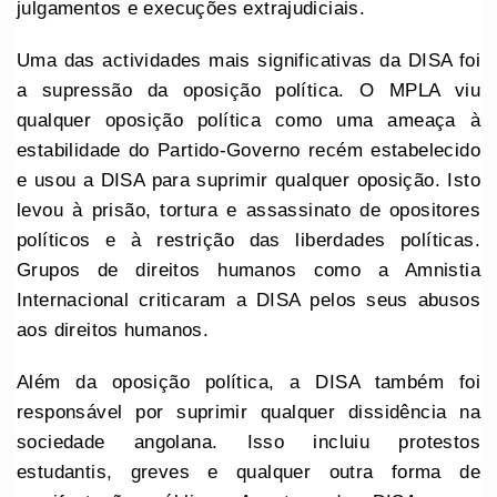
julgamentos e execuções extrajudiciais.
Uma das actividades mais significativas da DISA foi
a supressão da oposição política. O MPLA viu
qualquer oposição política como uma ameaça à
estabilidade do Partido-Governo recém estabelecido
e usou a DISA para suprimir qualquer oposição. Isto
levou à prisão, tortura e assassinato de opositores
políticos e à restrição das liberdades políticas.
Grupos de direitos humanos como a Amnistia
Internacional criticaram a DISA pelos seus abusos
aos direitos humanos.
Além da oposição política, a DISA também foi
responsável por suprimir qualquer dissidência na
sociedade angolana. Isso incluiu protestos
estudantis, greves e qualquer outra forma de