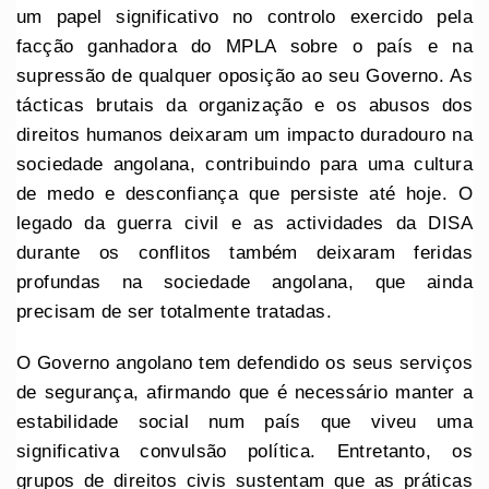
um papel significativo no controlo exercido pela
facção ganhadora do MPLA sobre o país e na
supressão de qualquer oposição ao seu Governo. As
tácticas brutais da organização e os abusos dos
direitos humanos deixaram um impacto duradouro na
sociedade angolana, contribuindo para uma cultura
de medo e desconfiança que persiste até hoje. O
legado da guerra civil e as actividades da DISA
durante os conflitos também deixaram feridas
profundas na sociedade angolana, que ainda
precisam de ser totalmente tratadas.
O Governo angolano tem defendido os seus serviços
de segurança, afirmando que é necessário manter a
estabilidade social num país que viveu uma
significativa convulsão política. Entretanto, os
grupos de direitos civis sustentam que as práticas