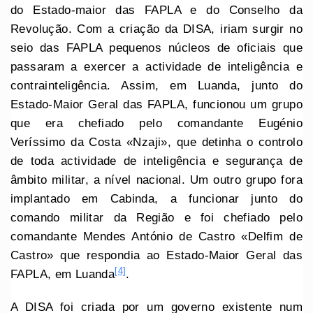
do Estado-maior das FAPLA e do Conselho da
Revolução. Com a criação da DISA, iriam surgir no
seio das FAPLA pequenos núcleos de oficiais que
passaram a exercer a actividade de inteligência e
contrainteligência. Assim, em Luanda, junto do
Estado-Maior Geral das FAPLA, funcionou um grupo
que era chefiado pelo comandante Eugénio
Veríssimo da Costa «Nzaji», que detinha o controlo
de toda actividade de inteligência e segurança de
âmbito militar, a nível nacional. Um outro grupo fora
implantado em Cabinda, a funcionar junto do
comando militar da Região e foi chefiado pelo
comandante Mendes António de Castro «Delfim de
Castro» que respondia ao Estado-Maior Geral das
[4]
FAPLA, em Luanda
.
A DISA foi criada por um governo existente num