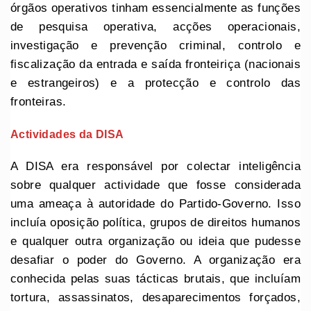
órgãos operativos tinham essencialmente as funções
de pesquisa operativa, acções operacionais,
investigação e prevenção criminal, controlo e
fiscalização da entrada e saída fronteiriça (nacionais
e estrangeiros) e a protecção e controlo das
fronteiras.
Actividades da DISA
A DISA era responsável por colectar inteligência
sobre qualquer actividade que fosse considerada
uma ameaça à autoridade do Partido-Governo. Isso
incluía oposição política, grupos de direitos humanos
e qualquer outra organização ou ideia que pudesse
desafiar o poder do Governo. A organização era
conhecida pelas suas tácticas brutais, que incluíam
tortura, assassinatos, desaparecimentos forçados,