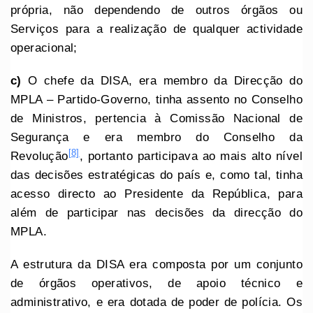
própria, não dependendo de outros órgãos ou
Serviços para a realização de qualquer actividade
operacional;
c)
O chefe da DISA, era membro da Direcção do
MPLA – Partido-Governo, tinha assento no Conselho
de Ministros, pertencia à Comissão Nacional de
Segurança e era membro do Conselho da
[8]
Revolução
, portanto participava ao mais alto nível
das decisões estratégicas do país e, como tal, tinha
acesso directo ao Presidente da República, para
além de participar nas decisões da direcção do
MPLA.
A estrutura da DISA era composta por um conjunto
de órgãos operativos, de apoio técnico e
administrativo, e era dotada de poder de polícia. Os