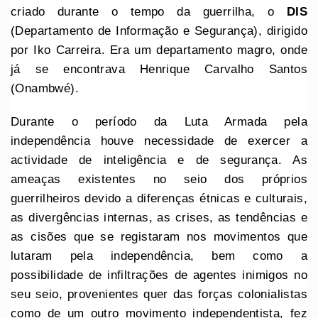
criado durante o tempo da guerrilha, o
DIS
(Departamento de Informação e Segurança), dirigido
por Iko Carreira. Era um departamento magro, onde
já se encontrava Henrique Carvalho Santos
(Onambwé).
Durante o período da Luta Armada pela
independência houve necessidade de exercer a
actividade de inteligência e de segurança. As
ameaças existentes no seio dos próprios
guerrilheiros devido a diferenças étnicas e culturais,
as divergências internas, as crises, as tendências e
as cisões que se registaram nos movimentos que
lutaram pela independência, bem como a
possibilidade de infiltrações de agentes inimigos no
seu seio, provenientes quer das forças colonialistas
como de um outro movimento independentista, fez