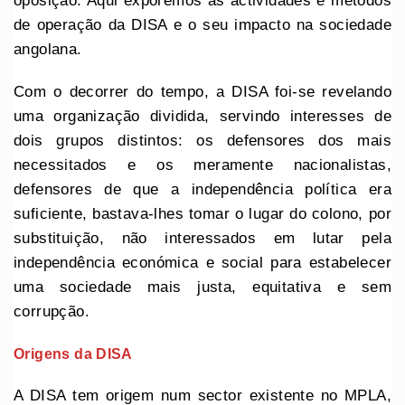
oposição. Aqui exporemos as actividades e métodos
de operação da DISA e o seu impacto na sociedade
angolana.
Com o decorrer do tempo, a DISA foi-se revelando
uma organização dividida, servindo interesses de
dois grupos distintos: os defensores dos mais
necessitados e os meramente nacionalistas,
defensores de que a independência política era
suficiente, bastava-lhes tomar o lugar do colono, por
substituição, não interessados em lutar pela
independência económica e social para estabelecer
uma sociedade mais justa, equitativa e sem
corrupção.
Origens da DISA
A DISA tem origem num sector existente no MPLA,