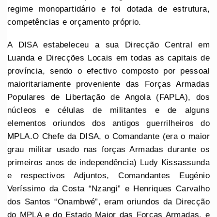
regime monopartidário e foi dotada de estrutura,
competências e orçamento próprio.
A DISA estabeleceu a sua Direcção Central em
Luanda e Direcções Locais em todas as capitais de
província, sendo o efectivo composto por pessoal
maioritariamente proveniente das Forças Armadas
Populares de Libertação de Angola (FAPLA), dos
núcleos e células de militantes e de alguns
elementos oriundos dos antigos guerrilheiros do
MPLA.O Chefe da DISA, o Comandante (era o maior
grau militar usado nas forças Armadas durante os
primeiros anos de independência) Ludy Kissassunda
e respectivos Adjuntos, Comandantes Eugénio
Veríssimo da Costa “Nzangi” e Henriques Carvalho
dos Santos “Onambwé”, eram oriundos da Direcção
do MPLA e do Estado Maior das Forças Armadas, e