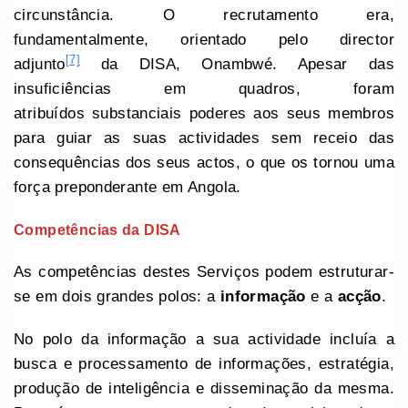
circunstância. O recrutamento era,
fundamentalmente, orientado pelo director
[7]
adjunto
da DISA, Onambwé. Apesar das
insuficiências em quadros, foram
atribuídos substanciais poderes aos seus membros
para guiar as suas actividades sem receio das
consequências dos seus actos, o que os tornou uma
força preponderante em Angola.
Competências da DISA
As competências destes Serviços podem estruturar-
se em dois grandes polos: a
informação
e a
acção
.
No polo da informação a sua actividade incluía a
busca e processamento de informações, estratégia,
produção de inteligência e disseminação da mesma.