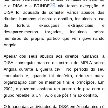
[10]
e a DISA e a BRINDE
não foram excepção. A
DISA foi acusada de cometer vários abusos dos
direitos humanos durante o conflito, incluindo o uso
de tortura, execuções extrajudiciais e
desaparecimentos forçados, incluindo sobre
membros do próprio partido que vem governando
Angola.
Apesar dos seus abusos aos direitos humanos, a
DISA conseguiu manter o controlo do MPLA sobre
Angola durante a guerra civil. No período do seu
consulado e, quando foi desfeita, criou-se outra
organização com os mesmos fins e princípios. Em
2002, o governo assinou um acordo de paz com o
grupo rebelde, a UNITA, o que pôs fim ao conflito.
O legado das actividades da DISA em Angola ainda é