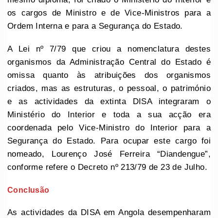
os cargos de Ministro e de Vice-Ministros para a
Ordem Interna e para a Segurança do Estado.
A Lei nº 7/79 que criou a nomenclatura destes
organismos da Administração Central do Estado é
omissa quanto às atribuições dos organismos
criados, mas as estruturas, o pessoal, o património
e as actividades da extinta DISA integraram o
Ministério do Interior e toda a sua acção era
coordenada pelo Vice-Ministro do Interior para a
Segurança do Estado. Para ocupar este cargo foi
nomeado, Lourenço José Ferreira “Diandengue”,
conforme refere o Decreto nº 213/79 de 23 de Julho.
Conclusão
As actividades da DISA em Angola desempenharam