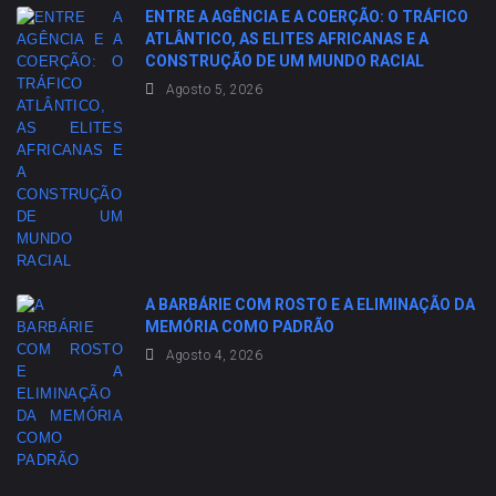
ENTRE A AGÊNCIA E A COERÇÃO: O TRÁFICO
ATLÂNTICO, AS ELITES AFRICANAS E A
CONSTRUÇÃO DE UM MUNDO RACIAL
Agosto 5, 2026
A BARBÁRIE COM ROSTO E A ELIMINAÇÃO DA
MEMÓRIA COMO PADRÃO
Agosto 4, 2026