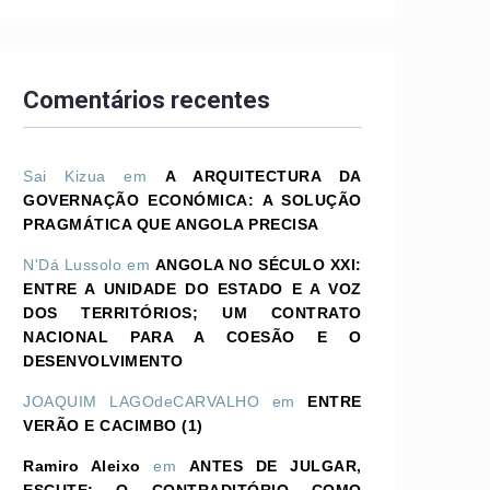
Comentários recentes
Sai Kizua
em
A ARQUITECTURA DA
GOVERNAÇÃO ECONÓMICA: A SOLUÇÃO
PRAGMÁTICA QUE ANGOLA PRECISA
N'Dá Lussolo
em
ANGOLA NO SÉCULO XXI:
ENTRE A UNIDADE DO ESTADO E A VOZ
DOS TERRITÓRIOS; UM CONTRATO
NACIONAL PARA A COESÃO E O
DESENVOLVIMENTO
JOAQUIM LAGOdeCARVALHO
em
ENTRE
VERÃO E CACIMBO (1)
Ramiro Aleixo
em
ANTES DE JULGAR,