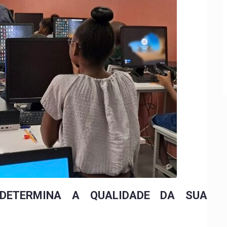
DETERMINA A QUALIDADE DA SUA