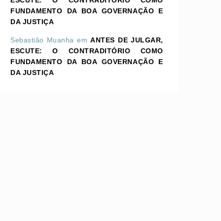
ESCUTE: O CONTRADITÓRIO COMO
FUNDAMENTO DA BOA GOVERNAÇÃO E
DA JUSTIÇA
Sebastião Muanha
em
ANTES DE JULGAR,
ESCUTE: O CONTRADITÓRIO COMO
FUNDAMENTO DA BOA GOVERNAÇÃO E
DA JUSTIÇA