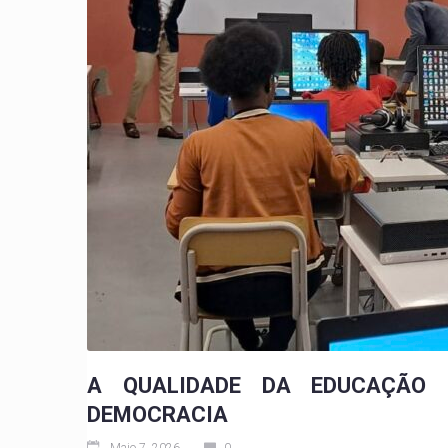
A QUALIDADE DA EDUCAÇÃO 
DEMOCRACIA