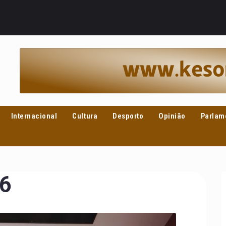
Internacional
Cultura
Desporto
Opinião
Parlam
26