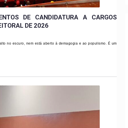
MENTOS DE CANDIDATURA A CARGOS
EITORAL DE 2026
alto no escuro, nem está aberto à demagogia e ao populismo. É um