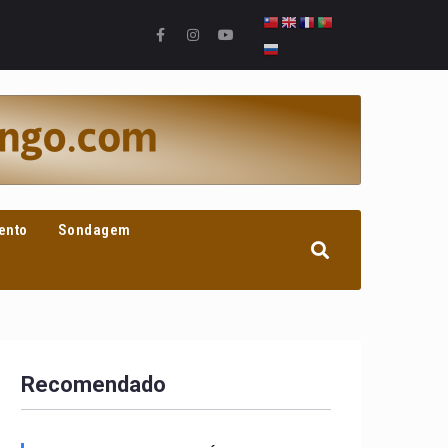
ento
Sondagem
Recomendado