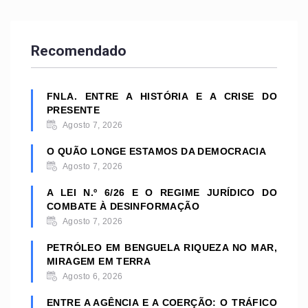
Recomendado
FNLA. ENTRE A HISTÓRIA E A CRISE DO
PRESENTE
Agosto 7, 2026
O QUÃO LONGE ESTAMOS DA DEMOCRACIA
Agosto 7, 2026
A LEI N.º 6/26 E O REGIME JURÍDICO DO
COMBATE À DESINFORMAÇÃO
Agosto 7, 2026
PETRÓLEO EM BENGUELA RIQUEZA NO MAR,
MIRAGEM EM TERRA
Agosto 6, 2026
ENTRE A AGÊNCIA E A COERÇÃO: O TRÁFICO