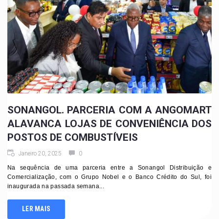
SONANGOL. PARCERIA COM A ANGOMART
ALAVANCA LOJAS DE CONVENIÊNCIA DOS
POSTOS DE COMBUSTÍVEIS
Janeiro 20, 2025
0
Na sequência de uma parceria entre a Sonangol Distribuição e
Comercialização, com o Grupo Nobel e o Banco Crédito do Sul, foi
inaugurada na passada semana...
LER MAIS