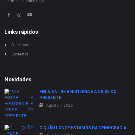
por isso, estamos aqui.
Links rápidos
Sobre nós
Contactos
Novidades
FNLA. ENTRE A HISTÓRIA E A CRISE DO
PRESENTE
Agosto 7, 2026
O QUÃO LONGE ESTAMOS DA DEMOCRACIA