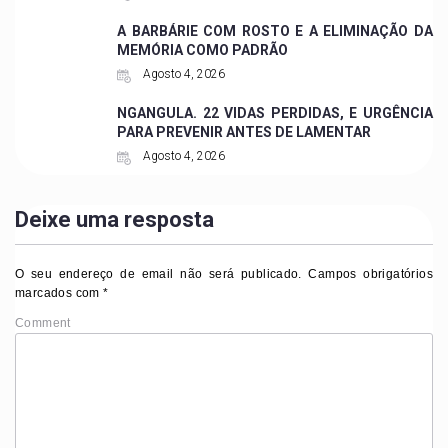
A BARBÁRIE COM ROSTO E A ELIMINAÇÃO DA
MEMÓRIA COMO PADRÃO
Agosto 4, 2026
NGANGULA. 22 VIDAS PERDIDAS, E URGÊNCIA
PARA PREVENIR ANTES DE LAMENTAR
Agosto 4, 2026
Deixe uma resposta
O seu endereço de email não será publicado.
Campos obrigatórios
marcados com
*
Comment