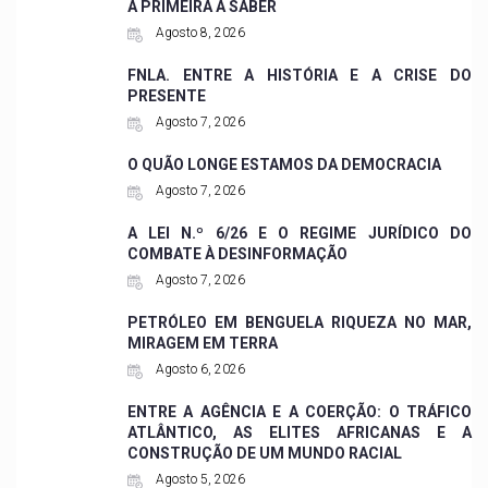
A PRIMEIRA A SABER
Agosto 8, 2026
FNLA. ENTRE A HISTÓRIA E A CRISE DO
PRESENTE
Agosto 7, 2026
O QUÃO LONGE ESTAMOS DA DEMOCRACIA
Agosto 7, 2026
A LEI N.º 6/26 E O REGIME JURÍDICO DO
COMBATE À DESINFORMAÇÃO
Agosto 7, 2026
PETRÓLEO EM BENGUELA RIQUEZA NO MAR,
MIRAGEM EM TERRA
Agosto 6, 2026
ENTRE A AGÊNCIA E A COERÇÃO: O TRÁFICO
ATLÂNTICO, AS ELITES AFRICANAS E A
CONSTRUÇÃO DE UM MUNDO RACIAL
Agosto 5, 2026