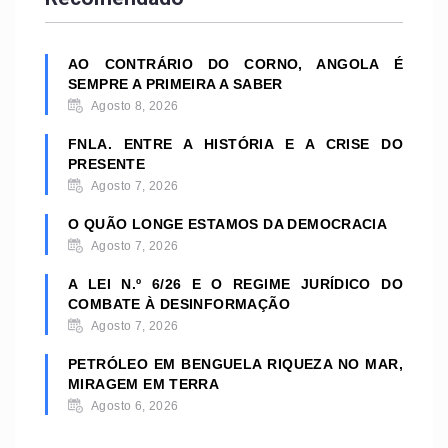
AO CONTRÁRIO DO CORNO, ANGOLA É
SEMPRE A PRIMEIRA A SABER
Agosto 8, 2026
FNLA. ENTRE A HISTÓRIA E A CRISE DO
PRESENTE
Agosto 7, 2026
O QUÃO LONGE ESTAMOS DA DEMOCRACIA
Agosto 7, 2026
A LEI N.º 6/26 E O REGIME JURÍDICO DO
COMBATE À DESINFORMAÇÃO
Agosto 7, 2026
PETRÓLEO EM BENGUELA RIQUEZA NO MAR,
MIRAGEM EM TERRA
Agosto 6, 2026