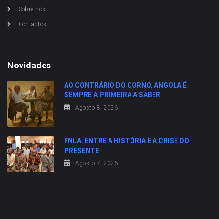
Sobre nós
Contactos
Novidades
AO CONTRÁRIO DO CORNO, ANGOLA É
SEMPRE A PRIMEIRA A SABER
Agosto 8, 2026
FNLA. ENTRE A HISTÓRIA E A CRISE DO
PRESENTE
Agosto 7, 2026