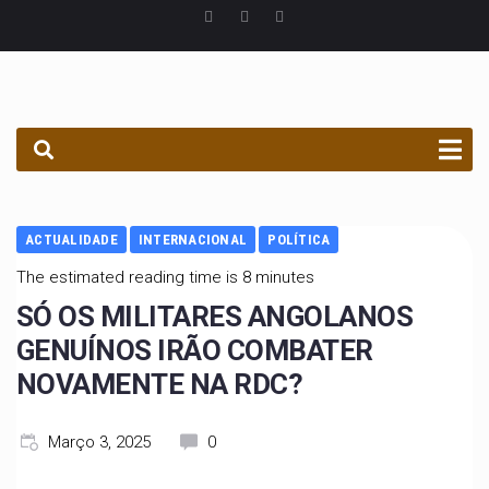
PROCURAR
ACTUALIDADE
INTERNACIONAL
POLÍTICA
The estimated reading time is 8 minutes
SÓ OS MILITARES ANGOLANOS
GENUÍNOS IRÃO COMBATER
NOVAMENTE NA RDC?
Março 3, 2025
0