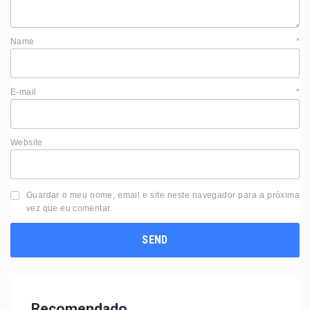
Name
*
E-mail
*
Website
Guardar o meu nome, email e site neste navegador para a próxima
vez que eu comentar.
Recomendado