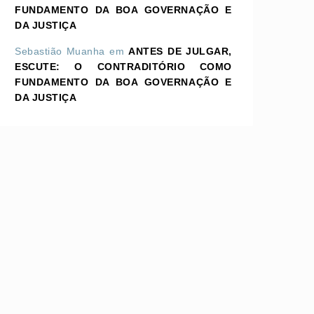
FUNDAMENTO DA BOA GOVERNAÇÃO E
DA JUSTIÇA
Sebastião Muanha
em
ANTES DE JULGAR,
ESCUTE: O CONTRADITÓRIO COMO
FUNDAMENTO DA BOA GOVERNAÇÃO E
DA JUSTIÇA