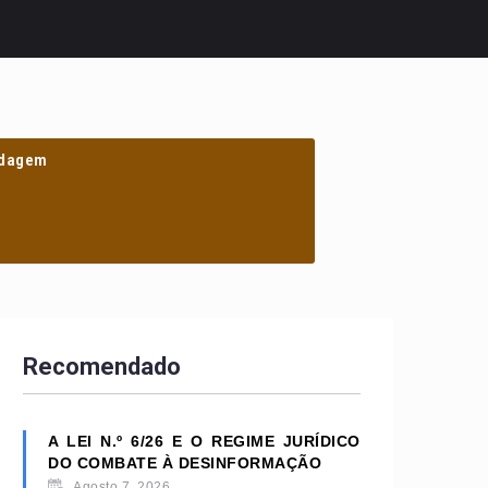
dagem
Recomendado
A LEI N.º 6/26 E O REGIME JURÍDICO
DO COMBATE À DESINFORMAÇÃO
Agosto 7, 2026