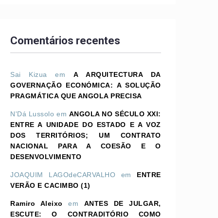
Comentários recentes
Sai Kizua
em
A ARQUITECTURA DA
GOVERNAÇÃO ECONÓMICA: A SOLUÇÃO
PRAGMÁTICA QUE ANGOLA PRECISA
N'Dá Lussolo
em
ANGOLA NO SÉCULO XXI:
ENTRE A UNIDADE DO ESTADO E A VOZ
DOS TERRITÓRIOS; UM CONTRATO
NACIONAL PARA A COESÃO E O
DESENVOLVIMENTO
JOAQUIM LAGOdeCARVALHO
em
ENTRE
VERÃO E CACIMBO (1)
Ramiro Aleixo
em
ANTES DE JULGAR,
ESCUTE: O CONTRADITÓRIO COMO