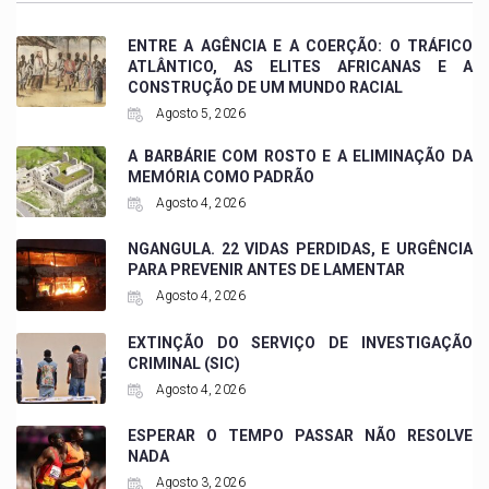
ENTRE A AGÊNCIA E A COERÇÃO: O TRÁFICO
ATLÂNTICO, AS ELITES AFRICANAS E A
CONSTRUÇÃO DE UM MUNDO RACIAL
Agosto 5, 2026
A BARBÁRIE COM ROSTO E A ELIMINAÇÃO DA
MEMÓRIA COMO PADRÃO
Agosto 4, 2026
NGANGULA. 22 VIDAS PERDIDAS, E URGÊNCIA
PARA PREVENIR ANTES DE LAMENTAR
Agosto 4, 2026
EXTINÇÃO DO SERVIÇO DE INVESTIGAÇÃO
CRIMINAL (SIC)
Agosto 4, 2026
ESPERAR O TEMPO PASSAR NÃO RESOLVE
NADA
Agosto 3, 2026