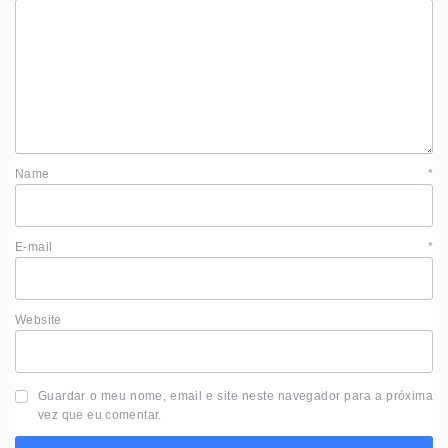
Name
*
E-mail
*
Website
Guardar o meu nome, email e site neste navegador para a próxima
vez que eu comentar.