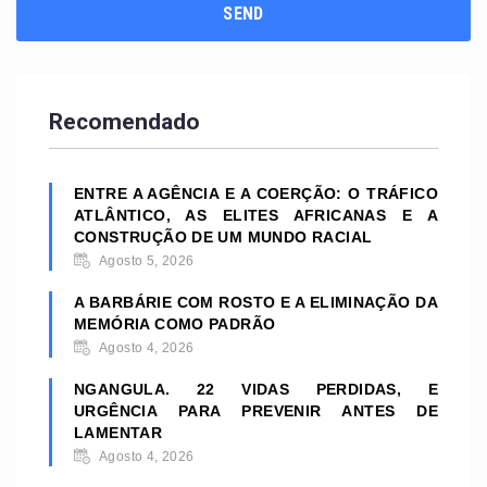
Recomendado
ENTRE A AGÊNCIA E A COERÇÃO: O TRÁFICO
ATLÂNTICO, AS ELITES AFRICANAS E A
CONSTRUÇÃO DE UM MUNDO RACIAL
Agosto 5, 2026
A BARBÁRIE COM ROSTO E A ELIMINAÇÃO DA
MEMÓRIA COMO PADRÃO
Agosto 4, 2026
NGANGULA. 22 VIDAS PERDIDAS, E
URGÊNCIA PARA PREVENIR ANTES DE
LAMENTAR
Agosto 4, 2026