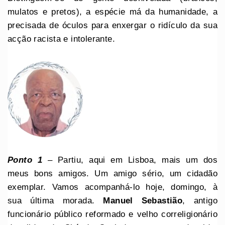
mulatos e pretos), a espécie má da humanidade, a
precisada de óculos para enxergar o ridículo da sua
acção racista e intolerante.
Ponto 1
– Partiu, aqui em Lisboa, mais um dos
meus bons amigos. Um amigo sério, um cidadão
exemplar. Vamos acompanhá-lo hoje, domingo, à
sua última morada.
Manuel Sebastião
, antigo
funcionário público reformado e velho correligionário