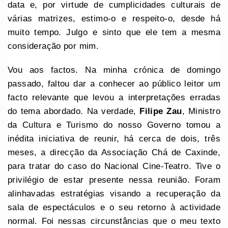
data e, por virtude de cumplicidades culturais de
várias matrizes, estimo-o e respeito-o, desde há
muito tempo. Julgo e sinto que ele tem a mesma
consideração por mim.
Vou aos factos. Na minha crónica de domingo
passado, faltou dar a conhecer ao público leitor um
facto relevante que levou a interpretações erradas
do tema abordado. Na verdade,
Filipe Zau
, Ministro
da Cultura e Turismo do nosso Governo tomou a
inédita iniciativa de reunir, há cerca de dois, três
meses, a direcção da Associação Chá de Caxinde,
para tratar do caso do Nacional Cine-Teatro. Tive o
privilégio de estar presente nessa reunião. Foram
alinhavadas estratégias visando a recuperação da
sala de espectáculos e o seu retorno à actividade
normal. Foi nessas circunstâncias que o meu texto