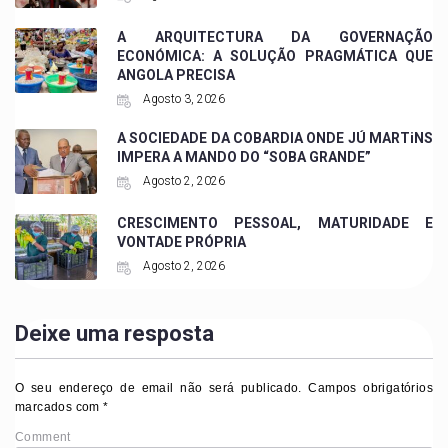
A ARQUITECTURA DA GOVERNAÇÃO
ECONÓMICA: A SOLUÇÃO PRAGMÁTICA QUE
ANGOLA PRECISA
Agosto 3, 2026
A SOCIEDADE DA COBARDIA ONDE JÚ MARTiNS
IMPERA A MANDO DO “SOBA GRANDE”
Agosto 2, 2026
CRESCIMENTO PESSOAL, MATURIDADE E
VONTADE PRÓPRIA
Agosto 2, 2026
Deixe uma resposta
O seu endereço de email não será publicado.
Campos obrigatórios
marcados com
*
Comment