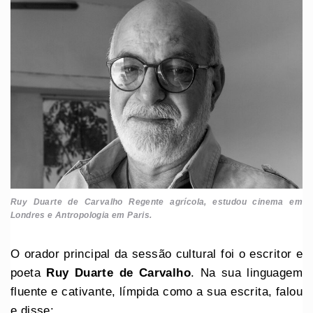
Ruy Duarte de Carvalho Regente agrícola, estudou cinema em
Londres
e
Antropologia em Paris.
O orador principal da sessão cultural foi o escritor e
poeta
Ruy Duarte de Carvalho
. Na sua linguagem
fluente e cativante, límpida como a sua escrita, falou
e disse: