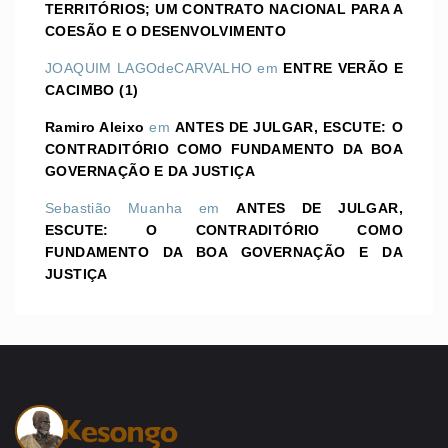
TERRITÓRIOS; UM CONTRATO NACIONAL PARA A
COESÃO E O DESENVOLVIMENTO
JOAQUIM LAGOdeCARVALHO
em
ENTRE VERÃO E
CACIMBO (1)
Ramiro Aleixo
em
ANTES DE JULGAR, ESCUTE: O
CONTRADITÓRIO COMO FUNDAMENTO DA BOA
GOVERNAÇÃO E DA JUSTIÇA
Sebastião Muanha
em
ANTES DE JULGAR,
ESCUTE: O CONTRADITÓRIO COMO
FUNDAMENTO DA BOA GOVERNAÇÃO E DA
JUSTIÇA