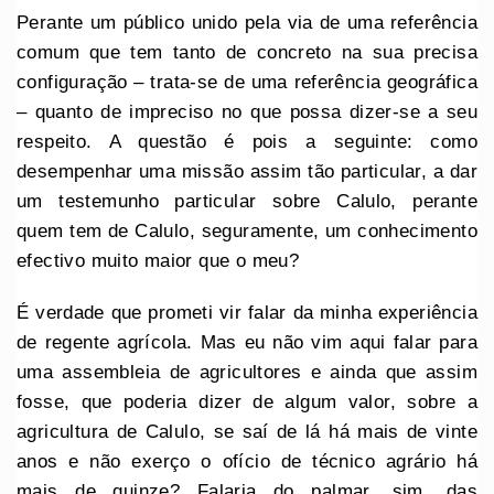
Perante um público unido pela via de uma referência
comum que tem tanto de concreto na sua precisa
configuração – trata-se de uma referência geográfica
– quanto de impreciso no que possa dizer-se a seu
respeito. A questão é pois a seguinte: como
desempenhar uma missão assim tão particular, a dar
um testemunho particular sobre Calulo, perante
quem tem de Calulo, seguramente, um conhecimento
efectivo muito maior que o meu?
É verdade que prometi vir falar da minha experiência
de regente agrícola. Mas eu não vim aqui falar para
uma assembleia de agricultores e ainda que assim
fosse, que poderia dizer de algum valor, sobre a
agricultura de Calulo, se saí de lá há mais de vinte
anos e não exerço o ofício de técnico agrário há
mais de quinze? Falaria do palmar, sim, das