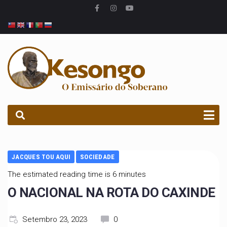
PROCURAR
JACQUES TOU AQUI
SOCIEDADE
The estimated reading time is 6 minutes
O NACIONAL NA ROTA DO CAXINDE
Setembro 23, 2023
0