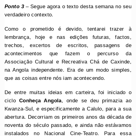
Ponto 3
– Segue agora o texto desta semana no seu
verdadeiro contexto.
Como o prometido é devido,
tentarei trazer à
lembrança, hoje e nas edições futuras, factos,
trechos, excertos de escritos, passagens de
acontecimentos que fazem o percurso da
Associação Cultural e Recreativa Chá de Caxinde,
na Angola independente. Era de um modo simples,
que as coisas entre nós iam acontecendo.
De entre muitas ideias em carteira, foi iniciado o
ciclo
Conheça Angola
, onde se deu primazia ao
Kwanza-Sul, e especificamente a Calulo, para a sua
abertura. Decorriam os primeiros anos da década de
noventa do século passado, e ainda não estávamos
instalados no Nacional Cine-Teatro. Para essa