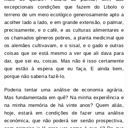
excepcionais condições que fazem do Libolo o
terreno de um meio ecológico generosamente apto a
acolher lado a lado, e em grande extensão, o palmar,
precisamente, e o café, e as culturas alimentares e
os chamados géneros pobres, a planta medicinal que
os alemães cultivavam, e o sisal, e o gado e outras
coisas que se está mesmo a ver que ali dava para
dar, que sei eu, coisas. Mas não é isso certamente
que estão à espera que eu faça. E ainda bem,
porque não saberia fazê-lo.
Poderia tentar uma análise de economia agrária.
Mas fundamentada em quê? Na minha experiência e
na minha memória de há vinte anos? Quem aliás,
hoje, estará em condições de fazer uma análise
económica, que não poderá ser senão prospectiva,