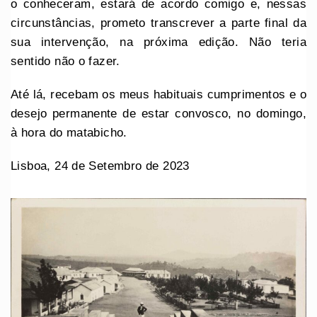
o conheceram, estará de acordo comigo e, nessas
circunstâncias, prometo transcrever a parte final da
sua intervenção, na próxima edição. Não teria
sentido não o fazer.
Até lá, recebam os meus habituais cumprimentos e o
desejo permanente de estar convosco, no domingo,
à hora do matabicho.
Lisboa, 24 de Setembro de 2023