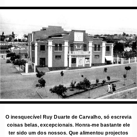
O inesquecível Ruy Duarte de Carvalho, só escrevia
coisas belas, excepcionais. Honra-me bastante ele
ter sido um dos nossos. Que alimentou projectos