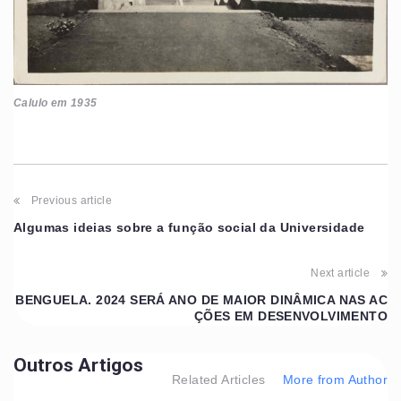
Calulo em 1935
Previous article
Algumas ideias sobre a função social da Universidade
Next article
BENGUELA. 2024 SERÁ ANO DE MAIOR DINÂMICA NAS AC
ÇÕES EM DESENVOLVIMENTO
Outros Artigos
Related Articles
More from Author