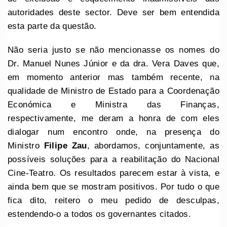
autoridades deste sector. Deve ser bem entendida
esta parte da questão.
Não seria justo se não mencionasse os nomes do
Dr. Manuel Nunes Júnior e da dra. Vera Daves que,
em momento anterior mas também recente, na
qualidade de Ministro de Estado para a Coordenação
Económica e Ministra das Finanças,
respectivamente, me deram a honra de com eles
dialogar num encontro onde, na presença do
Ministro
Filipe Zau
, abordamos, conjuntamente, as
possíveis soluções para a reabilitação do Nacional
Cine-Teatro. Os resultados parecem estar à vista, e
ainda bem que se mostram positivos. Por tudo o que
fica dito, reitero o meu pedido de desculpas,
estendendo-o a todos os governantes citados.