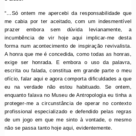
“…Só ontem me apercebi da responsabilidade que
me cabia por ter aceitado, com um indesmentível
prazer embora sem dúvida levianamente, a
incumbência de vir hoje aqui implicar-me desta
forma num acontecimento de inspiração revivalista.
A honra que me é concedida, como todas as honras,
exige ser honrada. E embora o uso da palavra,
escrita ou falada, constitua em grande parte o meu
ofício, falar aqui e agora comporta dificuldades a que
eu na verdade não estou habituado. Se ontem,
enquanto falava no Museu de Antropologia eu tinha a
proteger-me a circunstância de operar no contexto
profissional especializado e defendido pelas regras
de um jogo em que me sinto à vontade, o mesmo
não se passa tanto hoje aqui, evidentemente.