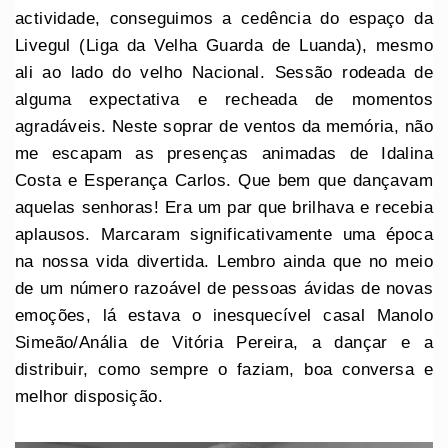
actividade, conseguimos a cedência do espaço da
Livegul (Liga da Velha Guarda de Luanda), mesmo
ali ao lado do velho Nacional. Sessão rodeada de
alguma expectativa e recheada de momentos
agradáveis. Neste soprar de ventos da memória, não
me escapam as presenças animadas de Idalina
Costa e Esperança Carlos. Que bem que dançavam
aquelas senhoras! Era um par que brilhava e recebia
aplausos. Marcaram significativamente uma época
na nossa vida divertida. Lembro ainda que no meio
de um número razoável de pessoas ávidas de novas
emoções, lá estava o inesquecível casal Manolo
Simeão/Anália de Vitória Pereira, a dançar e a
distribuir, como sempre o faziam, boa conversa e
melhor disposição.