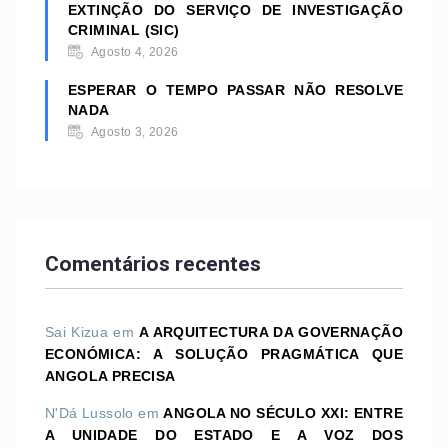
EXTINÇÃO DO SERVIÇO DE INVESTIGAÇÃO
CRIMINAL (SIC)
Agosto 4, 2026
ESPERAR O TEMPO PASSAR NÃO RESOLVE
NADA
Agosto 3, 2026
Comentários recentes
Sai Kizua
em
A ARQUITECTURA DA GOVERNAÇÃO
ECONÓMICA: A SOLUÇÃO PRAGMÁTICA QUE
ANGOLA PRECISA
N'Dá Lussolo
em
ANGOLA NO SÉCULO XXI: ENTRE
A UNIDADE DO ESTADO E A VOZ DOS