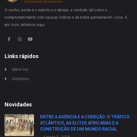
O sonho, ainda é o mesmo e o desejo, a vontade, tal como o
comprometimento com causas nobres e de todos permanecem vivos. E
por isso, estamos aqui.
Links rápidos
Sobre nós
Contactos
Novidades
ENTRE A AGÊNCIA E A COERÇÃO: O TRÁFICO
ATLÂNTICO, AS ELITES AFRICANAS E A
CONSTRUÇÃO DE UM MUNDO RACIAL