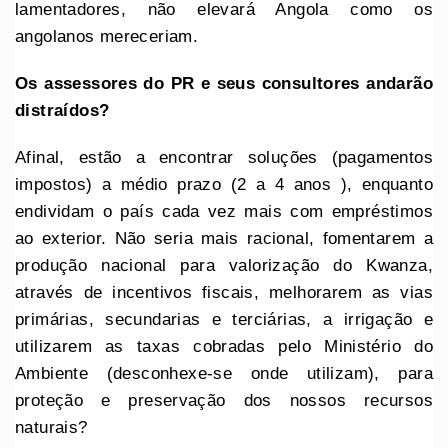
lamentadores, não elevará Angola como os
angolanos mereceriam.
Os assessores do PR e seus consultores andarão
distraídos?
Afinal, estão a encontrar soluções (pagamentos
impostos) a médio prazo (2 a 4 anos ), enquanto
endividam o país cada vez mais com empréstimos
ao exterior. Não seria mais racional, fomentarem a
produção nacional para valorização do Kwanza,
através de incentivos fiscais, melhorarem as vias
primárias, secundarias e terciárias, a irrigação e
utilizarem as taxas cobradas pelo Ministério do
Ambiente (desconhexe-se onde utilizam), para
proteção e preservação dos nossos recursos
naturais?