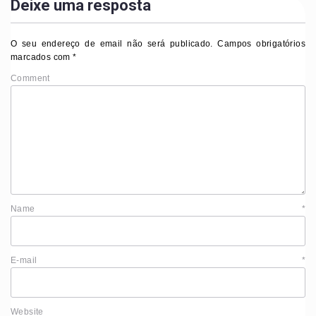
Deixe uma resposta
O seu endereço de email não será publicado.
Campos obrigatórios
marcados com
*
Comment
Name
*
E-mail
*
Website