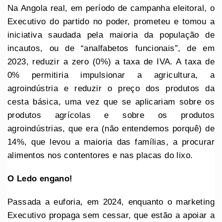
Na Angola real, em período de campanha eleitoral, o
Executivo do partido no poder, prometeu e tomou a
iniciativa saudada pela maioria da população de
incautos, ou de “analfabetos funcionais”, de em
2023, reduzir a zero (0%) a taxa de IVA. A taxa de
0% permitiria impulsionar a agricultura, a
agroindústria e reduzir o preço dos produtos da
cesta básica, uma vez que se aplicariam sobre os
produtos agrícolas e sobre os produtos
agroindústrias, que era (não entendemos porquê) de
14%, que levou a maioria das famílias, a procurar
alimentos nos contentores e nas placas do lixo.
O Ledo engano!
Passada a euforia, em 2024, enquanto o marketing
Executivo propaga sem cessar, que estão a apoiar a