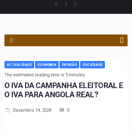
PROCURAR
ACTUALIDADE
ECONOMIA
OPINIÃO
SOCIEDADE
The estimated reading time is 5 minutes
O IVA DA CAMPANHA ELEITORAL E
O IVA PARA ANGOLA REAL?
Dezembro 14, 2024
0