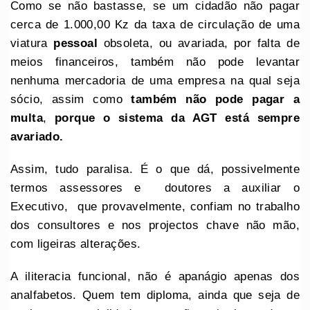
Como se não bastasse, se um cidadão não pagar
cerca de 1.000,00 Kz da taxa de circulação de uma
viatura
pessoal
obsoleta, ou avariada, por falta de
meios financeiros, também não pode levantar
nenhuma mercadoria de uma empresa na qual seja
sócio, assim como
também não pode pagar a
multa
,
porque o sistema da AGT está sempre
avariado.
Assim, tudo paralisa. É o que dá, possivelmente
termos assessores e doutores a auxiliar o
Executivo, que provavelmente, confiam no trabalho
dos consultores e nos projectos chave não mão,
com ligeiras alterações.
A iliteracia funcional, não é apanágio apenas dos
analfabetos. Quem tem diploma, ainda que seja de