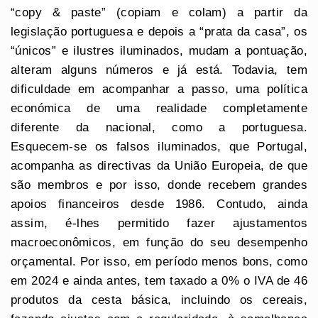
“copy & paste” (copiam e colam) a partir da
legislação portuguesa e depois a “prata da casa”, os
“únicos” e ilustres iluminados, mudam a pontuação,
alteram alguns números e já está. Todavia, tem
dificuldade em acompanhar a passo, uma política
económica de uma realidade completamente
diferente da nacional, como a portuguesa.
Esquecem-se os falsos iluminados, que Portugal,
acompanha as directivas da União Europeia, de que
são membros e por isso, donde recebem grandes
apoios financeiros desde 1986. Contudo, ainda
assim, é-lhes permitido fazer ajustamentos
macroeconômicos, em função do seu desempenho
orçamental. Por isso, em período menos bons, como
em 2024 e ainda antes, tem taxado a 0% o IVA de 46
produtos da cesta básica, incluindo os cereais,