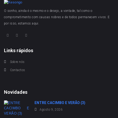
O sonho, ainda é o mesmo e o desejo, a vontade, tal como o
comprometimento com causas nobres e de todos permanecem vivos. E
por isso, estamos aqui.
Links rápidos
Sobre nós
Contactos
Novidades
ENTRE CACIMBO E VERÃO (3)
Agosto 9, 2026