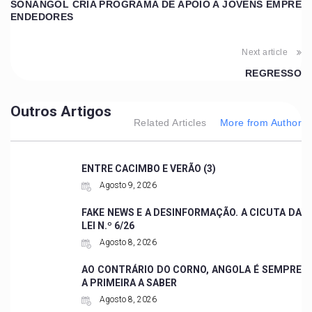
SONANGOL CRIA PROGRAMA DE APOIO A JOVENS EMPRE
ENDEDORES
Next article
REGRESSO
Outros Artigos
Related Articles
More from Author
ENTRE CACIMBO E VERÃO (3)
Agosto 9, 2026
FAKE NEWS E A DESINFORMAÇÃO. A CICUTA DA
LEI N.º 6/26
Agosto 8, 2026
AO CONTRÁRIO DO CORNO, ANGOLA É SEMPRE
A PRIMEIRA A SABER
Agosto 8, 2026