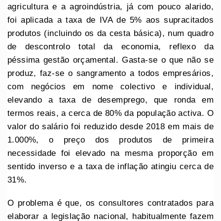
agricultura e a agroindústria, já com pouco alarido,
foi aplicada a taxa de IVA de 5% aos supracitados
produtos (incluindo os da cesta básica), num quadro
de descontrolo total da economia, reflexo da
péssima gestão orçamental. Gasta-se o que não se
produz, faz-se o sangramento a todos empresários,
com negócios em nome colectivo e individual,
elevando a taxa de desemprego, que ronda em
termos reais, a cerca de 80% da população activa. O
valor do salário foi reduzido desde 2018 em mais de
1.000%, o preço dos produtos de primeira
necessidade foi elevado na mesma proporção em
sentido inverso e a taxa de inflação atingiu cerca de
31%.
O problema é que, os consultores contratados para
elaborar a legislação nacional, habitualmente fazem