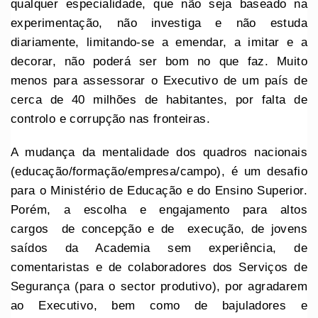
qualquer especialidade, que não seja baseado na
experimentação, não investiga e não estuda
diariamente, limitando-se a emendar, a imitar e a
decorar, não poderá ser bom no que faz. Muito
menos para assessorar o Executivo de um país de
cerca de 40 milhões de habitantes, por falta de
controlo e corrupção nas fronteiras.
A mudança da mentalidade dos quadros nacionais
(educação/formação/empresa/campo), é um desafio
para o Ministério de Educação e do Ensino Superior.
Porém, a escolha e engajamento para altos
cargos de concepção e de execução, de jovens
saídos da Academia sem experiência, de
comentaristas e de colaboradores dos Serviços de
Segurança (para o sector produtivo), por agradarem
ao Executivo, bem como de bajuladores e