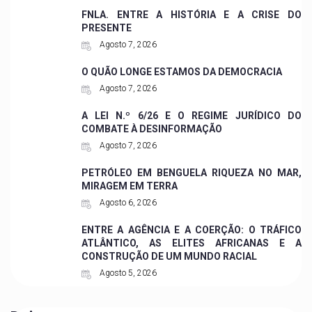
FNLA. ENTRE A HISTÓRIA E A CRISE DO
PRESENTE
Agosto 7, 2026
O QUÃO LONGE ESTAMOS DA DEMOCRACIA
Agosto 7, 2026
A LEI N.º 6/26 E O REGIME JURÍDICO DO
COMBATE À DESINFORMAÇÃO
Agosto 7, 2026
PETRÓLEO EM BENGUELA RIQUEZA NO MAR,
MIRAGEM EM TERRA
Agosto 6, 2026
ENTRE A AGÊNCIA E A COERÇÃO: O TRÁFICO
ATLÂNTICO, AS ELITES AFRICANAS E A
CONSTRUÇÃO DE UM MUNDO RACIAL
Agosto 5, 2026