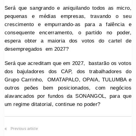
Será que sangrando e aniquilando todos as micro,
pequenas e médias empresas, travando o seu
crescimento e empurrando-as para a falência e
consequente encerramento, o partido no poder,
espera obter a maioria dos votos do cartel de
desempregados em 2027?
Será que acreditam que em 2027, bastarão os votos
dos bajuladores dos CAP, dos trabalhadores do
Grupo Carrinho, OMATAPALO, OPAIA, TULUMBA e
outros peões bem posicionados, com negócios
alavancados por fundos da SONANGOL, para que
um regime ditatorial, continue no poder?
Previous article