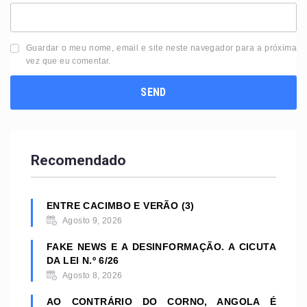
Guardar o meu nome, email e site neste navegador para a próxima
vez que eu comentar.
Recomendado
ENTRE CACIMBO E VERÃO (3)
Agosto 9, 2026
FAKE NEWS E A DESINFORMAÇÃO. A CICUTA
DA LEI N.º 6/26
Agosto 8, 2026
AO CONTRÁRIO DO CORNO, ANGOLA É