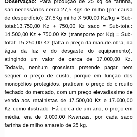
Observação:
Para produção de 25 kg de farinha,
são necessários cerca 27,5 Kgs de milho (por causa
de desperdício): 27,5Kg milho X 500,00 Kz/kg = Sub-
total:13.750,00 Kz + 750,00 Kz saco = Sub-total:
14.500,00 Kz + 750,00 Kz (transporte por Kg) = Sub-
total: 15.250,00 Kz (falta o preço da mão-de-obra, da
água da luz e do desgaste do equipamento),
atingindo um valor de cerca de 17.000,00 Kz.
Todavia, nenhum grossista pretende pagar nem
sequer o preço de custo, porque em função dos
monopólios protegidos, praticam o preço do circuito
fechado do mercado, com um preço elevadíssimo de
venda aos retalhistas de 17.500,00 Kz e 17.600,00
Kz como ilustrado. Há cerca de um ano, o preço em
média, era de 9.000,00 Kwanzas, por cada saco
farinha de milho amarelo de 25 kg.