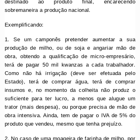
destinado ao produto final, encarecendo
sobremaneira a produção nacional.
Exemplificando:
1. Se um camponês pretender aumentar a sua
produção de milho, ou de soja e angariar mão de
obra, obtendo a qualificação de micro-empresário,
terá de pagar 50 mil kwanzas a cada trabalhador.
Como não há irrigação (deve ser efetuada pelo
Estado), terá de comprar água, terá de comprar
insumos e, no momento da colheita não produz o
suficiente para ter lucro, a menos que alugue um
trator (mais despesa), ou porque precisa de mão de
obra intensiva. Ainda, tem de pagar o IVA de 5% do
produto que vendeu, mesmo que tenha prejuízo.
2. No caso de uma moageira de farinha de milho, por