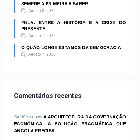
SEMPRE A PRIMEIRA A SABER
Agosto 8, 2026
FNLA. ENTRE A HISTÓRIA E A CRISE DO
PRESENTE
Agosto 7, 2026
O QUÃO LONGE ESTAMOS DA DEMOCRACIA
Agosto 7, 2026
Comentários recentes
Sai Kizua
em
A ARQUITECTURA DA GOVERNAÇÃO
ECONÓMICA: A SOLUÇÃO PRAGMÁTICA QUE
ANGOLA PRECISA