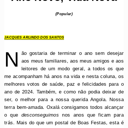
(Popular)
JACQUES ARLINDO DOS SANTOS
N
ão gostaria de terminar o ano sem desejar
aos meus familiares, aos meus amigos e aos
leitores de um modo geral, a todos os que
me acompanham há anos na vida e nesta coluna, os
melhores votos de saúde, paz e felicidades para o
ano de 2024. Também, e como não podia deixar de
ser, o melhor para a nossa querida Angola. Nossa
terra bem-amada. Oxalá consigamos todos alcançar
o que
desconseguimos
nos anos que ficam para
trás. Mais do que um postal de Boas Festas, esta é