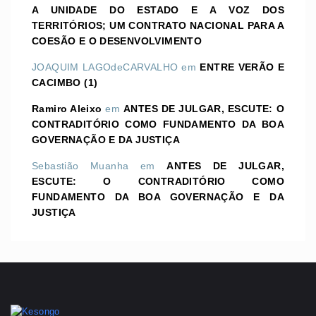
A UNIDADE DO ESTADO E A VOZ DOS
TERRITÓRIOS; UM CONTRATO NACIONAL PARA A
COESÃO E O DESENVOLVIMENTO
JOAQUIM LAGOdeCARVALHO
em
ENTRE VERÃO E
CACIMBO (1)
Ramiro Aleixo
em
ANTES DE JULGAR, ESCUTE: O
CONTRADITÓRIO COMO FUNDAMENTO DA BOA
GOVERNAÇÃO E DA JUSTIÇA
Sebastião Muanha
em
ANTES DE JULGAR,
ESCUTE: O CONTRADITÓRIO COMO
FUNDAMENTO DA BOA GOVERNAÇÃO E DA
JUSTIÇA