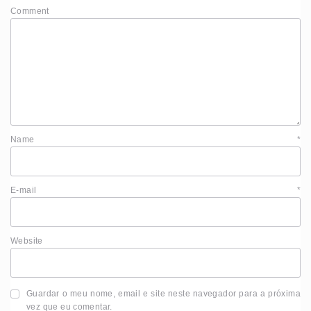
Comment
Name
*
E-mail
*
Website
Guardar o meu nome, email e site neste navegador para a próxima
vez que eu comentar.