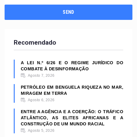
Recomendado
A LEI N.º 6/26 E O REGIME JURÍDICO DO
COMBATE À DESINFORMAÇÃO
Agosto 7, 2026
PETRÓLEO EM BENGUELA RIQUEZA NO MAR,
MIRAGEM EM TERRA
Agosto 6, 2026
ENTRE A AGÊNCIA E A COERÇÃO: O TRÁFICO
ATLÂNTICO, AS ELITES AFRICANAS E A
CONSTRUÇÃO DE UM MUNDO RACIAL
Agosto 5, 2026