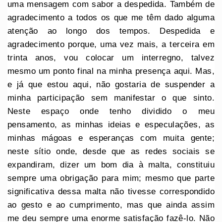
uma mensagem com sabor a despedida. Também de
agradecimento a todos os que me têm dado alguma
atenção ao longo dos tempos. Despedida e
agradecimento porque, uma vez mais, a terceira em
trinta anos, vou colocar um interregno, talvez
mesmo um ponto final na minha presença aqui. Mas,
e já que estou aqui, não gostaria de suspender a
minha participação sem manifestar o que sinto.
Neste espaço onde tenho dividido o meu
pensamento, as minhas ideias e especulações, as
minhas mágoas e esperanças com muita gente;
neste sítio onde, desde que as redes sociais se
expandiram, dizer um bom dia à malta, constituiu
sempre uma obrigação para mim; mesmo que parte
significativa dessa malta não tivesse correspondido
ao gesto e ao cumprimento, mas que ainda assim
me deu sempre uma enorme satisfação fazê-lo. Não