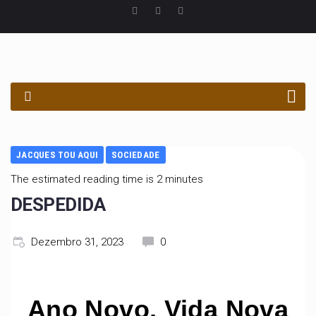
PROCURAR
JACQUES TOU AQUI
SOCIEDADE
The estimated reading time is 2 minutes
DESPEDIDA
Dezembro 31, 2023
0
Ano Novo, Vida Nova