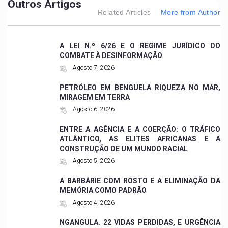
Outros Artigos
Related Articles
More from Author
A LEI N.º 6/26 E O REGIME JURÍDICO DO
COMBATE À DESINFORMAÇÃO
Agosto 7, 2026
PETRÓLEO EM BENGUELA RIQUEZA NO MAR,
MIRAGEM EM TERRA
Agosto 6, 2026
ENTRE A AGÊNCIA E A COERÇÃO: O TRÁFICO
ATLÂNTICO, AS ELITES AFRICANAS E A
CONSTRUÇÃO DE UM MUNDO RACIAL
Agosto 5, 2026
A BARBÁRIE COM ROSTO E A ELIMINAÇÃO DA
MEMÓRIA COMO PADRÃO
Agosto 4, 2026
NGANGULA. 22 VIDAS PERDIDAS, E URGÊNCIA