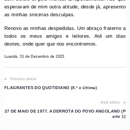
esperavam de mim outra atitude, desde já, apresento
as minhas sinceras desculpas.
Renovo as minhas despedidas. Um abraço fraterno a
todos os meus amigos e leitores. Até um dias
destes, onde quer que nos encontremos.
Luanda, 31 de Dezembro de 2023
Previous article
FLAGRANTES DO QUOTIDIANO (8.ª e última)
Next article
27 DE MAIO DE 1977. A DERROTA DO POVO ANGOLANO (P
arte 1)