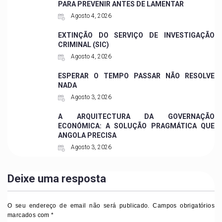
PARA PREVENIR ANTES DE LAMENTAR
Agosto 4, 2026
EXTINÇÃO DO SERVIÇO DE INVESTIGAÇÃO
CRIMINAL (SIC)
Agosto 4, 2026
ESPERAR O TEMPO PASSAR NÃO RESOLVE
NADA
Agosto 3, 2026
A ARQUITECTURA DA GOVERNAÇÃO
ECONÓMICA: A SOLUÇÃO PRAGMÁTICA QUE
ANGOLA PRECISA
Agosto 3, 2026
Deixe uma resposta
O seu endereço de email não será publicado.
Campos obrigatórios
marcados com
*