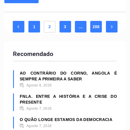
1
2
3
…
288
Recomendado
AO CONTRÁRIO DO CORNO, ANGOLA É
SEMPRE A PRIMEIRA A SABER
Agosto 8, 2026
FNLA. ENTRE A HISTÓRIA E A CRISE DO
PRESENTE
Agosto 7, 2026
O QUÃO LONGE ESTAMOS DA DEMOCRACIA
Agosto 7, 2026