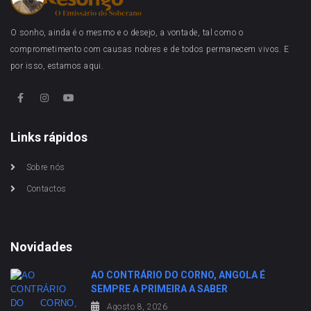
O sonho, ainda é o mesmo e o desejo, a vontade, tal como o
comprometimento com causas nobres e de todos permanecem vivos. E
por isso, estamos aqui.
Links rápidos
Sobre nós
Contactos
Novidades
AO CONTRÁRIO DO CORNO, ANGOLA É
SEMPRE A PRIMEIRA A SABER
Agosto 8, 2026