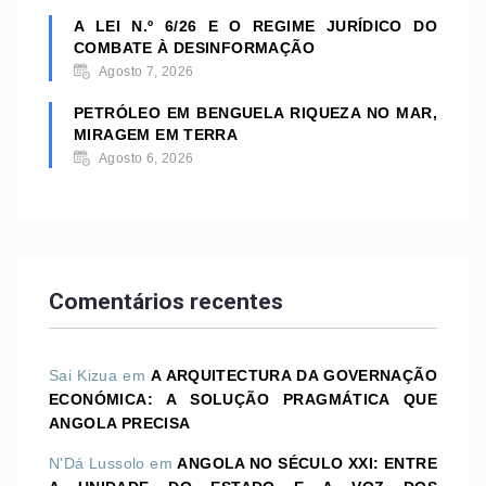
A LEI N.º 6/26 E O REGIME JURÍDICO DO
COMBATE À DESINFORMAÇÃO
Agosto 7, 2026
PETRÓLEO EM BENGUELA RIQUEZA NO MAR,
MIRAGEM EM TERRA
Agosto 6, 2026
Comentários recentes
Sai Kizua
em
A ARQUITECTURA DA GOVERNAÇÃO
ECONÓMICA: A SOLUÇÃO PRAGMÁTICA QUE
ANGOLA PRECISA
N'Dá Lussolo
em
ANGOLA NO SÉCULO XXI: ENTRE