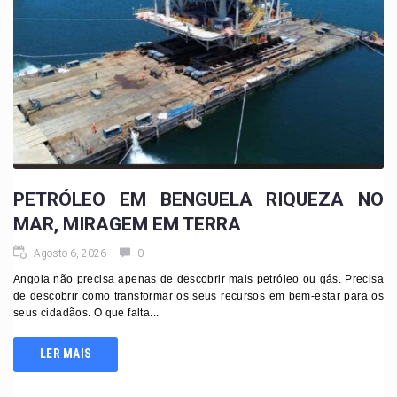
PETRÓLEO EM BENGUELA RIQUEZA NO
MAR, MIRAGEM EM TERRA
Agosto 6, 2026
0
Angola não precisa apenas de descobrir mais petróleo ou gás. Precisa
de descobrir como transformar os seus recursos em bem-estar para os
seus cidadãos. O que falta...
LER MAIS