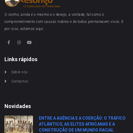
O sonho, ainda é o mesmo e o desejo, a vontade, tal como o
comprometimento com causas nobres e de todos permanecem vivos. E
por isso, estamos aqui.
Links rápidos
Sobre nós
Contactos
Novidades
ENTRE A AGÊNCIA E A COERÇÃO: O TRÁFICO
ATLÂNTICO, AS ELITES AFRICANAS E A
CONSTRUÇÃO DE UM MUNDO RACIAL