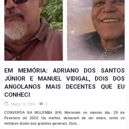
EM MEMÓRIA: ADRIANO DOS SANTOS
JÚNIOR E MANUEL VIDIGAL, DOIS DOS
ANGOLANOS MAIS DECENTES QUE EU
CONHECI
Março 15, 2026
0
CONVERSA NA MULEMBA (69) Morreram no mesmo dia, 28 de
Fevereiro de 2026. Ou melhor, deixaram de ser vistos, como os
militares dizem dos grandes generais. Dois...