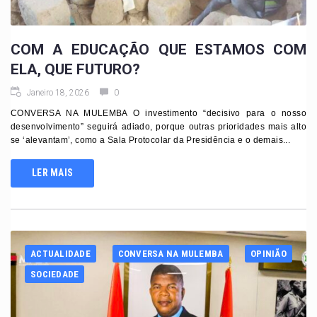
COM A EDUCAÇÃO QUE ESTAMOS COM
ELA, QUE FUTURO?
Janeiro 18, 2026
0
CONVERSA NA MULEMBA O investimento “decisivo para o nosso
desenvolvimento” seguirá adiado, porque outras prioridades mais alto
se ‘alevantam’, como a Sala Protocolar da Presidência e o demais...
LER MAIS
ACTUALIDADE
CONVERSA NA MULEMBA
OPINIÃO
SOCIEDADE