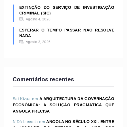
EXTINÇÃO DO SERVIÇO DE INVESTIGAÇÃO
CRIMINAL (SIC)
Agosto 4, 2026
ESPERAR O TEMPO PASSAR NÃO RESOLVE
NADA
Agosto 3, 2026
Comentários recentes
Sai Kizua
em
A ARQUITECTURA DA GOVERNAÇÃO
ECONÓMICA: A SOLUÇÃO PRAGMÁTICA QUE
ANGOLA PRECISA
N'Dá Lussolo
em
ANGOLA NO SÉCULO XXI: ENTRE