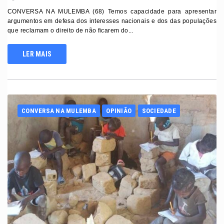
CONVERSA NA MULEMBA (68) Temos capacidade para apresentar
argumentos em defesa dos interesses nacionais e dos das populações
que reclamam o direito de não ficarem do...
LER MAIS
CONVERSA NA MULEMBA
OPINIÃO
SOCIEDADE