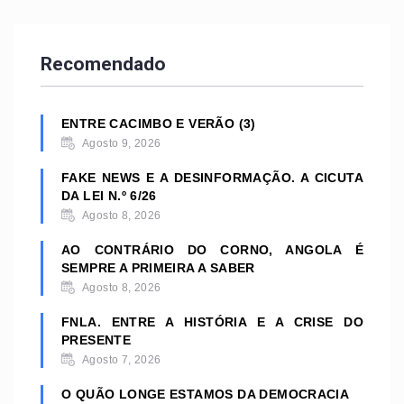
Recomendado
ENTRE CACIMBO E VERÃO (3)
Agosto 9, 2026
FAKE NEWS E A DESINFORMAÇÃO. A CICUTA
DA LEI N.º 6/26
Agosto 8, 2026
AO CONTRÁRIO DO CORNO, ANGOLA É
SEMPRE A PRIMEIRA A SABER
Agosto 8, 2026
FNLA. ENTRE A HISTÓRIA E A CRISE DO
PRESENTE
Agosto 7, 2026
O QUÃO LONGE ESTAMOS DA DEMOCRACIA