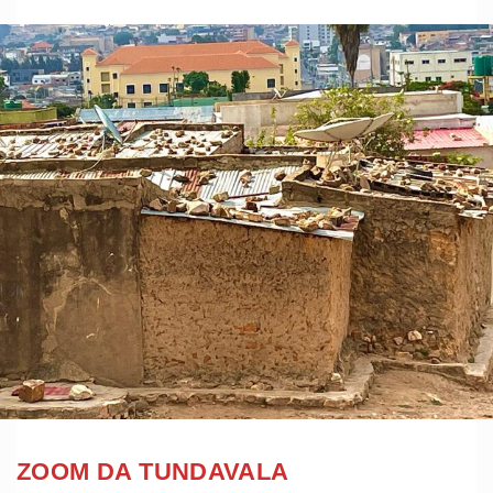
ZOOM DA TUNDAVALA