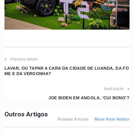
Previous article
LAVAR, OU TAPAR A CARA DA CIDADE DE LUANDA, DA FO
ME E DA VERGONHA?
Next article
JOE BIDEN EM ANGOLA, ‘CUI BONO’?
Outros Artigos
Related Articles
More from Author