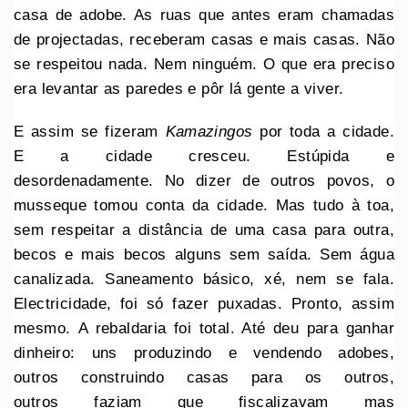
casa de adobe. As ruas que antes eram chamadas
de projectadas, receberam casas e mais casas. Não
se respeitou nada. Nem ninguém. O que era preciso
era levantar as paredes e pôr lá gente a viver.
E assim se fizeram
Kamazingos
por toda a cidade.
E a cidade cresceu. Estúpida e
desordenadamente. No dizer de outros povos, o
musseque tomou conta da cidade. Mas tudo à toa,
sem respeitar a distância de uma casa para outra,
becos e mais becos alguns sem saída. Sem água
canalizada. Saneamento básico, xé, nem se fala.
Electricidade, foi só fazer puxadas. Pronto, assim
mesmo. A rebaldaria foi total. Até deu para ganhar
dinheiro: uns produzindo e vendendo adobes,
outros construindo casas para os outros,
outros faziam que fiscalizavam mas