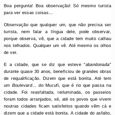
Boa pergunta! Boa observação! Só mesmo turista
para ver essas coisas…
Observação que qualquer um, que não precisa ser
turista, nem falar a língua dele, pode observar,
porque observa, vê, que a cidade tem muito calhau
nos telhados. Qualquer um vê. Até mesmo os olhos
de ver.
E a cidade, que se diz que esteve “abandonada”
durante quase 30 anos, beneficiou de grandes obras
de requalificação. Dizem que está bonita. Até tem
um
Boulevard
… do Mucufi, que é rio que passa na
cidade. Foi reasfaltada, reiluminada, os passeios
foram todos arranjados, xé, até os povos que vivem
noutras cidades ficam satisfeitos quando vêm cá e
dizem que a cidade está bonita. A cidade do asfalto,