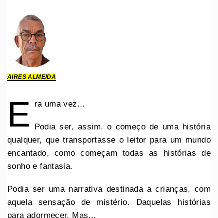
AIRES ALMEIDA
E
ra uma vez…
Podia ser, assim, o começo de uma história
qualquer, que transportasse o leitor para um mundo
encantado, como começam todas as histórias de
sonho e fantasia.
Podia ser uma narrativa destinada a crianças, com
aquela sensação de mistério. Daquelas histórias
para adormecer. Mas…