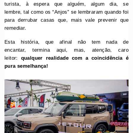
turista, à espera que alguém, algum dia, se
lembre, tal como os “Anjos” se lembraram quando foi
para derrubar casas que, mais vale prevenir que
remediar.
Esta história, que afinal não tem nada de
encantar, termina aqui, mas, atenção, caro
leitor:
qualquer realidade com a coincidência é
pura semelhança!