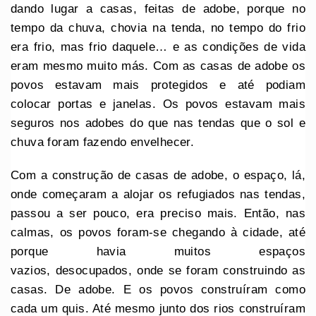
dando lugar a casas, feitas de adobe, porque no
tempo da chuva, chovia na tenda, no tempo do frio
era frio, mas frio daquele… e as condições de vida
eram mesmo muito más. Com as casas de adobe os
povos estavam mais protegidos e até podiam
colocar portas e janelas. Os povos estavam mais
seguros nos adobes do que nas tendas que o sol e
chuva foram fazendo envelhecer.
Com a construção de casas de adobe, o espaço, lá,
onde começaram a alojar os refugiados nas tendas,
passou a ser pouco, era preciso mais. Então, nas
calmas, os povos foram-se chegando à cidade, até
porque havia muitos espaços
vazios, desocupados, onde se foram construindo as
casas. De adobe. E os povos construíram como
cada um quis. Até mesmo junto dos rios construíram