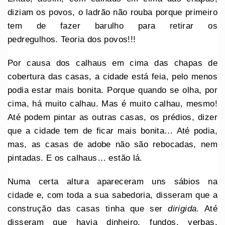
diziam os povos, o ladrão não rouba porque primeiro
tem de fazer barulho para retirar os
pedregulhos. Teoria dos povos!!!
Por causa dos calhaus em cima das chapas de
cobertura das casas, a cidade está feia, pelo menos
podia estar mais bonita. Porque quando se olha, por
cima, há muito calhau. Mas é muito calhau, mesmo!
Até podem pintar as outras casas, os prédios, dizer
que a cidade tem de ficar mais bonita… Até podia,
mas, as casas de adobe não são rebocadas, nem
pintadas. E os calhaus… estão lá.
Numa certa altura apareceram uns sábios na
cidade e, com toda a sua sabedoria, disseram que a
construção das casas tinha que ser
dirigida
. Até
disseram que havia dinheiro, fundos, verbas,