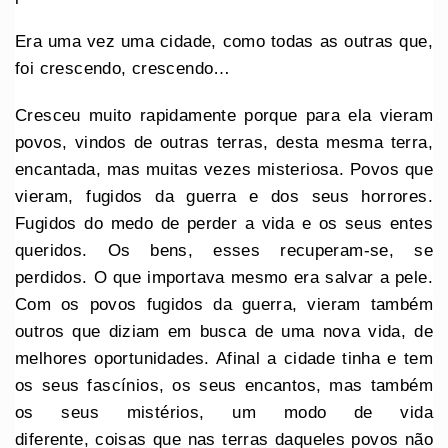
Era uma vez uma cidade, como todas as outras que,
foi crescendo, crescendo…
Cresceu muito rapidamente porque para ela vieram
povos, vindos de outras terras, desta mesma terra,
encantada, mas muitas vezes misteriosa. Povos que
vieram, fugidos da guerra e dos seus horrores.
Fugidos do medo de perder a vida e os seus entes
queridos. Os bens, esses recuperam-se, se
perdidos. O que importava mesmo era salvar a pele.
Com os povos fugidos da guerra, vieram também
outros que diziam em busca de uma nova vida, de
melhores oportunidades. Afinal a cidade tinha e tem
os seus fascínios, os seus encantos, mas também
os seus mistérios, um modo de vida
diferente, coisas que nas terras daqueles povos não