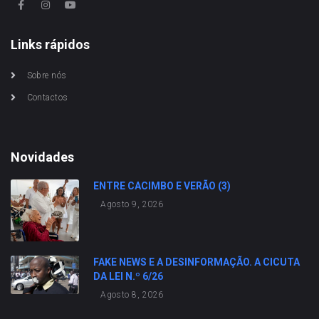
Links rápidos
Sobre nós
Contactos
Novidades
ENTRE CACIMBO E VERÃO (3)
Agosto 9, 2026
FAKE NEWS E A DESINFORMAÇÃO. A CICUTA
DA LEI N.º 6/26
Agosto 8, 2026