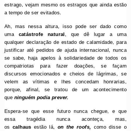
estrago, vejam mesmo os estragos que ainda estão
a tempo de ser evitados.
Ah, mas nessa altura, isso pode ser dado como
uma
catástrofe natural
, que dê lugar a uma
qualquer declaração de estado de calamidade, para
justificar até pedidos de ajuda internacional, nunca
se sabe, haja apelos à solidariedade de todos os
compatriotas para fazer doações, se façam
discursos emocionados e cheios de lágrimas, se
velem as vítimas e lhes concedam honrarias,
porque, afinal, se tratou de um acontecimento
que
ninguém podia prever.
Espera-se que esse futuro nunca chegue, e que
essa tragédia nunca aconteça, mas,
os
calhaus
estão lá,
on the roofs,
como disse o