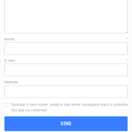
Name
*
E-mail
*
Website
Guardar o meu nome, email e site neste navegador para a próxima
vez que eu comentar.