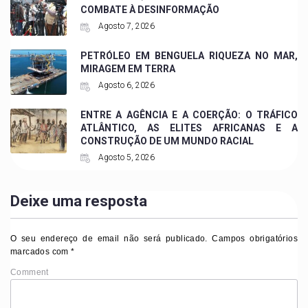
COMBATE À DESINFORMAÇÃO
Agosto 7, 2026
PETRÓLEO EM BENGUELA RIQUEZA NO MAR,
MIRAGEM EM TERRA
Agosto 6, 2026
ENTRE A AGÊNCIA E A COERÇÃO: O TRÁFICO
ATLÂNTICO, AS ELITES AFRICANAS E A
CONSTRUÇÃO DE UM MUNDO RACIAL
Agosto 5, 2026
Deixe uma resposta
O seu endereço de email não será publicado.
Campos obrigatórios
marcados com
*
Comment