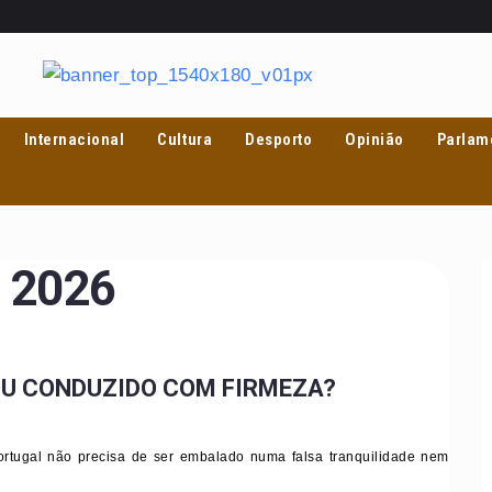
Internacional
Cultura
Desporto
Opinião
Parlam
, 2026
U CONDUZIDO COM FIRMEZA?
ortugal não precisa de ser embalado numa falsa tranquilidade nem