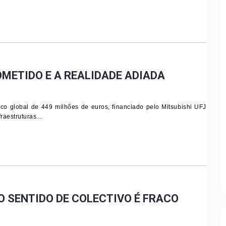
OMETIDO E A REALIDADE ADIADA
co global de 449 milhões de euros, financiado pelo Mitsubishi UFJ
aestruturas...
 SENTIDO DE COLECTIVO É FRACO