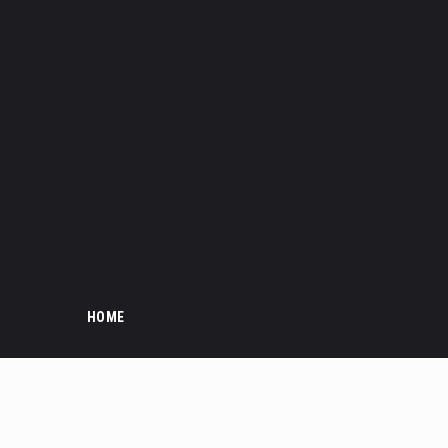
HOME
PROC