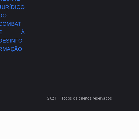
2021 – Todos os direitos reservados