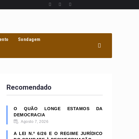
ento
Sondagem
Recomendado
O QUÃO LONGE ESTAMOS DA
DEMOCRACIA
Agosto 7, 2026
A LEI N.º 6/26 E O REGIME JURÍDICO