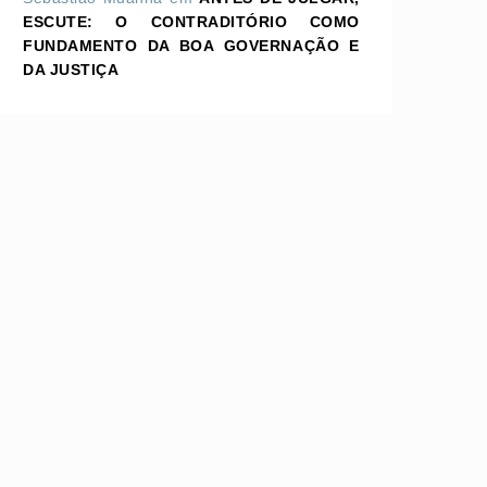
ESCUTE: O CONTRADITÓRIO COMO
FUNDAMENTO DA BOA GOVERNAÇÃO E
DA JUSTIÇA