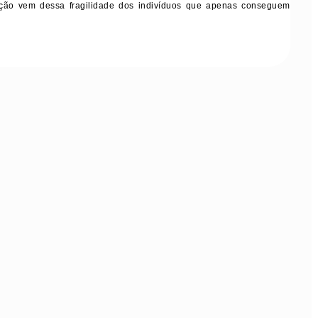
o vem dessa fragilidade dos indivíduos que apenas conseguem