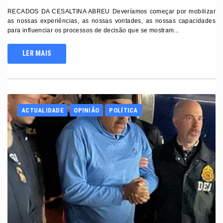
RECADOS DA CESALTINA ABREU Deveríamos começar por mobilizar
as nossas experiências, as nossas vontades, as nossas capacidades
para influenciar os processos de decisão que se mostram...
LER MAIS
ACTUALIDADE
OPINIÃO
POLÍTICA