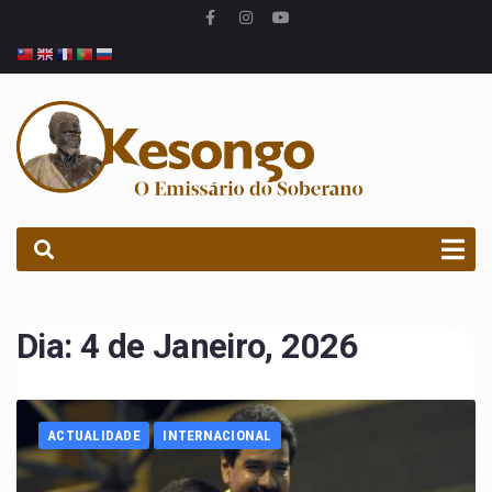
PROCURAR
Dia:
4 de Janeiro, 2026
ACTUALIDADE
INTERNACIONAL