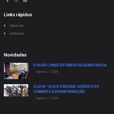
Links rápidos
Sobre nós
Contactos
Novidades
O QUÃO LONGE ESTAMOS DA DEMOCRACIA
Agosto 7, 2026
A LEI N.º 6/26 E O REGIME JURÍDICO DO
COMBATE À DESINFORMAÇÃO
Agosto 7, 2026