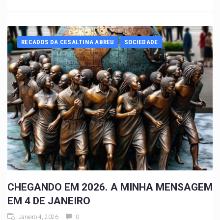
RECADOS DA CESALTINA ABREU
SOCIEDADE
CHEGANDO EM 2026. A MINHA MENSAGEM
EM 4 DE JANEIRO
Janeiro 4, 2026
0