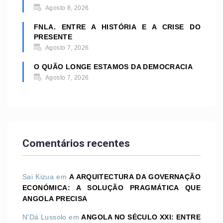
Agosto 8, 2026
FNLA. ENTRE A HISTÓRIA E A CRISE DO
PRESENTE
Agosto 7, 2026
O QUÃO LONGE ESTAMOS DA DEMOCRACIA
Agosto 7, 2026
Comentários recentes
Sai Kizua
em
A ARQUITECTURA DA GOVERNAÇÃO
ECONÓMICA: A SOLUÇÃO PRAGMÁTICA QUE
ANGOLA PRECISA
N'Dá Lussolo
em
ANGOLA NO SÉCULO XXI: ENTRE