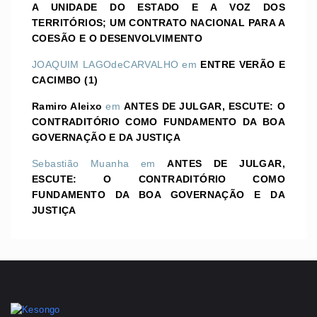
A UNIDADE DO ESTADO E A VOZ DOS
TERRITÓRIOS; UM CONTRATO NACIONAL PARA A
COESÃO E O DESENVOLVIMENTO
JOAQUIM LAGOdeCARVALHO
em
ENTRE VERÃO E
CACIMBO (1)
Ramiro Aleixo
em
ANTES DE JULGAR, ESCUTE: O
CONTRADITÓRIO COMO FUNDAMENTO DA BOA
GOVERNAÇÃO E DA JUSTIÇA
Sebastião Muanha
em
ANTES DE JULGAR,
ESCUTE: O CONTRADITÓRIO COMO
FUNDAMENTO DA BOA GOVERNAÇÃO E DA
JUSTIÇA