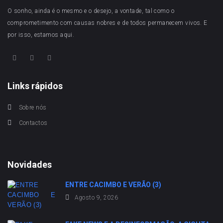
O sonho, ainda é o mesmo e o desejo, a vontade, tal como o
comprometimento com causas nobres e de todos permanecem vivos. E
por isso, estamos aqui.
Links rápidos
Sobre nós
Contactos
Novidades
ENTRE CACIMBO E VERÃO (3)
Agosto 9, 2026