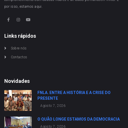
por isso, estamos aqui.
Links rápidos
Sobre nós
Contactos
Novidades
FNLA. ENTRE A HISTÓRIA E A CRISE DO
PRESENTE
Agosto 7, 2026
O QUÃO LONGE ESTAMOS DA DEMOCRACIA
Agosto 7, 2026