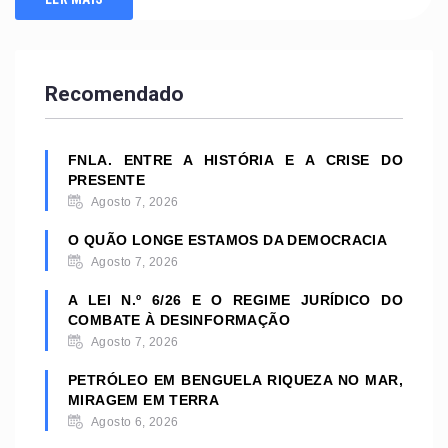
Recomendado
FNLA. ENTRE A HISTÓRIA E A CRISE DO
PRESENTE
Agosto 7, 2026
O QUÃO LONGE ESTAMOS DA DEMOCRACIA
Agosto 7, 2026
A LEI N.º 6/26 E O REGIME JURÍDICO DO
COMBATE À DESINFORMAÇÃO
Agosto 7, 2026
PETRÓLEO EM BENGUELA RIQUEZA NO MAR,
MIRAGEM EM TERRA
Agosto 6, 2026