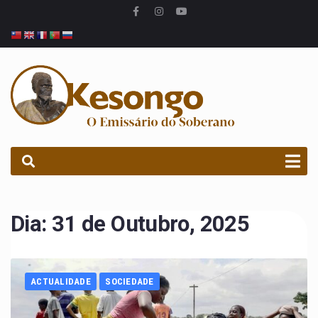
PROCURAR
Dia:
31 de Outubro, 2025
ACTUALIDADE
SOCIEDADE