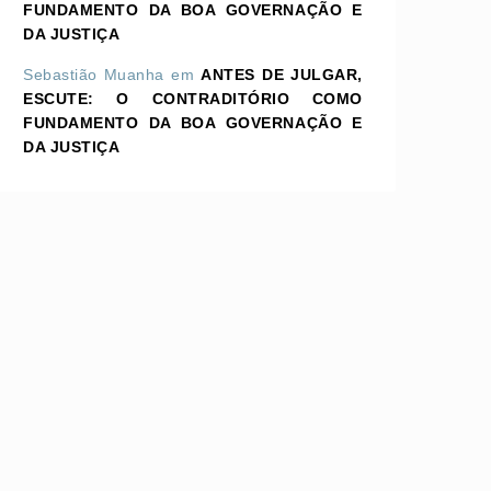
FUNDAMENTO DA BOA GOVERNAÇÃO E
DA JUSTIÇA
Sebastião Muanha
em
ANTES DE JULGAR,
ESCUTE: O CONTRADITÓRIO COMO
FUNDAMENTO DA BOA GOVERNAÇÃO E
DA JUSTIÇA