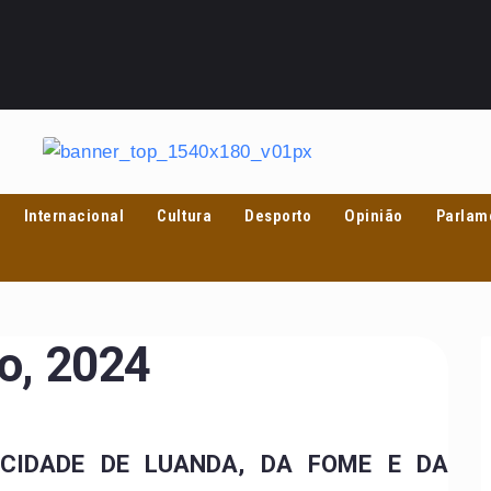
Internacional
Cultura
Desporto
Opinião
Parlam
o, 2024
CIDADE DE LUANDA, DA FOME E DA