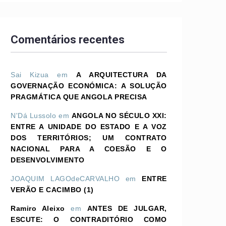
Comentários recentes
Sai Kizua
em
A ARQUITECTURA DA
GOVERNAÇÃO ECONÓMICA: A SOLUÇÃO
PRAGMÁTICA QUE ANGOLA PRECISA
N'Dá Lussolo
em
ANGOLA NO SÉCULO XXI:
ENTRE A UNIDADE DO ESTADO E A VOZ
DOS TERRITÓRIOS; UM CONTRATO
NACIONAL PARA A COESÃO E O
DESENVOLVIMENTO
JOAQUIM LAGOdeCARVALHO
em
ENTRE
VERÃO E CACIMBO (1)
Ramiro Aleixo
em
ANTES DE JULGAR,
ESCUTE: O CONTRADITÓRIO COMO