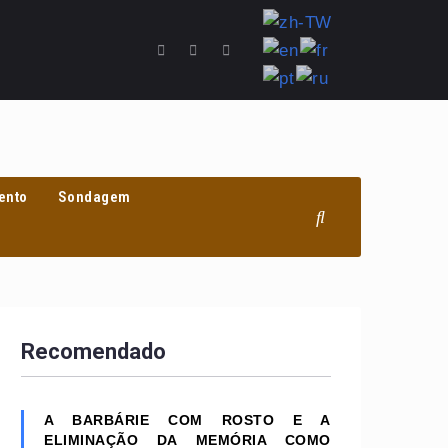
ento
Sondagem
Recomendado
A BARBÁRIE COM ROSTO E A
ELIMINAÇÃO DA MEMÓRIA COMO