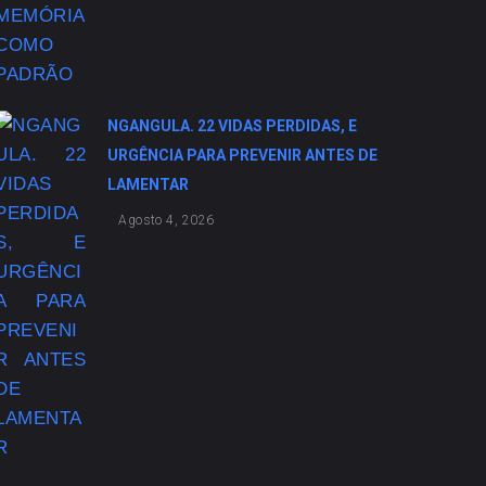
NGANGULA. 22 VIDAS PERDIDAS, E
URGÊNCIA PARA PREVENIR ANTES DE
LAMENTAR
Agosto 4, 2026