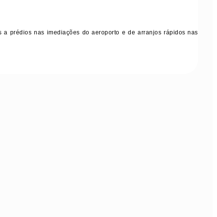
as a prédios nas imediações do aeroporto e de arranjos rápidos nas