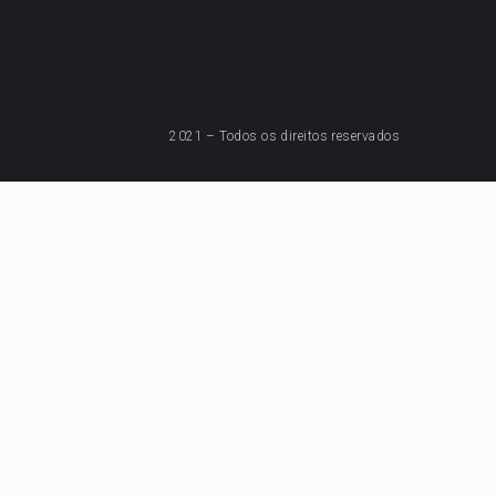
2021 – Todos os direitos reservados