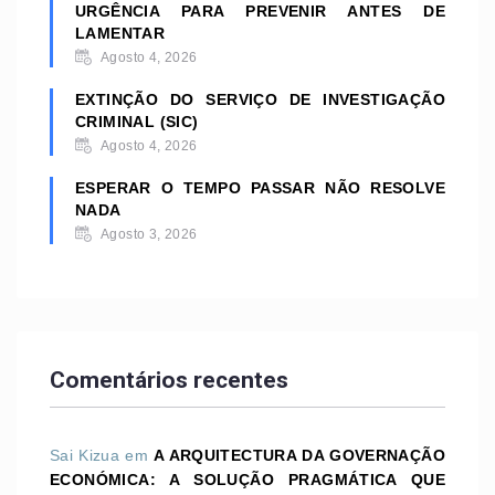
URGÊNCIA PARA PREVENIR ANTES DE
LAMENTAR
Agosto 4, 2026
EXTINÇÃO DO SERVIÇO DE INVESTIGAÇÃO
CRIMINAL (SIC)
Agosto 4, 2026
ESPERAR O TEMPO PASSAR NÃO RESOLVE
NADA
Agosto 3, 2026
Comentários recentes
Sai Kizua
em
A ARQUITECTURA DA GOVERNAÇÃO
ECONÓMICA: A SOLUÇÃO PRAGMÁTICA QUE