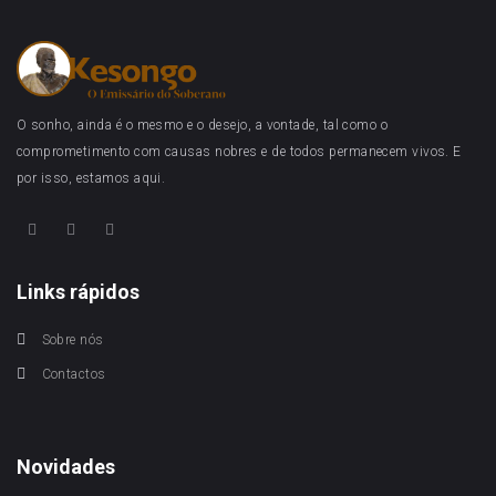
O sonho, ainda é o mesmo e o desejo, a vontade, tal como o
comprometimento com causas nobres e de todos permanecem vivos. E
por isso, estamos aqui.
Links rápidos
Sobre nós
Contactos
Novidades