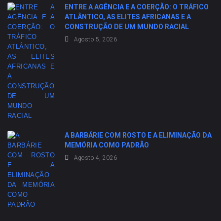
ENTRE A AGÊNCIA E A COERÇÃO: O TRÁFICO
ATLÂNTICO, AS ELITES AFRICANAS E A
CONSTRUÇÃO DE UM MUNDO RACIAL
Agosto 5, 2026
A BARBÁRIE COM ROSTO E A ELIMINAÇÃO DA
MEMÓRIA COMO PADRÃO
Agosto 4, 2026