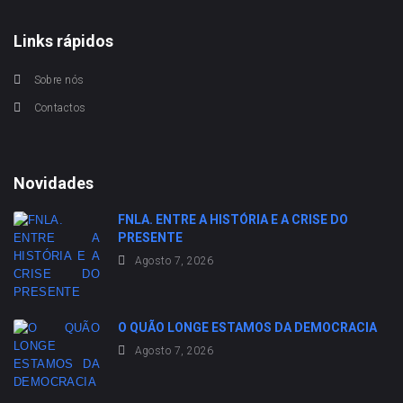
Links rápidos
Sobre nós
Contactos
Novidades
FNLA. ENTRE A HISTÓRIA E A CRISE DO
PRESENTE
Agosto 7, 2026
O QUÃO LONGE ESTAMOS DA DEMOCRACIA
Agosto 7, 2026