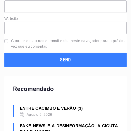
Website
Guardar o meu nome, email e site neste navegador para a próxima
vez que eu comentar.
Recomendado
ENTRE CACIMBO E VERÃO (3)
Agosto 9, 2026
FAKE NEWS E A DESINFORMAÇÃO. A CICUTA