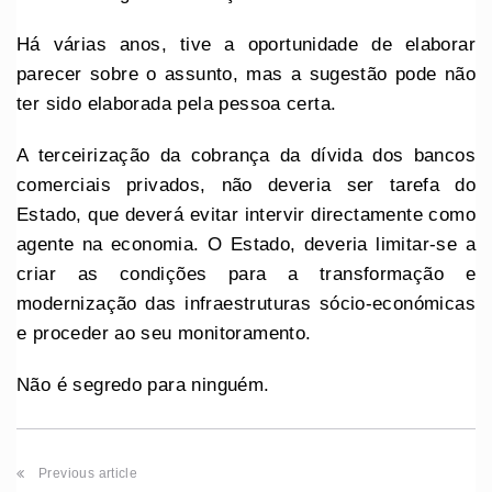
Há várias anos, tive a oportunidade de elaborar
parecer sobre o assunto, mas a sugestão pode não
ter sido elaborada pela pessoa certa.
A terceirização da cobrança da dívida dos bancos
comerciais privados, não deveria ser tarefa do
Estado, que deverá evitar intervir directamente como
agente na economia. O Estado, deveria limitar-se a
criar as condições para a transformação e
modernização das infraestruturas sócio-económicas
e proceder ao seu monitoramento.
Não é segredo para ninguém.
Previous article