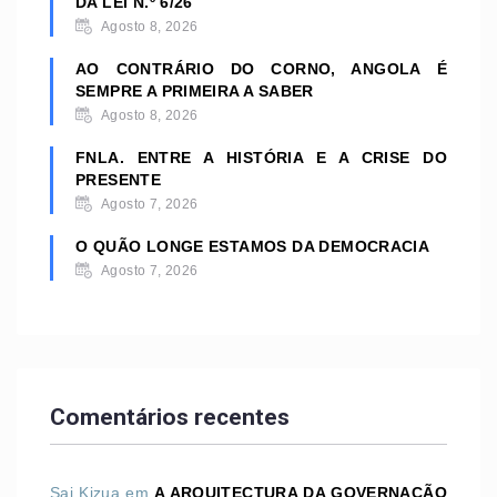
DA LEI N.º 6/26
Agosto 8, 2026
AO CONTRÁRIO DO CORNO, ANGOLA É
SEMPRE A PRIMEIRA A SABER
Agosto 8, 2026
FNLA. ENTRE A HISTÓRIA E A CRISE DO
PRESENTE
Agosto 7, 2026
O QUÃO LONGE ESTAMOS DA DEMOCRACIA
Agosto 7, 2026
Comentários recentes
Sai Kizua
em
A ARQUITECTURA DA GOVERNAÇÃO