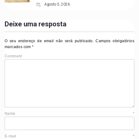
Agosto 5, 2026
Deixe uma resposta
O seu endereço de email não será publicado.
Campos obrigatórios
marcados com
*
Comment
Name
*
E-mail
*