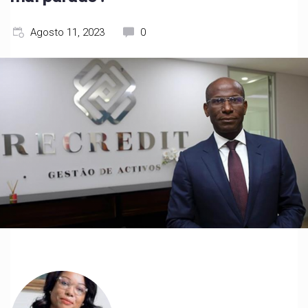
Agosto 11, 2023
0