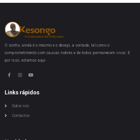
O sonho, ainda é o mesmo e o desejo, a vontade, tal como o
comprometimento com causas nobres e de todos permanecem vivos. E
por isso, estamos aqui.
Links rápidos
Sobre nós
Contactos