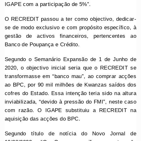
IGAPE com a participação de 5%”.
O RECREDIT passou a ter como objectivo, dedicar-
se de modo exclusivo e com propósito específico, à
gestão de activos financeiros, pertencentes ao
Banco de Poupança e Crédito.
Segundo o Semanário Expansão de 1 de Junho de
2020, o objectivo inicial seria que o RECREDIT se
transformasse em “banco mau”, ao comprar acções
ao BPC, por 90 mil milhões de Kwanzas saídos dos
cofres do Estado. Essa intenção teria sido na altura
inviabilizada, “devido à pressão do FMI”, neste caso
com razão. O IGAPE substituiu a RECREDIT na
aquisição das acções do BPC.
Segundo título de notícia do Novo Jornal de