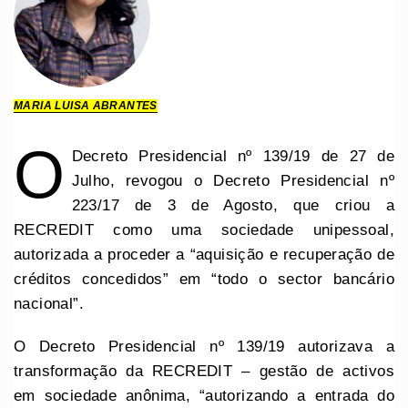
MARIA LUISA ABRANTES
O
Decreto Presidencial nº 139/19 de 27 de
Julho, revogou o Decreto Presidencial nº
223/17 de 3 de Agosto, que criou a
RECREDIT como uma sociedade unipessoal,
autorizada a proceder a “aquisição e recuperação de
créditos concedidos” em “todo o sector bancário
nacional”.
O Decreto Presidencial nº 139/19 autorizava a
transformação da RECREDIT – gestão de activos
em sociedade anônima, “autorizando a entrada do