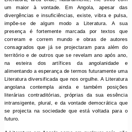
um maior à vontade. Em Angola, apesar das
divergências e insuficiências, existe, vibra e pulsa,
impõe-se de algum modo a Literatura. A sua
presença é fortemente marcada por textos que
correram e correm mundo e obras de autores
consagrados que já se projectaram para além do
território e de outros que se revelam ano após ano,
na esteira dos artífices da angolanidade e
alimentando a esperança de termos futuramente uma
Literatura diversificada que nos orgulhe. A Literatura
angolana contempla ainda e também posições
literárias contraditórias, próprias da sua essência
intransigente, plural, e da vontade democrática que
se projecta na sociedade que está voltada para o
futuro.