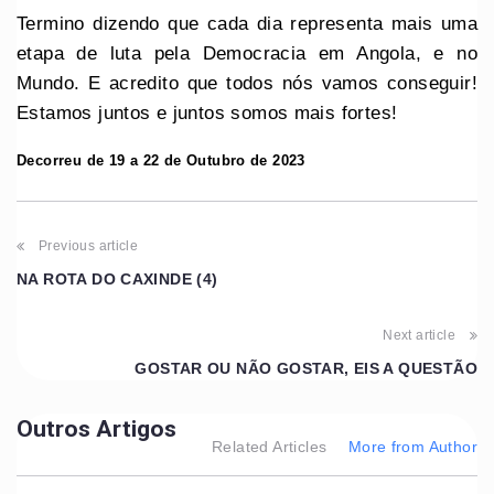
Termino dizendo que cada dia representa mais uma
etapa de luta pela Democracia em Angola, e no
Mundo. E acredito que todos nós vamos conseguir!
Estamos juntos e juntos somos mais fortes!
Decorreu de 19 a 22 de Outubro de 2023
Previous article
NA ROTA DO CAXINDE (4)
Next article
GOSTAR OU NÃO GOSTAR, EIS A QUESTÃO
Outros Artigos
Related Articles
More from Author