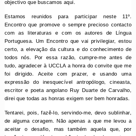
objectivo que buscamos aqui.
Estamos reunidos para participar neste 11º.
Encontro que promove o sempre precioso contacto
com as literaturas e com os autores de Língua
Portuguesa. Um Encontro que vai privilegiar, estou
certo, a elevação da cultura e do conhecimento de
todos nós. Por essa razão, cumpre-me antes de
tudo, agradecer à UCCLA a honra do convite que me
foi dirigido. Aceite com prazer, e usando uma
expressão do inesquecível antropólogo, cineasta,
escritor e poeta angolano Ruy Duarte de Carvalho,
direi que todas as honras exigem ser bem honradas.
Tentarei, pois, fazê-lo, servindo-me, devo sublinhar,
de alguma coragem. Não apenas a que me levou a
aceitar o desafio, mas também aquela que, por