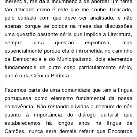
inerência, me dá a incumbência de abordar um tema
tão delicado como é este que me coube. Delicado,
pelo cuidado com que deve ser analisado, e não
apenas porque se coloca na mesa das discussões
uma questão bastante séria que implica a Literatura,
sempre uma questão espinhosa, mas
essencialmente porque ela é intrometida no caminho
da Democracia e do Municipalismo, dois elementos
fundamentais de outro caso particularmente sério,
que é o da Ciência Política.
Fazemos parte de uma comunidade que tem a língua
portuguesa como elemento fundamental da nossa
convivência. Não restando dúvidas a nenhum de nós
quanto à importância do diálogo cultural que
estabelecemos há longos anos na língua de
Camões, nunca será demais referir que Encontros