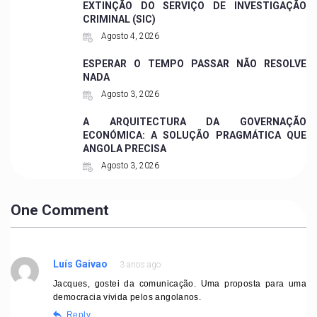
EXTINÇÃO DO SERVIÇO DE INVESTIGAÇÃO
CRIMINAL (SIC)
Agosto 4, 2026
ESPERAR O TEMPO PASSAR NÃO RESOLVE
NADA
Agosto 3, 2026
A ARQUITECTURA DA GOVERNAÇÃO
ECONÓMICA: A SOLUÇÃO PRAGMÁTICA QUE
ANGOLA PRECISA
Agosto 3, 2026
One Comment
Luís Gaivao
3 anos ago
Jacques, gostei da comunicação. Uma proposta para uma
democracia vivida pelos angolanos.
Reply