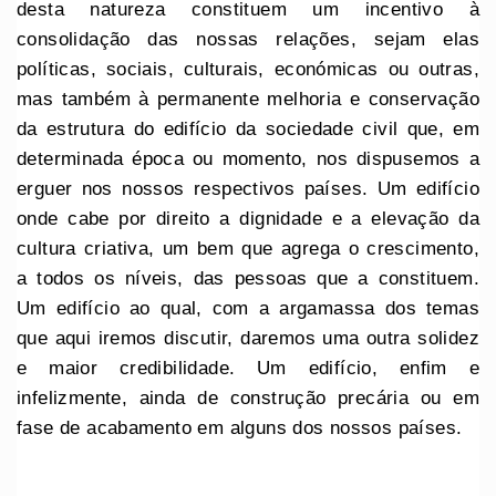
desta natureza constituem um incentivo à
consolidação das nossas relações, sejam elas
políticas, sociais, culturais, económicas ou outras,
mas também à permanente melhoria e conservação
da estrutura do edifício da sociedade civil que, em
determinada época ou momento, nos dispusemos a
erguer nos nossos respectivos países. Um edifício
onde cabe por direito a dignidade e a elevação da
cultura criativa, um bem que agrega o crescimento,
a todos os níveis, das pessoas que a constituem.
Um edifício ao qual, com a argamassa dos temas
que aqui iremos discutir, daremos uma outra solidez
e maior credibilidade. Um edifício, enfim e
infelizmente, ainda de construção precária ou em
fase de acabamento em alguns dos nossos países.