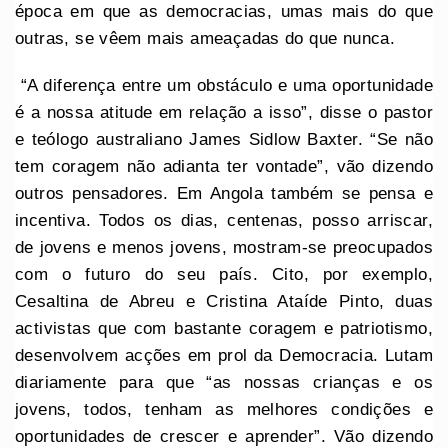
época em que as democracias, umas mais do que
outras, se vêem mais ameaçadas do que nunca.
“A diferença entre um obstáculo e uma oportunidade
é a nossa atitude em relação a isso”, disse o pastor
e teólogo australiano James Sidlow Baxter. “Se não
tem coragem não adianta ter vontade”, vão dizendo
outros pensadores. Em Angola também se pensa e
incentiva. Todos os dias, centenas, posso arriscar,
de jovens e menos jovens, mostram-se preocupados
com o futuro do seu país. Cito, por exemplo,
Cesaltina de Abreu e Cristina Ataíde Pinto, duas
activistas que com bastante coragem e patriotismo,
desenvolvem acções em prol da Democracia. Lutam
diariamente para que “as nossas crianças e os
jovens, todos, tenham as melhores condições e
oportunidades de crescer e aprender”. Vão dizendo