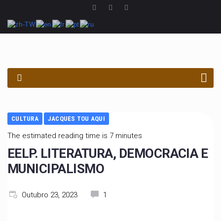
PROCURAR
CULTURA
JACQUES TOU AQUI
The estimated reading time is 7 minutes
EELP. LITERATURA, DEMOCRACIA E
MUNICIPALISMO
Outubro 23, 2023
1