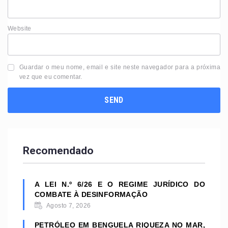
Website
Guardar o meu nome, email e site neste navegador para a próxima
vez que eu comentar.
Recomendado
A LEI N.º 6/26 E O REGIME JURÍDICO DO
COMBATE À DESINFORMAÇÃO
Agosto 7, 2026
PETRÓLEO EM BENGUELA RIQUEZA NO MAR,