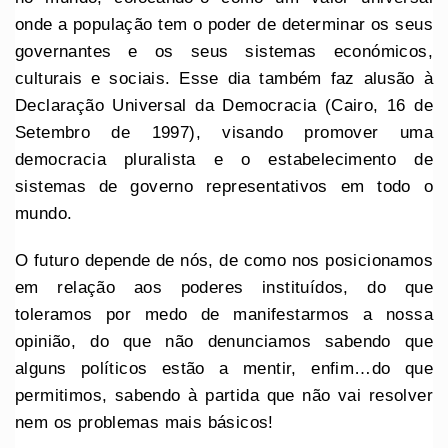
onde a população tem o poder de determinar os seus
governantes e os seus sistemas económicos,
culturais e sociais. Esse dia também faz alusão à
Declaração Universal da Democracia (Cairo, 16 de
Setembro de 1997), visando promover uma
democracia pluralista e o estabelecimento de
sistemas de governo representativos em todo o
mundo.
O futuro depende de nós, de como nos posicionamos
em relação aos poderes instituídos, do que
toleramos por medo de manifestarmos a nossa
opinião, do que não denunciamos sabendo que
alguns políticos estão a mentir, enfim…do que
permitimos, sabendo à partida que não vai resolver
nem os problemas mais básicos!