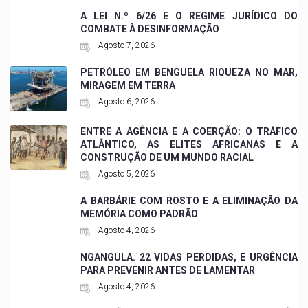
A LEI N.º 6/26 E O REGIME JURÍDICO DO
COMBATE À DESINFORMAÇÃO
Agosto 7, 2026
PETRÓLEO EM BENGUELA RIQUEZA NO MAR,
MIRAGEM EM TERRA
Agosto 6, 2026
ENTRE A AGÊNCIA E A COERÇÃO: O TRÁFICO
ATLÂNTICO, AS ELITES AFRICANAS E A
CONSTRUÇÃO DE UM MUNDO RACIAL
Agosto 5, 2026
A BARBÁRIE COM ROSTO E A ELIMINAÇÃO DA
MEMÓRIA COMO PADRÃO
Agosto 4, 2026
NGANGULA. 22 VIDAS PERDIDAS, E URGÊNCIA
PARA PREVENIR ANTES DE LAMENTAR
Agosto 4, 2026