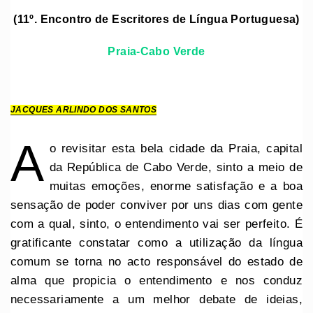
(11º. Encontro de Escritores de Língua Portuguesa)
Praia-Cabo Verde
JACQUES ARLINDO DOS SANTOS
A
o revisitar esta bela cidade da Praia, capital
da República de Cabo Verde, sinto a meio de
muitas emoções, enorme satisfação e a boa
sensação de poder conviver por uns dias com gente
com a qual, sinto, o entendimento vai ser perfeito. É
gratificante constatar como a utilização da língua
comum se torna no acto responsável do estado de
alma que propicia o entendimento e nos conduz
necessariamente a um melhor debate de ideias,