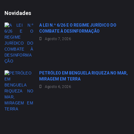
Novidades
A LEI N.º 6/26 E O REGIME JURÍDICO DO
COMBATE À DESINFORMAÇÃO
Agosto 7, 2026
PETRÓLEO EM BENGUELA RIQUEZA NO MAR,
MIRAGEM EM TERRA
Agosto 6, 2026