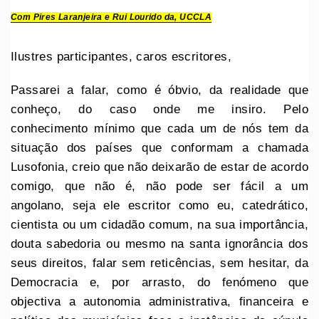
Com Pires Laranjeira e Rui Lourido da, UCCLA
Ilustres participantes, caros escritores,
Passarei a falar, como é óbvio, da realidade que
conheço, do caso onde me insiro. Pelo
conhecimento mínimo que cada um de nós tem da
situação dos países que conformam a chamada
Lusofonia, creio que não deixarão de estar de acordo
comigo, que não é, não pode ser fácil a um
angolano, seja ele escritor como eu, catedrático,
cientista ou um cidadão comum, na sua importância,
douta sabedoria ou mesmo na santa ignorância dos
seus direitos, falar sem reticências, sem hesitar, da
Democracia e, por arrasto, do fenómeno que
objectiva a autonomia administrativa, financeira e