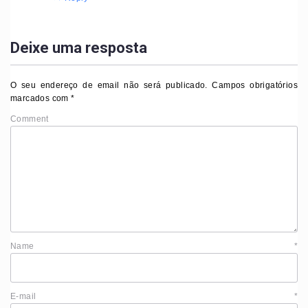
Deixe uma resposta
O seu endereço de email não será publicado.
Campos obrigatórios
marcados com
*
Comment
Name
*
E-mail
*