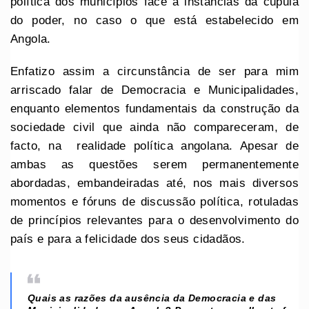
política dos municípios face a instâncias da cúpula
do poder, no caso o que está estabelecido em
Angola.
Enfatizo assim a circunstância de ser para mim
arriscado falar de Democracia e Municipalidades,
enquanto elementos fundamentais da construção da
sociedade civil que ainda não compareceram, de
facto, na realidade política angolana. Apesar de
ambas as questões serem permanentemente
abordadas, embandeiradas até, nos mais diversos
momentos e fóruns de discussão política, rotuladas
de princípios relevantes para o desenvolvimento do
país e para a felicidade dos seus cidadãos.
Quais as razões da ausência da Democracia e das