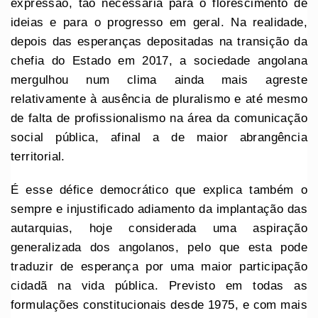
expressão, tão necessária para o florescimento de
ideias e para o progresso em geral. Na realidade,
depois das esperanças depositadas na transição da
chefia do Estado em 2017, a sociedade angolana
mergulhou num clima ainda mais agreste
relativamente à ausência de pluralismo e até mesmo
de falta de profissionalismo na área da comunicação
social pública, afinal a de maior abrangência
territorial.
É esse défice democrático que explica também o
sempre e injustificado adiamento da implantação das
autarquias, hoje considerada uma aspiração
generalizada dos angolanos, pelo que esta pode
traduzir de esperança por uma maior participação
cidadã na vida pública. Previsto em todas as
formulações constitucionais desde 1975, e com mais