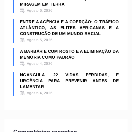
MIRAGEM EM TERRA
Agosto 6, 2026
ENTRE A AGÊNCIA E A COERÇÃO: O TRÁFICO
ATLÂNTICO, AS ELITES AFRICANAS E A
CONSTRUÇÃO DE UM MUNDO RACIAL
Agosto 5, 2026
A BARBÁRIE COM ROSTO E A ELIMINAÇÃO DA
MEMÓRIA COMO PADRÃO
Agosto 4, 2026
NGANGULA. 22 VIDAS PERDIDAS, E
URGÊNCIA PARA PREVENIR ANTES DE
LAMENTAR
Agosto 4, 2026