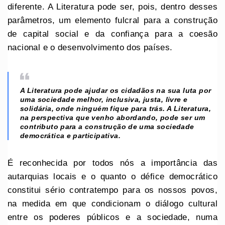
diferente. A Literatura pode ser, pois, dentro desses
parâmetros, um elemento fulcral para a construção
de capital social e da confiança para a coesão
nacional e o desenvolvimento dos países.
A Literatura pode ajudar os cidadãos na sua luta por
uma sociedade melhor, inclusiva, justa, livre e
solidária, onde ninguém fique para trás. A Literatura,
na perspectiva que venho abordando, pode ser um
contributo para a construção de uma sociedade
democrática e participativa.
É reconhecida por todos nós a importância das
autarquias locais e o quanto o défice democrático
constitui sério contratempo para os nossos povos,
na medida em que condicionam o diálogo cultural
entre os poderes públicos e a sociedade, numa