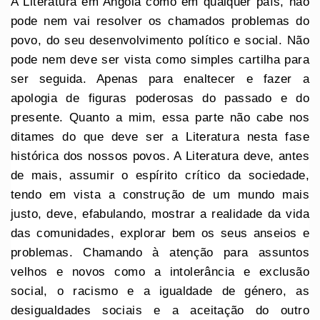
A Literatura em Angola como em qualquer país, não
pode nem vai resolver os chamados problemas do
povo, do seu desenvolvimento político e social. Não
pode nem deve ser vista como simples cartilha para
ser seguida. Apenas para enaltecer e fazer a
apologia de figuras poderosas do passado e do
presente. Quanto a mim, essa parte não cabe nos
ditames do que deve ser a Literatura nesta fase
histórica dos nossos povos. A Literatura deve, antes
de mais, assumir o espírito crítico da sociedade,
tendo em vista a construção de um mundo mais
justo, deve, efabulando, mostrar a realidade da vida
das comunidades, explorar bem os seus anseios e
problemas. Chamando à atenção para assuntos
velhos e novos como a intolerância e exclusão
social, o racismo e a igualdade de género, as
desigualdades sociais e a aceitação do outro