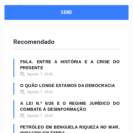
Recomendado
FNLA. ENTRE A HISTÓRIA E A CRISE DO
PRESENTE
Agosto 7, 2026
O QUÃO LONGE ESTAMOS DA DEMOCRACIA
Agosto 7, 2026
A LEI N.º 6/26 E O REGIME JURÍDICO DO
COMBATE À DESINFORMAÇÃO
Agosto 7, 2026
PETRÓLEO EM BENGUELA RIQUEZA NO MAR,
MIRAGEM EM TERRA