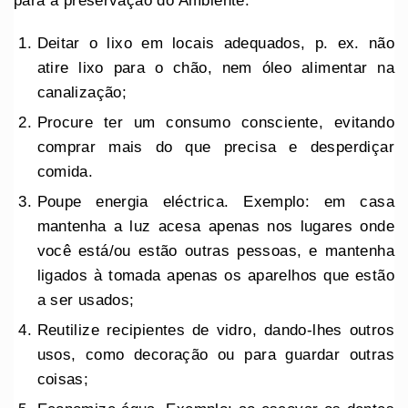
para a preservação do Ambiente:
Deitar o lixo em locais adequados, p. ex. não
atire lixo para o chão, nem óleo alimentar na
canalização;
Procure ter um consumo consciente, evitando
comprar mais do que precisa e desperdiçar
comida.
Poupe energia eléctrica. Exemplo: em casa
mantenha a luz acesa apenas nos lugares onde
você está/ou estão outras pessoas, e mantenha
ligados à tomada apenas os aparelhos que estão
a ser usados;
Reutilize recipientes de vidro, dando-lhes outros
usos, como decoração ou para guardar outras
coisas;