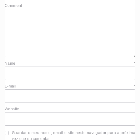
Comment
Name
*
E-mail
*
Website
Guardar o meu nome, email e site neste navegador para a próxima
vez que eu comentar.