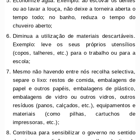
Economize água. Exemplo: ao escovar os dentes
ou ao lavar a louça, não deixe a torneira aberta o
tempo todo; no banho, reduza o tempo do
chuveiro aberto;
Diminua a utilização de materiais descartáveis.
Exemplo: leve os seus próprios utensílios
(copos, talheres, etc.) para o trabalho ou para a
escola;
Mesmo não havendo entre nós recolha selectiva,
separe o lixo: restos de comida, embalagens de
papel e outros papéis, embalagens de plástico,
embalagens de vidro ou outros vidros, outros
resíduos (panos, calçados, etc.), equipamentos e
materiais (como pilhas, cartuchos de
impressoras, etc.);
Contribua para sensibilizar o governo no sentido