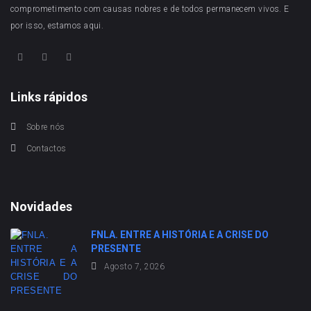
comprometimento com causas nobres e de todos permanecem vivos. E
por isso, estamos aqui.
Links rápidos
Sobre nós
Contactos
Novidades
FNLA. ENTRE A HISTÓRIA E A CRISE DO
PRESENTE
Agosto 7, 2026