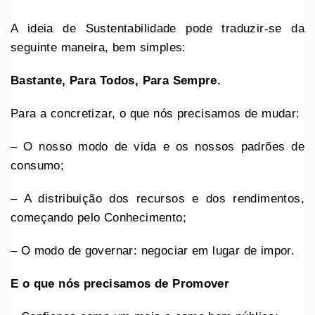
A ideia de Sustentabilidade pode traduzir-se da
seguinte maneira, bem simples:
Bastante, Para Todos, Para Sempre.
Para a concretizar, o que nós precisamos de mudar:
– O nosso modo de vida e os nossos padrões de
consumo;
– A distribuição dos recursos e dos rendimentos,
começando pelo Conhecimento;
– O modo de governar: negociar em lugar de impor.
E o que nós precisamos de
Promover