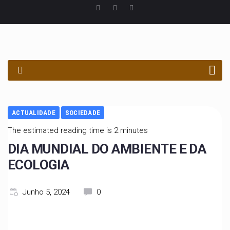
PROCURAR
ACTUALIDADE
SOCIEDADE
The estimated reading time is 2 minutes
DIA MUNDIAL DO AMBIENTE E DA
ECOLOGIA
Junho 5, 2024
0