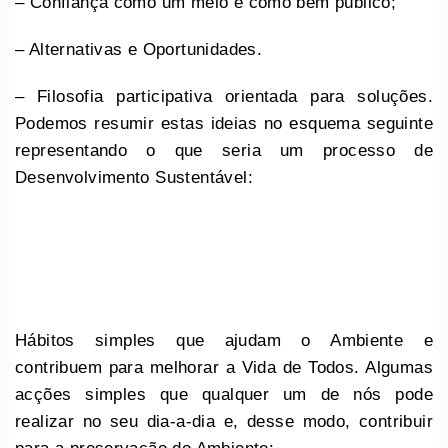
– Confiança como um meio e como bem público;
– Alternativas e Oportunidades.
– Filosofia participativa orientada para soluções.
Podemos resumir estas ideias no esquema seguinte
representando o que seria um processo de
Desenvolvimento Sustentável:
Hábitos simples que ajudam o Ambiente e
contribuem para melhorar a Vida de Todos. Algumas
acções simples que qualquer um de nós pode
realizar no seu dia-a-dia e, desse modo, contribuir