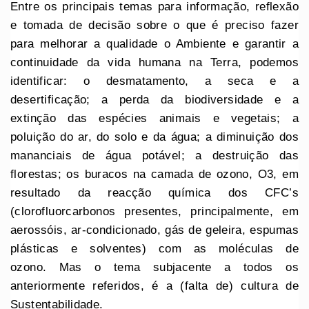
Entre os principais temas para informação, reflexão
e tomada de decisão sobre o que é preciso fazer
para melhorar a qualidade o Ambiente e garantir a
continuidade da vida humana na Terra, podemos
identificar: o desmatamento, a seca e a
desertificação; a perda da biodiversidade e a
extinção das espécies animais e vegetais; a
poluição do ar, do solo e da água; a diminuição dos
mananciais de água potável; a destruição das
florestas; os buracos na camada de ozono, O3, em
resultado da reacção química dos CFC’s
(clorofluorcarbonos presentes, principalmente, em
aerossóis, ar-condicionado, gás de geleira, espumas
plásticas e solventes) com as moléculas de
ozono. Mas o tema subjacente a todos os
anteriormente referidos, é a (falta de) cultura de
Sustentabilidade.