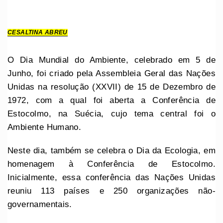
CESALTINA ABREU
O Dia Mundial do Ambiente, celebrado em 5 de
Junho, foi criado pela Assembleia Geral das Nações
Unidas na resolução (XXVII) de 15 de Dezembro de
1972, com a qual foi aberta a Conferência de
Estocolmo, na Suécia, cujo tema central foi o
Ambiente Humano.
Neste dia, também se celebra o Dia da Ecologia, em
homenagem à Conferência de Estocolmo.
Inicialmente, essa conferência das Nações Unidas
reuniu 113 países e 250 organizações não-
governamentais.