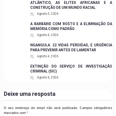
ATLÂNTICO, AS ELITES AFRICANAS E A
CONSTRUÇÃO DE UM MUNDO RACIAL
Agosto 5, 2026
A BARBÁRIE COM ROSTO E A ELIMINAÇÃO DA
MEMÓRIA COMO PADRÃO
Agosto 4, 2026
NGANGULA. 22 VIDAS PERDIDAS, E URGÊNCIA
PARA PREVENIR ANTES DE LAMENTAR
Agosto 4, 2026
EXTINÇÃO DO SERVIÇO DE INVESTIGAÇÃO
CRIMINAL (SIC)
Agosto 4, 2026
Deixe uma resposta
O seu endereço de email não será publicado.
Campos obrigatórios
marcados com
*