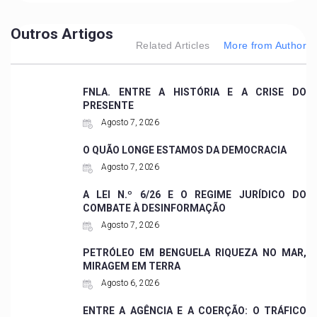
Outros Artigos
Related Articles
More from Author
FNLA. ENTRE A HISTÓRIA E A CRISE DO
PRESENTE
Agosto 7, 2026
O QUÃO LONGE ESTAMOS DA DEMOCRACIA
Agosto 7, 2026
A LEI N.º 6/26 E O REGIME JURÍDICO DO
COMBATE À DESINFORMAÇÃO
Agosto 7, 2026
PETRÓLEO EM BENGUELA RIQUEZA NO MAR,
MIRAGEM EM TERRA
Agosto 6, 2026
ENTRE A AGÊNCIA E A COERÇÃO: O TRÁFICO