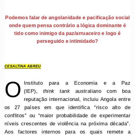
Podemos falar de angolanidade e pacificação social
onde quem pensa contrário a lógica dominante é
tido como inimigo da paz/arruaceiro e logo é
perseguido e intimidado?
CESALTINA ABREU
O
Instituto para a Economia e a Paz
(IEP),
think tank
australiano com boa
reputação internacional, incluiu Angola entre
os 27 países em que identifica “risco alto de
conflitos” ou “maior probabilidade de experimentar
níveis crescentes de violência na próxima década”.
Aos factores internos para os quais remete a