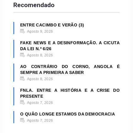
Recomendado
ENTRE CACIMBO E VERÃO (3)
Agosto 9, 2026
FAKE NEWS E A DESINFORMAÇÃO. A CICUTA
DA LEI N.º 6/26
Agosto 8, 2026
AO CONTRÁRIO DO CORNO, ANGOLA É
SEMPRE A PRIMEIRA A SABER
Agosto 8, 2026
FNLA. ENTRE A HISTÓRIA E A CRISE DO
PRESENTE
Agosto 7, 2026
O QUÃO LONGE ESTAMOS DA DEMOCRACIA
Agosto 7, 2026