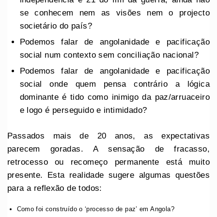
se conhecem nem as visões nem o projecto
societário do país?
Podemos falar de angolanidade e pacificação
social num contexto sem conciliação nacional?
Podemos falar de angolanidade e pacificação
social onde quem pensa contrário a lógica
dominante é tido como inimigo da paz/arruaceiro
e logo é perseguido e intimidado?
Passados mais de 20 anos, as expectativas
parecem goradas. A sensação de fracasso,
retrocesso ou recomeço permanente está muito
presente. Esta realidade sugere algumas questões
para a reflexão de todos:
Como foi construído o ‘processo de paz’ em Angola?