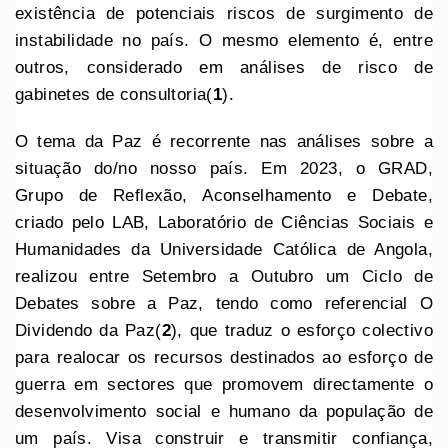
existência de potenciais riscos de surgimento de
instabilidade no país. O mesmo elemento é, entre
outros, considerado em análises de risco de
gabinetes de consultoria(
1
).
O tema da Paz é recorrente nas análises sobre a
situação do/no nosso país. Em 2023, o GRAD,
Grupo de Reflexão, Aconselhamento e Debate,
criado pelo LAB, Laboratório de Ciências Sociais e
Humanidades da Universidade Católica de Angola,
realizou entre Setembro a Outubro um Ciclo de
Debates sobre a Paz, tendo como referencial O
Dividendo da Paz(
2
), que traduz o esforço colectivo
para realocar os recursos destinados ao esforço de
guerra em sectores que promovem directamente o
desenvolvimento social e humano da população de
um país. Visa construir e transmitir confiança,