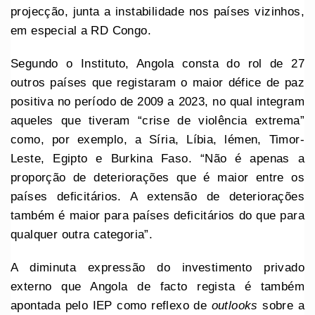
projecção, junta a instabilidade nos países vizinhos,
em especial a RD Congo.
Segundo o Instituto, Angola consta do rol de 27
outros países que registaram o maior défice de paz
positiva no período de 2009 a 2023, no qual integram
aqueles que tiveram “crise de violência extrema”
como, por exemplo, a Síria, Líbia, lémen, Timor-
Leste, Egipto e Burkina Faso. “Não é apenas a
proporção de deteriorações que é maior entre os
países deficitários. A extensão de deteriorações
também é maior para países deficitários do que para
qualquer outra categoria”.
A diminuta expressão do investimento privado
externo que Angola de facto regista é também
apontada pelo IEP como reflexo de
outlooks
sobre a