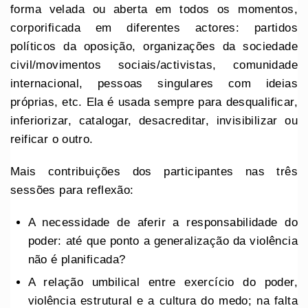
forma velada ou aberta em todos os momentos,
corporificada em diferentes actores: partidos
políticos da oposição, organizações da sociedade
civil/movimentos sociais/activistas, comunidade
internacional, pessoas singulares com ideias
próprias, etc. Ela é usada sempre para desqualificar,
inferiorizar, catalogar, desacreditar, invisibilizar ou
reificar o outro.
Mais contribuições dos participantes nas três
sessões para reflexão:
A necessidade de aferir a responsabilidade do
poder: até que ponto a generalização da violência
não é planificada?
A relação umbilical entre exercício do poder,
violência estrutural e a cultura do medo; na falta