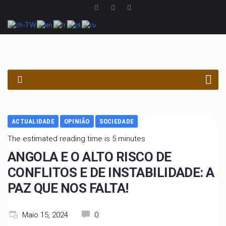
PROCURAR
ACTUALIDADE
OPINIÃO
SOCIEDADE
The estimated reading time is 5 minutes
ANGOLA E O ALTO RISCO DE
CONFLITOS E DE INSTABILIDADE: A
PAZ QUE NOS FALTA!
Maio 15, 2024
0