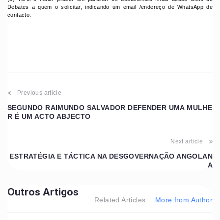
Debates a quem o solicitar, indicando um email /endereço de WhatsApp de
contacto.
Previous article
SEGUNDO RAIMUNDO SALVADOR DEFENDER UMA MULHE
R É UM ACTO ABJECTO
Next article
ESTRATÉGIA E TÁCTICA NA DESGOVERNAÇÃO ANGOLAN
A
Outros Artigos
Related Articles
More from Author