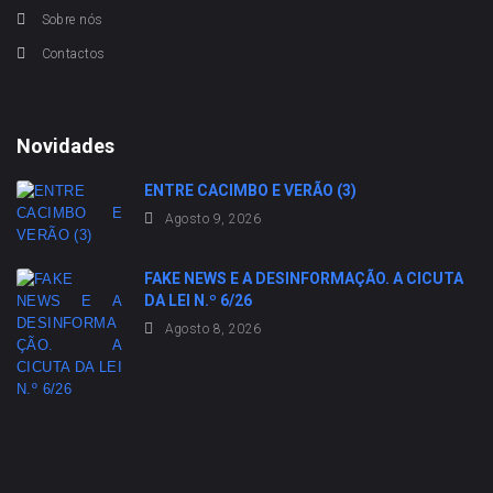
Sobre nós
Contactos
Novidades
ENTRE CACIMBO E VERÃO (3)
Agosto 9, 2026
FAKE NEWS E A DESINFORMAÇÃO. A CICUTA
DA LEI N.º 6/26
Agosto 8, 2026