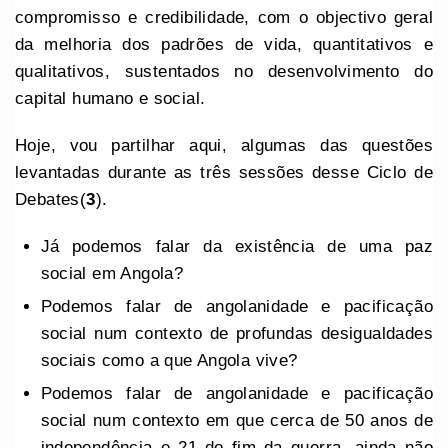
compromisso e credibilidade, com o objectivo geral
da melhoria dos padrões de vida, quantitativos e
qualitativos, sustentados no desenvolvimento do
capital humano e social.
Hoje, vou partilhar aqui, algumas das questões
levantadas durante as três sessões desse Ciclo de
Debates(
3
).
Já podemos falar da existência de uma paz
social em Angola?
Podemos falar de angolanidade e pacificação
social num contexto de profundas desigualdades
sociais como a que Angola vive?
Podemos falar de angolanidade e pacificação
social num contexto em que cerca de 50 anos de
independência e 21 do fim da guerra, ainda não