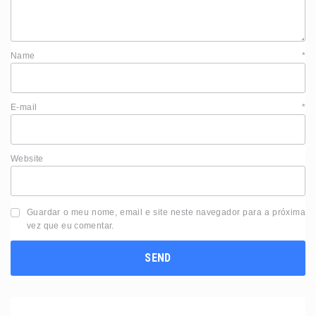
Name
*
E-mail
*
Website
Guardar o meu nome, email e site neste navegador para a próxima
vez que eu comentar.