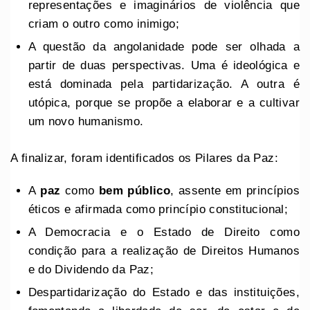
representações e imaginários de violência que
criam o outro como inimigo;
A questão da angolanidade pode ser olhada a
partir de duas perspectivas. Uma é ideológica e
está dominada pela partidarização. A outra é
utópica, porque se propõe a elaborar e a cultivar
um novo humanismo.
A finalizar, foram identificados os Pilares da Paz:
A
paz
como
bem público
, assente em princípios
éticos e afirmada como princípio constitucional;
A Democracia e o Estado de Direito como
condição para a realização de Direitos Humanos
e do Dividendo da Paz;
Despartidarização do Estado e das instituições,