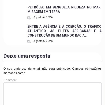
PETRÓLEO EM BENGUELA RIQUEZA NO MAR,
MIRAGEM EM TERRA
Agosto 6, 2026
ENTRE A AGÊNCIA E A COERÇÃO: O TRÁFICO
ATLÂNTICO, AS ELITES AFRICANAS E A
CONSTRUÇÃO DE UM MUNDO RACIAL
Agosto 5, 2026
Deixe uma resposta
O seu endereço de email não será publicado.
Campos obrigatórios
marcados com
*
Comment