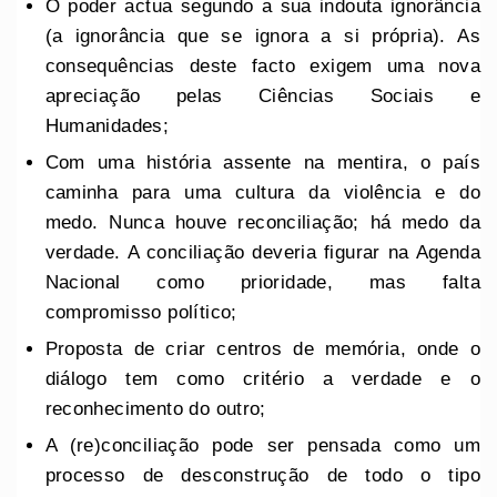
O poder actua segundo a sua indouta ignorância
(a ignorância que se ignora a si própria). As
consequências deste facto exigem uma nova
apreciação pelas Ciências Sociais e
Humanidades;
Com uma história assente na mentira, o país
caminha para uma cultura da violência e do
medo. Nunca houve reconciliação; há medo da
verdade. A conciliação deveria figurar na Agenda
Nacional como prioridade, mas falta
compromisso político;
Proposta de criar centros de memória, onde o
diálogo tem como critério a verdade e o
reconhecimento do outro;
A (re)conciliação pode ser pensada como um
processo de desconstrução de todo o tipo