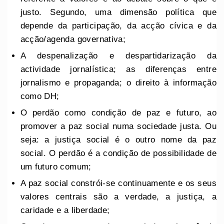
justo. Segundo, uma dimensão política que
depende da participação, da acção cívica e da
acção/agenda governativa;
A despenalização e despartidarização da
actividade jornalística; as diferenças entre
jornalismo e propaganda; o direito à informação
como DH;
O perdão como condição de paz e futuro, ao
promover a paz social numa sociedade justa. Ou
seja: a justiça social é o outro nome da paz
social. O perdão é a condição de possibilidade de
um futuro comum;
A paz social constrói-se continuamente e os seus
valores centrais são a verdade, a justiça, a
caridade e a liberdade;