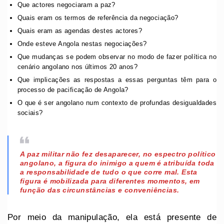
Que actores negociaram a paz?
Quais eram os termos de referência da negociação?
Quais eram as agendas destes actores?
Onde esteve Angola nestas negociações?
Que mudanças se podem observar no modo de fazer política no
cenário angolano nos últimos 20 anos?
Que implicações as respostas a essas perguntas têm para o
processo de pacificação de Angola?
O que é ser angolano num contexto de profundas desigualdades
sociais?
A paz militar não fez desaparecer, no espectro político
angolano, a figura do inimigo a quem é atribuída toda
a responsabilidade de tudo o que corre mal. Esta
figura é mobilizada para diferentes momentos, em
função das circunstâncias e conveniências.
Por meio da manipulação, ela está presente de