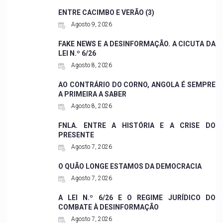
ENTRE CACIMBO E VERÃO (3)
Agosto 9, 2026
FAKE NEWS E A DESINFORMAÇÃO. A CICUTA DA
LEI N.º 6/26
Agosto 8, 2026
AO CONTRÁRIO DO CORNO, ANGOLA É SEMPRE
A PRIMEIRA A SABER
Agosto 8, 2026
FNLA. ENTRE A HISTÓRIA E A CRISE DO
PRESENTE
Agosto 7, 2026
O QUÃO LONGE ESTAMOS DA DEMOCRACIA
Agosto 7, 2026
A LEI N.º 6/26 E O REGIME JURÍDICO DO
COMBATE À DESINFORMAÇÃO
Agosto 7, 2026