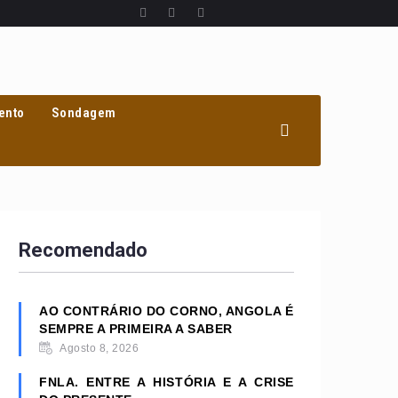
ento
Sondagem
Recomendado
AO CONTRÁRIO DO CORNO, ANGOLA É
SEMPRE A PRIMEIRA A SABER
Agosto 8, 2026
FNLA. ENTRE A HISTÓRIA E A CRISE