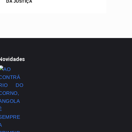
DA JUSTIÇA
Novidades