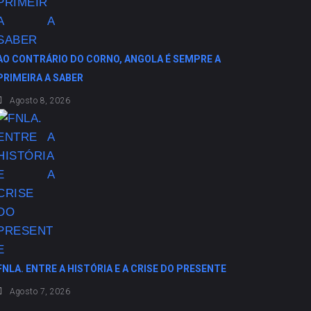
AO CONTRÁRIO DO CORNO, ANGOLA É SEMPRE A
PRIMEIRA A SABER
Agosto 8, 2026
FNLA. ENTRE A HISTÓRIA E A CRISE DO PRESENTE
Agosto 7, 2026