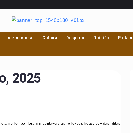
Internacional
Cultura
Desporto
Opinião
Parlam
o, 2025
no lombo, foram incontáveis as reflexões lidas, ouvidas, ditas,