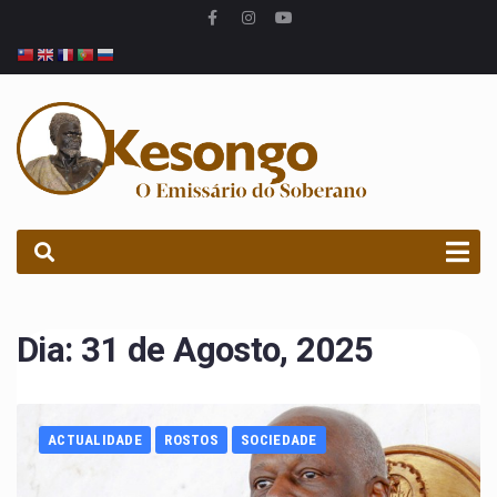
PROCURAR
Dia:
31 de Agosto, 2025
ACTUALIDADE
ROSTOS
SOCIEDADE