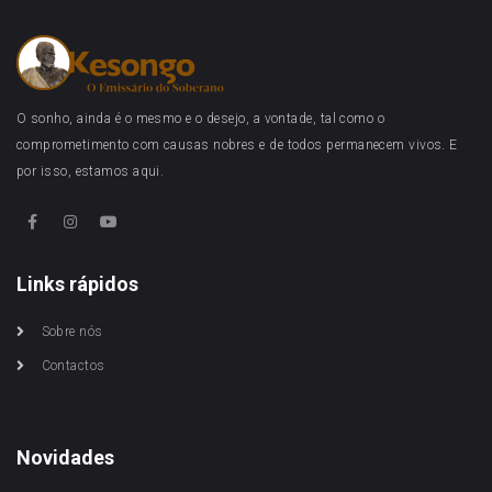
O sonho, ainda é o mesmo e o desejo, a vontade, tal como o
comprometimento com causas nobres e de todos permanecem vivos. E
por isso, estamos aqui.
Links rápidos
Sobre nós
Contactos
Novidades