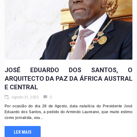
JOSÉ EDUARDO DOS SANTOS, O
ARQUITECTO DA PAZ DA ÁFRICA AUSTRAL
E CENTRAL
Agosto 31, 2025
0
Por ocasião do dia 28 de Agosto, data natalícia do Presidente José
Eduardo dos Santos, a pedido do Armindo Laureano, que muito estimo
como jornalista, vou...
LER MAIS