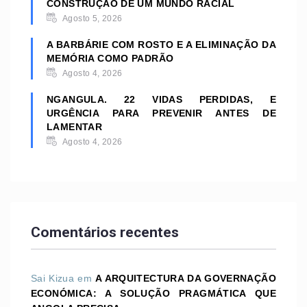
CONSTRUÇÃO DE UM MUNDO RACIAL
Agosto 5, 2026
A BARBÁRIE COM ROSTO E A ELIMINAÇÃO DA
MEMÓRIA COMO PADRÃO
Agosto 4, 2026
NGANGULA. 22 VIDAS PERDIDAS, E
URGÊNCIA PARA PREVENIR ANTES DE
LAMENTAR
Agosto 4, 2026
Comentários recentes
Sai Kizua
em
A ARQUITECTURA DA GOVERNAÇÃO
ECONÓMICA: A SOLUÇÃO PRAGMÁTICA QUE