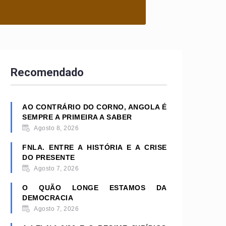
Recomendado
AO CONTRÁRIO DO CORNO, ANGOLA É
SEMPRE A PRIMEIRA A SABER
Agosto 8, 2026
FNLA. ENTRE A HISTÓRIA E A CRISE
DO PRESENTE
Agosto 7, 2026
O QUÃO LONGE ESTAMOS DA
DEMOCRACIA
Agosto 7, 2026