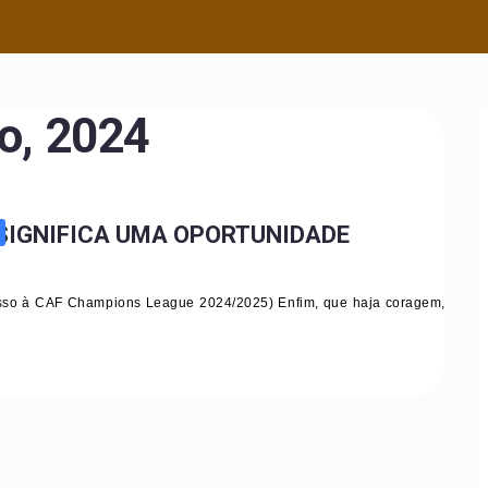
o, 2024
IGNIFICA UMA OPORTUNIDADE
cesso à CAF Champions League 2024/2025) Enfim, que haja coragem,