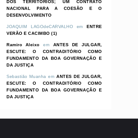
DOS TERRITÓRIOS; UM CONTRATO
NACIONAL PARA A COESÃO E O
DESENVOLVIMENTO
JOAQUIM LAGOdeCARVALHO
em
ENTRE
VERÃO E CACIMBO (1)
Ramiro Aleixo
em
ANTES DE JULGAR,
ESCUTE: O CONTRADITÓRIO COMO
FUNDAMENTO DA BOA GOVERNAÇÃO E
DA JUSTIÇA
Sebastião Muanha
em
ANTES DE JULGAR,
ESCUTE: O CONTRADITÓRIO COMO
FUNDAMENTO DA BOA GOVERNAÇÃO E
DA JUSTIÇA