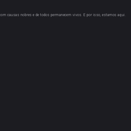
 com causas nobres e de todos permanecem vivos. E por isso, estamos aqui.