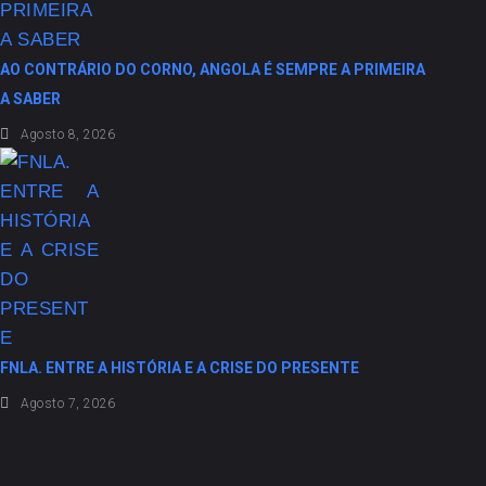
AO CONTRÁRIO DO CORNO, ANGOLA É SEMPRE A PRIMEIRA
A SABER
Agosto 8, 2026
FNLA. ENTRE A HISTÓRIA E A CRISE DO PRESENTE
Agosto 7, 2026