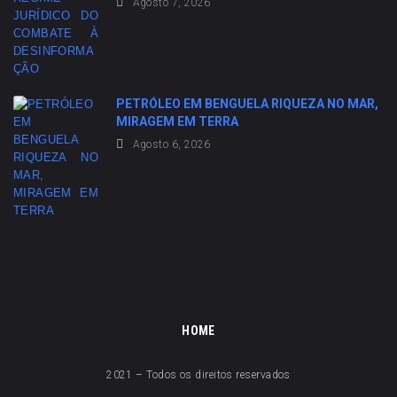
Agosto 7, 2026
PETRÓLEO EM BENGUELA RIQUEZA NO MAR,
MIRAGEM EM TERRA
Agosto 6, 2026
HOME
2021 – Todos os direitos reservados