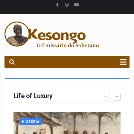
PROCURAR
Life of Luxury
HISTÓRIA