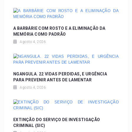
A BARBÁRIE COM ROSTO E A ELIMINAÇÃO DA
MEMÓRIA COMO PADRÃO
Agosto 4, 2026
NGANGULA. 22 VIDAS PERDIDAS, E URGÊNCIA
PARA PREVENIR ANTES DE LAMENTAR
Agosto 4, 2026
EXTINÇÃO DO SERVIÇO DE INVESTIGAÇÃO
CRIMINAL (SIC)