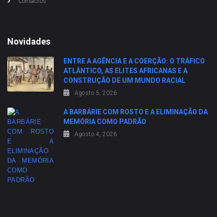
Contactos
Novidades
ENTRE A AGÊNCIA E A COERÇÃO: O TRÁFICO
ATLÂNTICO, AS ELITES AFRICANAS E A
CONSTRUÇÃO DE UM MUNDO RACIAL
Agosto 5, 2026
A BARBÁRIE COM ROSTO E A ELIMINAÇÃO DA
MEMÓRIA COMO PADRÃO
Agosto 4, 2026