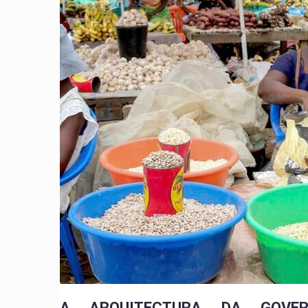
A ARQUITECTURA DA GOVE