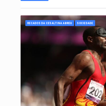
RECADOS DA CESALTINA ABREU
SOCIEDADE