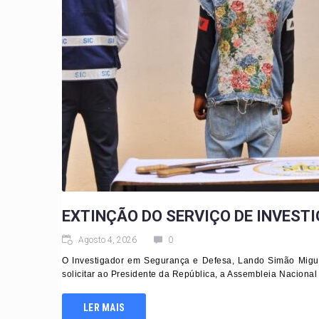
EXTINÇÃO DO SERVIÇO DE INVESTI
Agosto 4, 2026
0
O Investigador em Segurança e Defesa, Lando Simão Migu
solicitar ao Presidente da República, a Assembleia Nacional 
LER MAIS