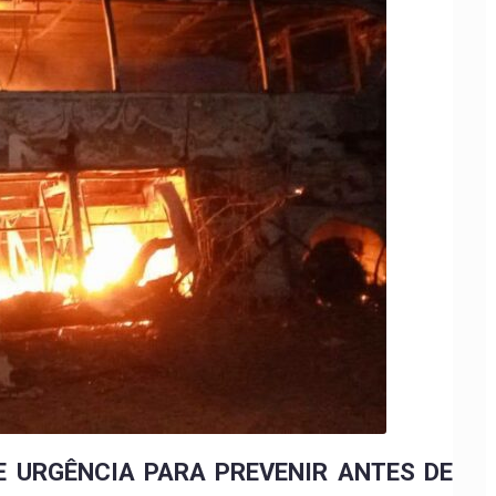
E URGÊNCIA PARA PREVENIR ANTES DE