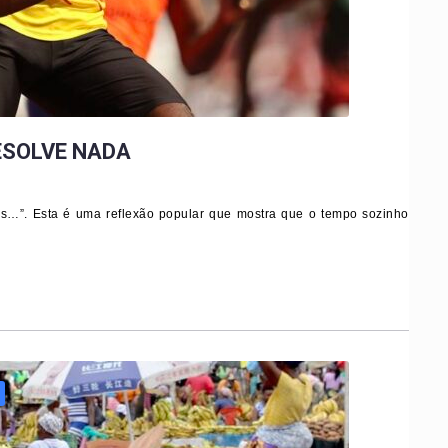
ESOLVE NADA
os…”. Esta é uma reflexão popular que mostra que o tempo sozinho