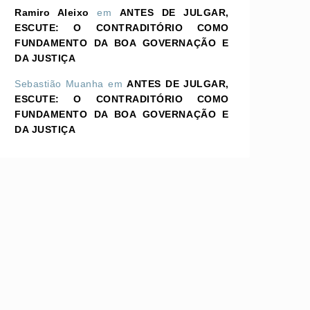
Ramiro Aleixo
em
ANTES DE JULGAR,
ESCUTE: O CONTRADITÓRIO COMO
FUNDAMENTO DA BOA GOVERNAÇÃO E
DA JUSTIÇA
Sebastião Muanha
em
ANTES DE JULGAR,
ESCUTE: O CONTRADITÓRIO COMO
FUNDAMENTO DA BOA GOVERNAÇÃO E
DA JUSTIÇA