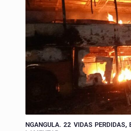
NGANGULA. 22 VIDAS PERDIDAS, 