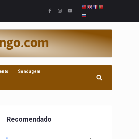
ento
Sondagem
Recomendado