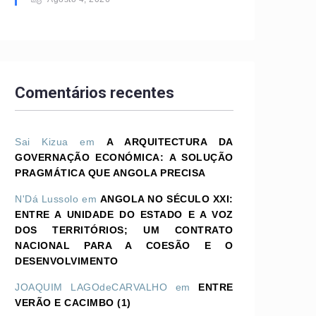
Comentários recentes
Sai Kizua
em
A ARQUITECTURA DA
GOVERNAÇÃO ECONÓMICA: A SOLUÇÃO
PRAGMÁTICA QUE ANGOLA PRECISA
N'Dá Lussolo
em
ANGOLA NO SÉCULO XXI:
ENTRE A UNIDADE DO ESTADO E A VOZ
DOS TERRITÓRIOS; UM CONTRATO
NACIONAL PARA A COESÃO E O
DESENVOLVIMENTO
JOAQUIM LAGOdeCARVALHO
em
ENTRE
VERÃO E CACIMBO (1)